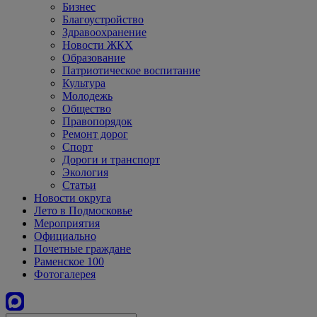
Бизнес
Благоустройство
Здравоохранение
Новости ЖКХ
Образование
Патриотическое воспитание
Культура
Молодежь
Общество
Правопорядок
Ремонт дорог
Спорт
Дороги и транспорт
Экология
Статьи
Новости округа
Лето в Подмосковье
Мероприятия
Официально
Почетные граждане
Раменское 100
Фотогалерея