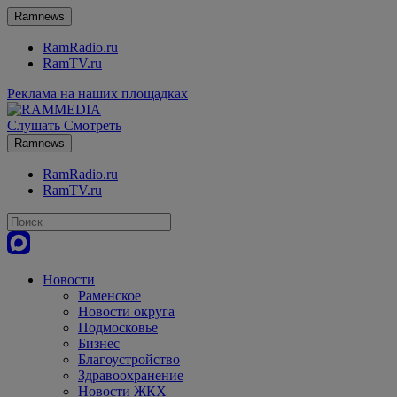
Ramnews
RamRadio.ru
RamTV.ru
Реклама на наших площадках
Слушать
Смотреть
Ramnews
RamRadio.ru
RamTV.ru
Новости
Раменское
Новости округа
Подмосковье
Бизнес
Благоустройство
Здравоохранение
Новости ЖКХ