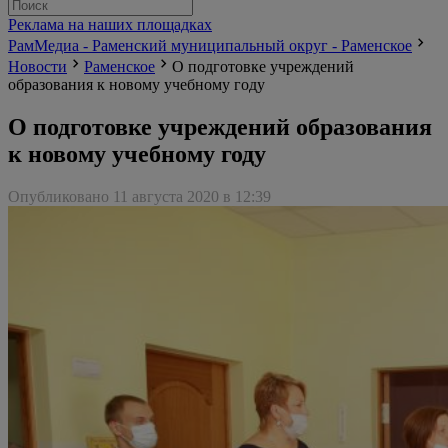
Реклама на наших площадках
РамМедиа - Раменский муниципальный округ - Раменское
Новости
Раменское
О подготовке учреждений
образования к новому учебному году
О подготовке учреждений образования
к новому учебному году
Опубликовано 11 августа 2020 в 12:39