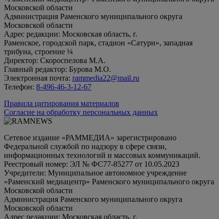
Московской области
Администрация Раменского муниципального округа
Московской области
Адрес редакции: Московская область, г.
Раменское, городской парк, стадион «Сатурн», западная
трибуна, строение ¼
Директор: Скороспелова М.А.
Главный редактор: Бурова М.О.
Электронная почта:
rammedia22@mail.ru
Телефон:
8-496-46-3-12-67
Правила цитирования материалов
Согласие на обработку персональных данных
Сетевое издание «РАММЕДИА» зарегистрировано
Федеральной службой по надзору в сфере связи,
информационных технологий и массовых коммуникаций.
Реестровый номер: ЭЛ № ФС77-85277 от 10.05.2023
Учредители: Муниципальное автономное учреждение
«Раменский медиацентр» Раменского муниципального округа
Московской области
Администрация Раменского муниципального округа
Московской области
Адрес редакции: Московская область, г.