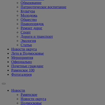
Образование
Патриотическое воспитание
Культура
Молодежь
Общество
Правопорядок
Ремонт дорог
Спорт
Дороги и транспорт
Экология
Статьи
Новости округа
Лето в Подмосковье
Мероприятия
Официально
Почетные граждане
Раменское 100
Фотогалерея
Новости
Раменское
Новости округа
Подмосковье