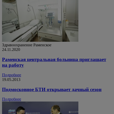
Здравоохранение
Раменское
24.11.2020
Раменская центральная больница приглашает
на работу
Подробнее
19.05.2013
Подмосковное БТИ открывает дачный сезон
Подробнее