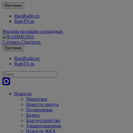
Ramnews
RamRadio.ru
RamTV.ru
Реклама на наших площадках
Слушать
Смотреть
Ramnews
RamRadio.ru
RamTV.ru
Новости
Раменское
Новости округа
Подмосковье
Бизнес
Благоустройство
Здравоохранение
Новости ЖКХ