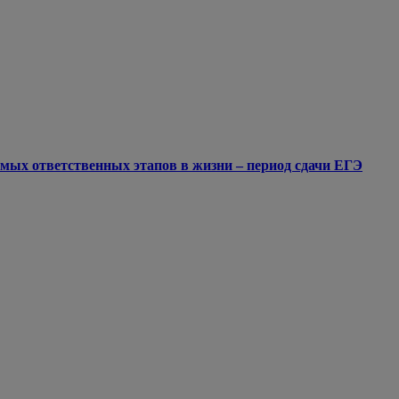
мых ответственных этапов в жизни – период сдачи ЕГЭ