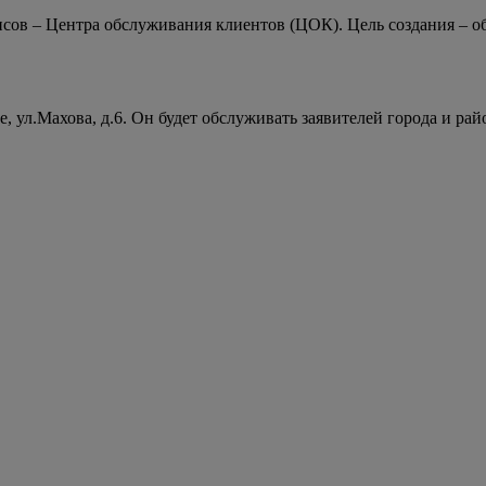
сов – Центра обслуживания клиентов (ЦОК). Цель создания – 
 ул.Махова, д.6. Он будет обслуживать заявителей города и рай