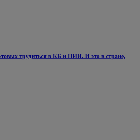
отовых трудиться в КБ и НИИ. И это в стране,