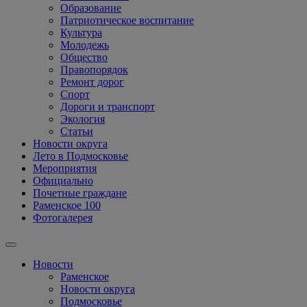
Образование
Патриотическое воспитание
Культура
Молодежь
Общество
Правопорядок
Ремонт дорог
Спорт
Дороги и транспорт
Экология
Статьи
Новости округа
Лето в Подмосковье
Мероприятия
Официально
Почетные граждане
Раменское 100
Фотогалерея
Новости
Раменское
Новости округа
Подмосковье