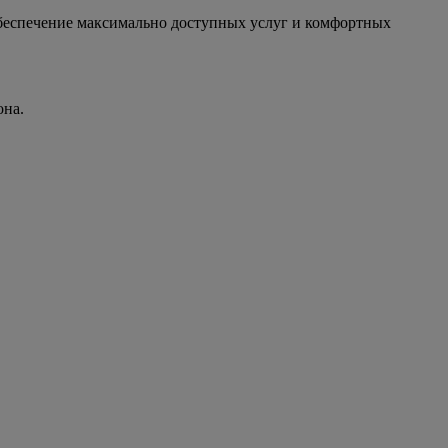
обеспечение максимально доступных услуг и комфортных
она.