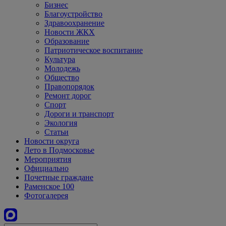
Бизнес
Благоустройство
Здравоохранение
Новости ЖКХ
Образование
Патриотическое воспитание
Культура
Молодежь
Общество
Правопорядок
Ремонт дорог
Спорт
Дороги и транспорт
Экология
Статьи
Новости округа
Лето в Подмосковье
Мероприятия
Официально
Почетные граждане
Раменское 100
Фотогалерея