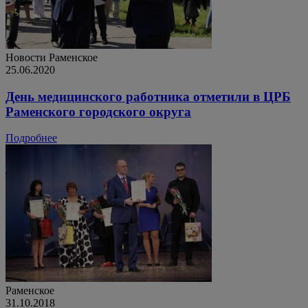
Новости
Раменское
25.06.2020
День медицинского работника отметили в ЦРБ
Раменского городского округа
Подробнее
Раменское
31.10.2018