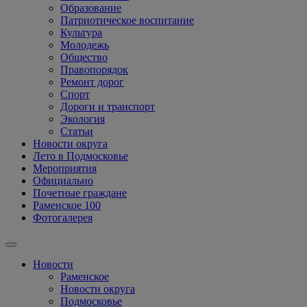
Образование
Патриотическое воспитание
Культура
Молодежь
Общество
Правопорядок
Ремонт дорог
Спорт
Дороги и транспорт
Экология
Статьи
Новости округа
Лето в Подмосковье
Мероприятия
Официально
Почетные граждане
Раменское 100
Фотогалерея
Новости
Раменское
Новости округа
Подмосковье