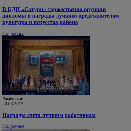
В КДЦ «Сатурн» торжественно вручили
дипломы и награды лучшим представителям
культуры и искусства района
Подробнее
Раменское
20.03.2015
Награды слета лучшим работникам
Подробнее