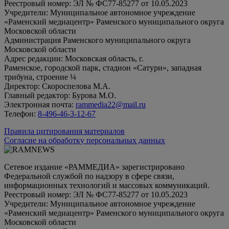
Реестровый номер: ЭЛ № ФС77-85277 от 10.05.2023
Учредители: Муниципальное автономное учреждение
«Раменский медиацентр» Раменского муниципального округа
Московской области
Администрация Раменского муниципального округа
Московской области
Адрес редакции: Московская область, г.
Раменское, городской парк, стадион «Сатурн», западная
трибуна, строение ¼
Директор: Скороспелова М.А.
Главный редактор: Бурова М.О.
Электронная почта:
rammedia22@mail.ru
Телефон:
8-496-46-3-12-67
Правила цитирования материалов
Согласие на обработку персональных данных
Сетевое издание «РАММЕДИА» зарегистрировано
Федеральной службой по надзору в сфере связи,
информационных технологий и массовых коммуникаций.
Реестровый номер: ЭЛ № ФС77-85277 от 10.05.2023
Учредители: Муниципальное автономное учреждение
«Раменский медиацентр» Раменского муниципального округа
Московской области