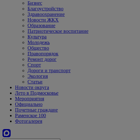
Бизнес
Благоустройство
Здравоохранение
Новости ЖКХ
Образование
Патриотическое воспитание
Культура
Молодежь
Общество
Правопорядок
Ремонт дорог
Спорт
Дороги и транспорт
Экология
Статьи
Новости округа
Лето в Подмосковье
Мероприятия
Официально
Почетные граждане
Раменское 100
Фотогалерея