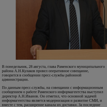
В понедельник, 28 августа, глава Раменского муниципального
района А.Н.Кулаков провел оперативное совещание,
говорится в сообщении пресс-службы районной
администрации.
По данным пресс-службы, на совещании с информационным
сообщением о работе Раменского информагентства выступил
директор А.Н.Иванов. Он отметил, что основной задачей
информагентства является модернизация и развитие СМИ, и
вместе с тем, расширение канала их доставки. За последние