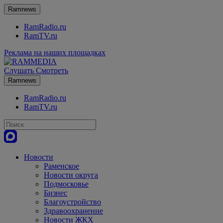
Ramnews
RamRadio.ru
RamTV.ru
Реклама на наших площадках
Слушать
Смотреть
Ramnews
RamRadio.ru
RamTV.ru
Новости
Раменское
Новости округа
Подмосковье
Бизнес
Благоустройство
Здравоохранение
Новости ЖКХ