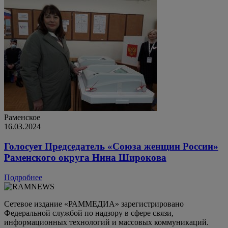
Раменское
16.03.2024
Голосует Председатель «Союза женщин России»
Раменского округа Нина Широкова
Подробнее
Сетевое издание «РАММЕДИА» зарегистрировано
Федеральной службой по надзору в сфере связи,
информационных технологий и массовых коммуникаций.