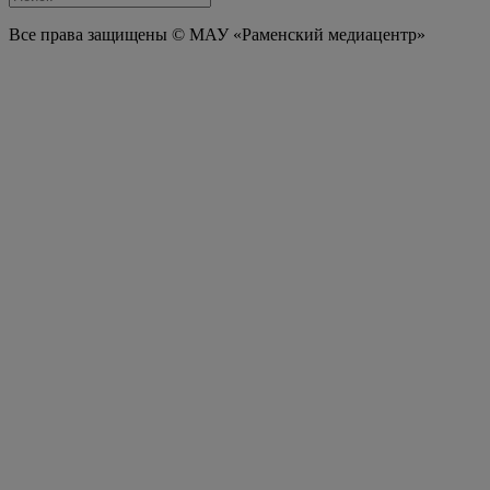
Все права защищены © МАУ «Раменский медиацентр»