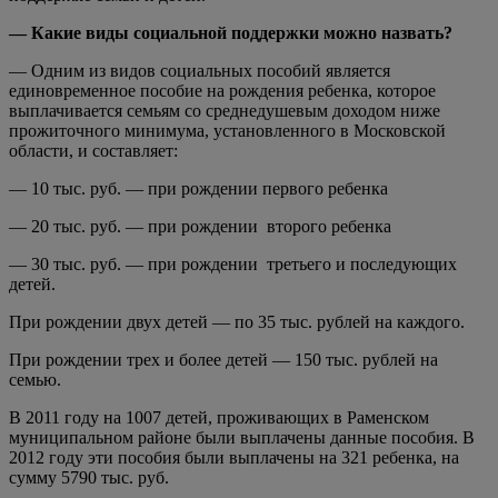
— Какие виды социальной поддержки можно назвать?
— Одним из видов социальных пособий является
единовременное пособие на рождения ребенка, которое
выплачивается семьям со среднедушевым доходом ниже
прожиточного минимума, установленного в Московской
области, и составляет:
— 10 тыс. руб. — при рождении первого ребенка
— 20 тыс. руб. — при рождении второго ребенка
— 30 тыс. руб. — при рождении третьего и последующих
детей.
При рождении двух детей — по 35 тыс. рублей на каждого.
При рождении трех и более детей — 150 тыс. рублей на
семью.
В 2011 году на 1007 детей, проживающих в Раменском
муниципальном районе были выплачены данные пособия. В
2012 году эти пособия были выплачены на 321 ребенка, на
сумму 5790 тыс. руб.