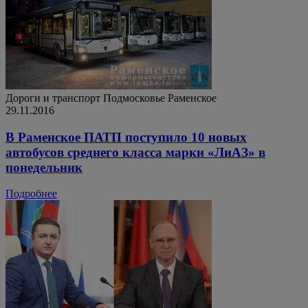
Дороги и транспорт
Подмосковье
Раменское
29.11.2016
В Раменское ПАТП поступило 10 новых
автобусов среднего класса марки «ЛиАЗ» в
понедельник
Подробнее