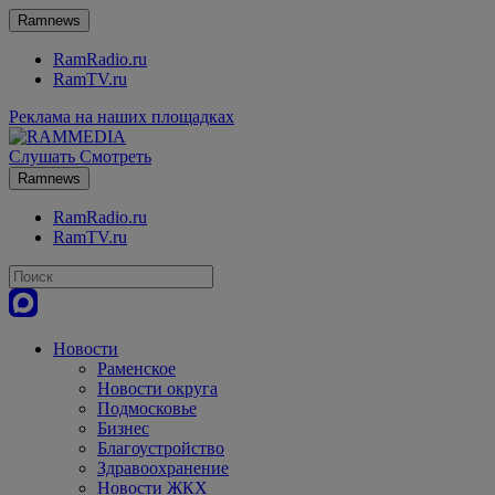
Ramnews
RamRadio.ru
RamTV.ru
Реклама на наших площадках
Слушать
Смотреть
Ramnews
RamRadio.ru
RamTV.ru
Новости
Раменское
Новости округа
Подмосковье
Бизнес
Благоустройство
Здравоохранение
Новости ЖКХ