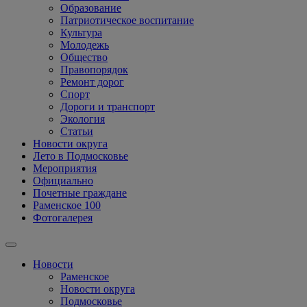
Образование
Патриотическое воспитание
Культура
Молодежь
Общество
Правопорядок
Ремонт дорог
Спорт
Дороги и транспорт
Экология
Статьи
Новости округа
Лето в Подмосковье
Мероприятия
Официально
Почетные граждане
Раменское 100
Фотогалерея
Новости
Раменское
Новости округа
Подмосковье