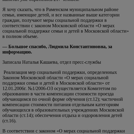
Я хочу сказать, что в Раменском муниципальном районе
семьи, имеющие детей, и все названные выше категории
граждан, получают меры социальной поддержки в
соответствии с законом Московской области «О мерах
социальной поддержке семьи и детей в Московской области»
в полном объеме.
— Большое спасибо, Людмила Константиновна, за
информацию.
Записала Наталья Кашаева, отдел пресс-службы
Реализация мер социальной поддержки, определенных
Законом Московской области «О мерах социальной
поддержки семьи и детей в Московской области» от
12.01.2006г. №1/2006-ОЗ
осуществляется Комитетом по
образованию в части компенсации стоимости проезда
обучающимся по очной форме обучения (ст.12); частичной
компенсации стоимости питания отдельным категориям
обучающихся в образовательных учреждениях Московской
области (ст.14); обеспечения отдыха и оздоровления детей
(ст.16).
В соответствии с законом «О мерах социальной поддержки