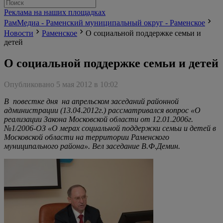
Реклама на наших площадках
РамМедиа - Раменский муниципальный округ - Раменское
Новости
Раменское
О социальной поддержке семьи и
детей
О социальной поддержке семьи и детей
Опубликовано 5 мая 2012 в 10:02
В повестке дня на апрельском заседаний районной
администрации (13.04.2012г.) рассматривался вопрос «О
реализации Закона Московской области от 12.01.2006г.
№1/2006-ОЗ «О мерах социальной поддержки семьи и детей в
Московской области на территории Раменского
муниципального района». Вел заседание В.Ф.Демин.