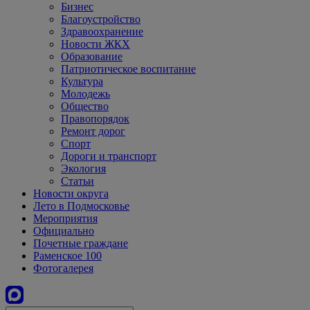
Бизнес
Благоустройство
Здравоохранение
Новости ЖКХ
Образование
Патриотическое воспитание
Культура
Молодежь
Общество
Правопорядок
Ремонт дорог
Спорт
Дороги и транспорт
Экология
Статьи
Новости округа
Лето в Подмосковье
Мероприятия
Официально
Почетные граждане
Раменское 100
Фотогалерея