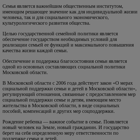
Семья является важнейшим общественным институтом,
имеющим решающее значение как для индивидуальной жизни
человека, так и для социального экономического,
культурологического развития общества.
Целью государственной семейной политики является
обеспечение государством необходимых условий для
реализации семьей ее функций и максимального повышения
качества жизни каждой семьи.
Обеспечение и поддержка благосостояния семьи является
одной из основных составляющих социальной политики
Московской области.
В Московской области с 2006 года действует закон «О мерах
социальной поддержки семьи и детей в Московской области»,
регулирующий отношения, связанные с предоставлением мер
социальной поддержки семье и детям, имеющим место
жительства в Московской области, в виде социальных
пособий, компенсаций и других мер соцподдержки.
Рождение ребенка — важное событие в семье. Появляется
новый человек на Земле, новый гражданин. И государство
берет на себя определенную меру ответственности по
поддержке семьи и детей.