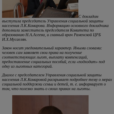
С докладом
выступила председатель Управления социальной защиты
населения Л.К.Комарова. Информацию основного докладчика
дополнили заместитель председателя Комитета по
образованию Н.А.Асеева, и главный врач Раменской ЦРБ
И.Х.Мусаелян.
Закон носит уведомительный характер. Иными словами:
человек сам заявляет свои права на получение
соответствующих льгот, выплату компенсаций,
предоставление социальных пособий, если «подходит» под
одну из льготных категорий.
Диалог с председателем Управления социальной защиты
населения Л.К.Комаровой раскрывает подробнее тему о мерах
социальной поддержки семьи и детей, т. е. информирует о
том, что полезно знать о своих правах на льготы.