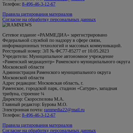
Телефон:
8-496-46-3-12-67
Правила цитирования материалов
Согласие на обработку персональных данных
Сетевое издание «РАММЕДИА» зарегистрировано
Федеральной службой по надзору в сфере связи,
информационных технологий и массовых коммуникаций.
Реестровый номер: ЭЛ № ФС77-85277 от 10.05.2023
Учредители: Муниципальное автономное учреждение
«Раменский медиацентр» Раменского муниципального округа
Московской области
Администрация Раменского муниципального округа
Московской области
Адрес редакции: Московская область, г.
Раменское, городской парк, стадион «Сатурн», западная
трибуна, строение ¼
Директор: Скороспелова М.А.
Главный редактор: Бурова М.О.
Электронная почта:
rammedia22@mail.ru
Телефон:
8-496-46-3-12-67
Правила цитирования материалов
Согласие на обработку персональных данных