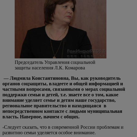
Председатель Управления социальной
защиты населения Л.К. Комарова
— Людмила Константиновна, Вы, как руководитель
органов соцзащиты, владеете и общей информацией и
частными вопросами, связанными
о мерах социальной
поддержки семьи и детей, т.е. знаете все о том, какое
внимание уделяет семье и детям наше государство,
региональное правительство и находящаяся в
непосредственном контакте с людьми муниципальная
власть. Наверное, начнем с общих.
-Следует сказать, что в современной России проблемам и
развитию семьи уделяется особое внимание.