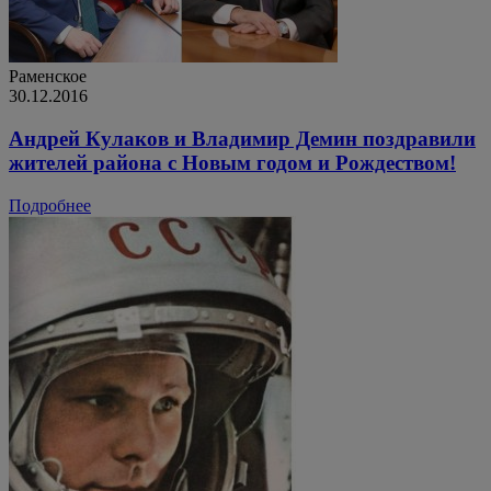
Раменское
30.12.2016
Андрей Кулаков и Владимир Демин поздравили
жителей района с Новым годом и Рождеством!
Подробнее