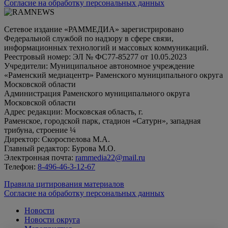
Согласие на обработку персональных данных
Сетевое издание «РАММЕДИА» зарегистрировано
Федеральной службой по надзору в сфере связи,
информационных технологий и массовых коммуникаций.
Реестровый номер: ЭЛ № ФС77-85277 от 10.05.2023
Учредители: Муниципальное автономное учреждение
«Раменский медиацентр» Раменского муниципального округа
Московской области
Администрация Раменского муниципального округа
Московской области
Адрес редакции: Московская область, г.
Раменское, городской парк, стадион «Сатурн», западная
трибуна, строение ¼
Директор: Скороспелова М.А.
Главный редактор: Бурова М.О.
Электронная почта:
rammedia22@mail.ru
Телефон:
8-496-46-3-12-67
Правила цитирования материалов
Согласие на обработку персональных данных
Новости
Новости округа