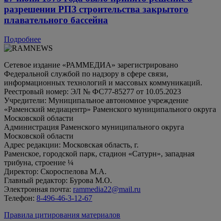
разрешении РПЗ строительства закрытого
плавательного бассейна
Подробнее
Сетевое издание «РАММЕДИА» зарегистрировано
Федеральной службой по надзору в сфере связи,
информационных технологий и массовых коммуникаций.
Реестровый номер: ЭЛ № ФС77-85277 от 10.05.2023
Учредители: Муниципальное автономное учреждение
«Раменский медиацентр» Раменского муниципального округа
Московской области
Администрация Раменского муниципального округа
Московской области
Адрес редакции: Московская область, г.
Раменское, городской парк, стадион «Сатурн», западная
трибуна, строение ¼
Директор: Скороспелова М.А.
Главный редактор: Бурова М.О.
Электронная почта:
rammedia22@mail.ru
Телефон:
8-496-46-3-12-67
Правила цитирования материалов