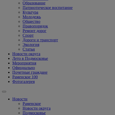
Образование
Патриотическое воспитание
Культура
Молодежь
Общество
Правопорядок
Ремонт дорог
Спорт
Дороги и транспорт
Экология
Статьи
Новости округа
Лето в Подмосковье
Мероприятия
Официально
Почетные граждане
Раменское 100
Фотогалерея
Новости
Раменское
Новости округа
Подмосковье