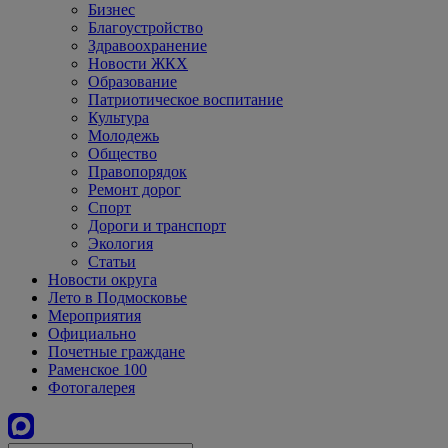
Бизнес
Благоустройство
Здравоохранение
Новости ЖКХ
Образование
Патриотическое воспитание
Культура
Молодежь
Общество
Правопорядок
Ремонт дорог
Спорт
Дороги и транспорт
Экология
Статьи
Новости округа
Лето в Подмосковье
Мероприятия
Официально
Почетные граждане
Раменское 100
Фотогалерея