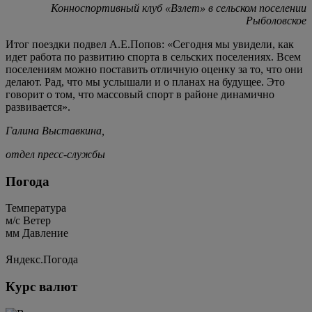
Конноспортивный клуб «Взлет» в сельском поселении
Рыболовское
Итог поездки подвел А.Е.Попов: «Сегодня мы увидели, как
идет работа по развитию спорта в сельских поселениях. Всем
поселениям можно поставить отличную оценку за то, что они
делают. Рад, что мы услышали и о планах на будущее. Это
говорит о том, что массовый спорт в районе динамично
развивается».
Галина Выставкина,
отдел пресс-службы
Погода
Температура
м/c
Ветер
мм
Давление
Яндекс.Погода
Курс валют