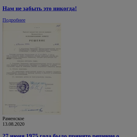
Нам не забыть это никогда!
Подробнее
Раменское
13.08.2020
27 июня 1975 года было принято решение о