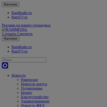
Ramnews
RamRadio.ru
RamTV.ru
Реклама на наших площадках
Слушать
Смотреть
Ramnews
RamRadio.ru
RamTV.ru
Новости
Раменское
Новости округа
Подмосковье
Бизнес
Благоустройство
Здравоохранение
Новости ЖКХ