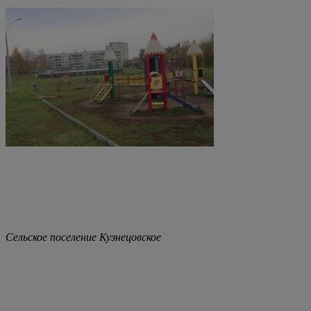
Сельское поселение Кузнецовское