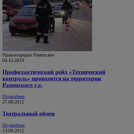
Правопорядок
Раменское
04.12.2019
Профилактический рейд «Технический
контроль» проводится на территории
Раменского г.о.
Подробнее
27.09.2012
Театральный обмен
Подробнее
13.09.2012