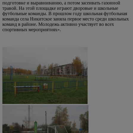
подготовке и выравниванию, а потом засеивать газонной
травой. На этой площадке играют дворовые и школьные
футбольные команды. В прошлом году школьная футбольная
команда села Никитское заняла первое место среди школьных
команд в районе. Молодежь активно участвует во всех
спортивных мероприятиях».