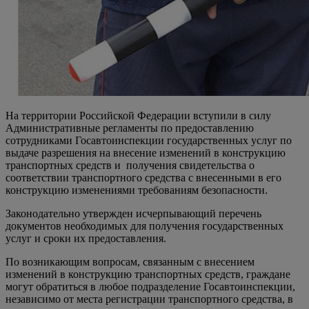
На территории Российской Федерации вступили в силу
Административные регламенты по предоставлению
сотрудниками Госавтоинспекции государственных услуг по
выдаче разрешения на внесение изменений в конструкцию
транспортных средств и получения свидетельства о
соответствии транспортного средства с внесенными в его
конструкцию изменениями требованиям безопасности.
Законодательно утвержден исчерпывающий перечень
документов необходимых для получения государственных
услуг и сроки их предоставления.
По возникающим вопросам, связанным с внесением
изменений в конструкцию транспортных средств, граждане
могут обратиться в любое подразделение Госавтоинспекции,
независимо от места регистрации транспортного средства, в