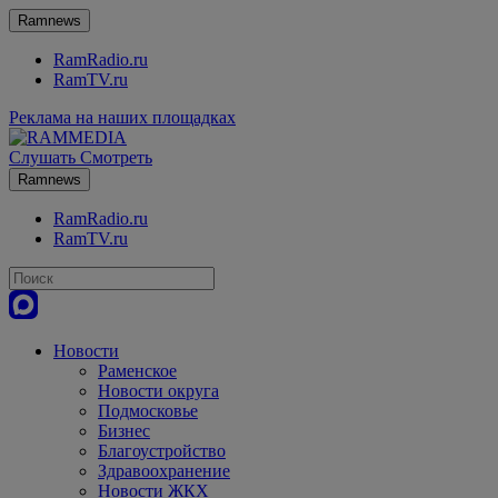
Ramnews
RamRadio.ru
RamTV.ru
Реклама на наших площадках
Слушать
Смотреть
Ramnews
RamRadio.ru
RamTV.ru
Новости
Раменское
Новости округа
Подмосковье
Бизнес
Благоустройство
Здравоохранение
Новости ЖКХ