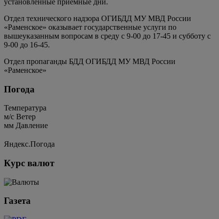
установленные приемные дни.
Отдел технического надзора ОГИБДД МУ МВД России
«Раменское» оказывает государственные услуги по
вышеуказанным вопросам в среду с 9-00 до 17-45 и субботу с
9-00 до 16-45.
Отдел пропаганды БДД ОГИБДД МУ МВД России
«Раменское»
Погода
Температура
м/c
Ветер
мм
Давление
Яндекс.Погода
Курс валют
Газета