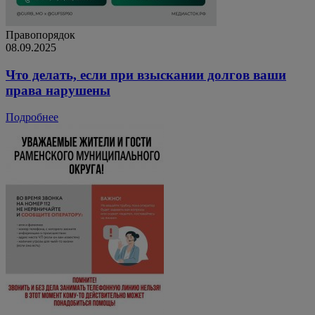
Правопорядок
08.09.2025
Что делать, если при взыскании долгов ваши
права нарушены
Подробнее