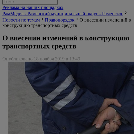
Реклама на наших площадках
РамМедиа - Раменский муниципальный округ - Раменское
Новости по темам
Правопорядок
О внесении изменений в
конструкцию транспортных средств
О внесении изменений в конструкцию
транспортных средств
Опубликовано 18 ноября 2019 в 13:49