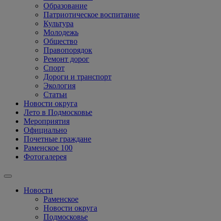
Образование
Патриотическое воспитание
Культура
Молодежь
Общество
Правопорядок
Ремонт дорог
Спорт
Дороги и транспорт
Экология
Статьи
Новости округа
Лето в Подмосковье
Мероприятия
Официально
Почетные граждане
Раменское 100
Фотогалерея
Новости
Раменское
Новости округа
Подмосковье