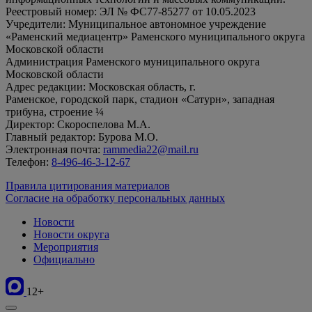
Реестровый номер: ЭЛ № ФС77-85277 от 10.05.2023
Учредители: Муниципальное автономное учреждение
«Раменский медиацентр» Раменского муниципального округа
Московской области
Администрация Раменского муниципального округа
Московской области
Адрес редакции: Московская область, г.
Раменское, городской парк, стадион «Сатурн», западная
трибуна, строение ¼
Директор: Скороспелова М.А.
Главный редактор: Бурова М.О.
Электронная почта:
rammedia22@mail.ru
Телефон:
8-496-46-3-12-67
Правила цитирования материалов
Согласие на обработку персональных данных
Новости
Новости округа
Мероприятия
Официально
12+