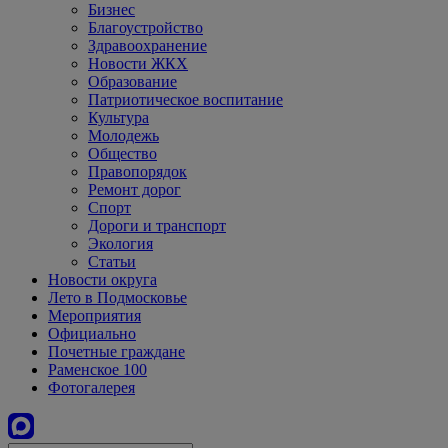
Бизнес
Благоустройство
Здравоохранение
Новости ЖКХ
Образование
Патриотическое воспитание
Культура
Молодежь
Общество
Правопорядок
Ремонт дорог
Спорт
Дороги и транспорт
Экология
Статьи
Новости округа
Лето в Подмосковье
Мероприятия
Официально
Почетные граждане
Раменское 100
Фотогалерея