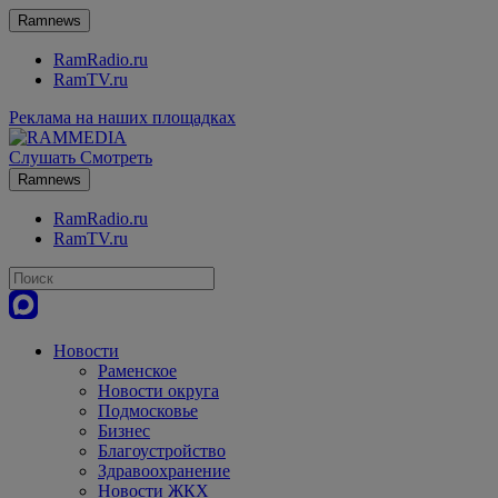
Ramnews
RamRadio.ru
RamTV.ru
Реклама на наших площадках
Слушать
Смотреть
Ramnews
RamRadio.ru
RamTV.ru
Новости
Раменское
Новости округа
Подмосковье
Бизнес
Благоустройство
Здравоохранение
Новости ЖКХ