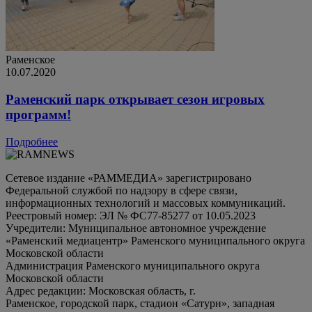
Раменское
10.07.2020
Раменский парк открывает сезон игровых
программ!
Подробнее
Сетевое издание «РАММЕДИА» зарегистрировано
Федеральной службой по надзору в сфере связи,
информационных технологий и массовых коммуникаций.
Реестровый номер: ЭЛ № ФС77-85277 от 10.05.2023
Учредители: Муниципальное автономное учреждение
«Раменский медиацентр» Раменского муниципального округа
Московской области
Администрация Раменского муниципального округа
Московской области
Адрес редакции: Московская область, г.
Раменское, городской парк, стадион «Сатурн», западная