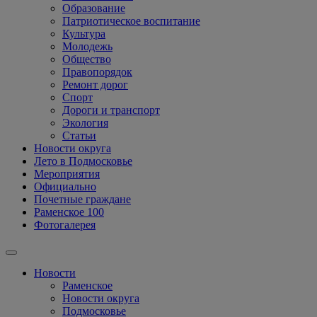
Образование
Патриотическое воспитание
Культура
Молодежь
Общество
Правопорядок
Ремонт дорог
Спорт
Дороги и транспорт
Экология
Статьи
Новости округа
Лето в Подмосковье
Мероприятия
Официально
Почетные граждане
Раменское 100
Фотогалерея
Новости
Раменское
Новости округа
Подмосковье