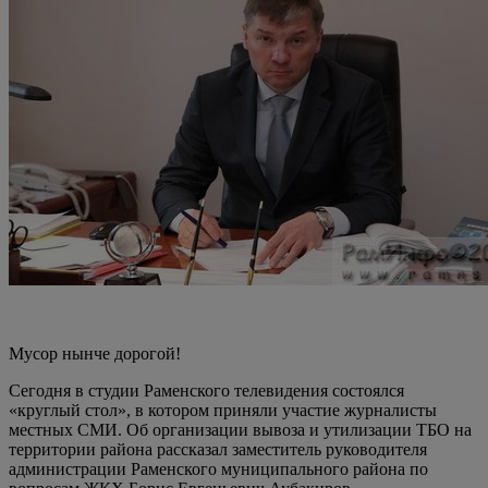
Мусор нынче дорогой!
Сегодня в студии Раменского телевидения состоялся
«круглый стол», в котором приняли участие журналисты
местных СМИ. Об организации вывоза и утилизации ТБО на
территории района рассказал заместитель руководителя
администрации Раменского муниципального района по