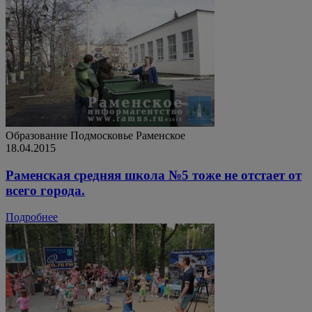
Образование
Подмосковье
Раменское
18.04.2015
Раменская средняя школа №5 тоже не отстает от
всего города.
Подробнее