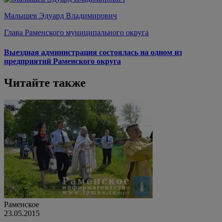
Малышев Эдуард Владимирович
Глава Раменского муниципального округа
Выездная администрация состоялась на одном из
предприятий Раменского округа
Читайте также
Раменское
23.05.2015