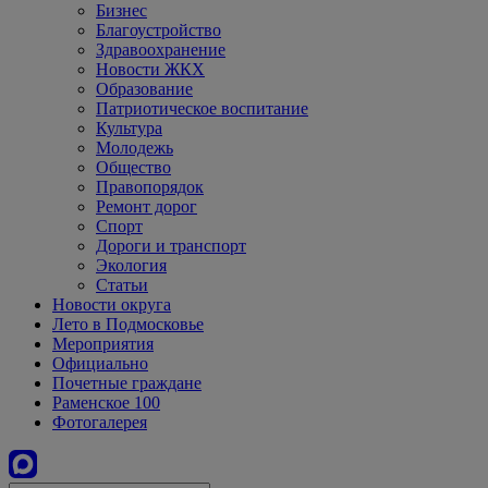
Бизнес
Благоустройство
Здравоохранение
Новости ЖКХ
Образование
Патриотическое воспитание
Культура
Молодежь
Общество
Правопорядок
Ремонт дорог
Спорт
Дороги и транспорт
Экология
Статьи
Новости округа
Лето в Подмосковье
Мероприятия
Официально
Почетные граждане
Раменское 100
Фотогалерея