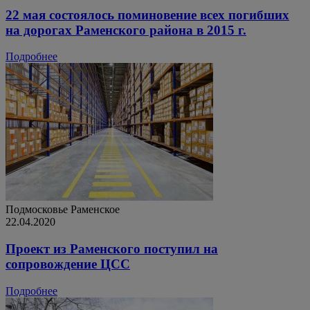
22 мая состоялось поминовение всех погибших
на дорогах Раменского района в 2015 г.
Подробнее
Подмосковье
Раменское
22.04.2020
Проект из Раменского поступил на
сопровождение ЦСС
Подробнее