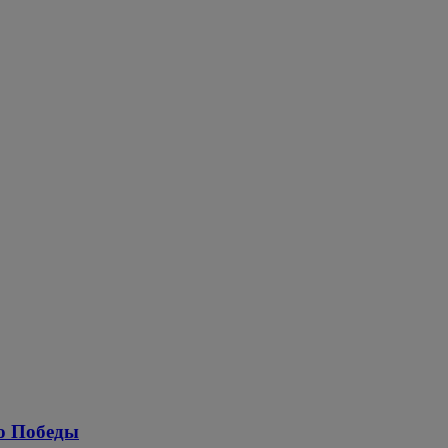
ню Победы