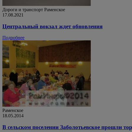
Дороги и транспорт
Раменское
17.08.2021
Центральный вокзал ждет обновления
Подробнее
Раменское
18.05.2014
В сельском поселении Заболотьевское прошли то