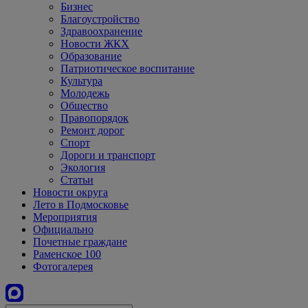
Бизнес
Благоустройство
Здравоохранение
Новости ЖКХ
Образование
Патриотическое воспитание
Культура
Молодежь
Общество
Правопорядок
Ремонт дорог
Спорт
Дороги и транспорт
Экология
Статьи
Новости округа
Лето в Подмосковье
Мероприятия
Официально
Почетные граждане
Раменское 100
Фотогалерея