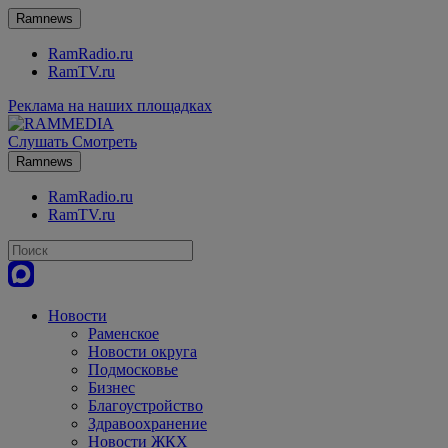
Ramnews
RamRadio.ru
RamTV.ru
Реклама на наших площадках
Слушать
Смотреть
Ramnews
RamRadio.ru
RamTV.ru
Новости
Раменское
Новости округа
Подмосковье
Бизнес
Благоустройство
Здравоохранение
Новости ЖКХ