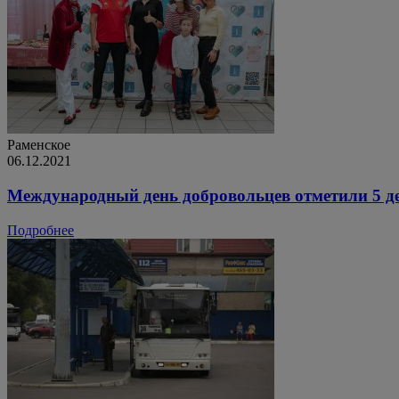
Раменское
06.12.2021
Международный день добровольцев отметили 5 д
Подробнее