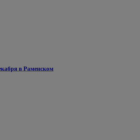
екабря в Раменском