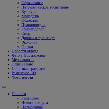
Образование
Патриотическое воспитание
Культура
Молодежь
Общество
Правопорядок
Ремонт дорог
Спорт
Дороги и транспорт
Экология
Статьи
Новости округа
Лето в Подмосковье
Мероприятия
Официально
Почетные граждане
Раменское 100
Фотогалерея
Новости
Раменское
Новости округа
Подмосковье