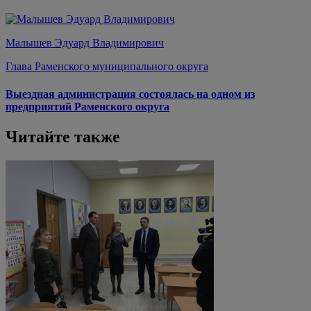
Малышев Эдуард Владимирович
Глава Раменского муниципального округа
Выездная администрация состоялась на одном из
предприятий Раменского округа
Читайте также