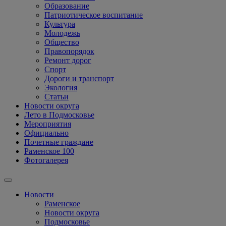
Образование
Патриотическое воспитание
Культура
Молодежь
Общество
Правопорядок
Ремонт дорог
Спорт
Дороги и транспорт
Экология
Статьи
Новости округа
Лето в Подмосковье
Мероприятия
Официально
Почетные граждане
Раменское 100
Фотогалерея
Новости
Раменское
Новости округа
Подмосковье