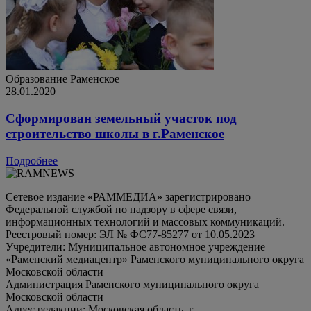
Образование
Раменское
28.01.2020
Сформирован земельный участок под
строительство школы в г.Раменское
Подробнее
Сетевое издание «РАММЕДИА» зарегистрировано
Федеральной службой по надзору в сфере связи,
информационных технологий и массовых коммуникаций.
Реестровый номер: ЭЛ № ФС77-85277 от 10.05.2023
Учредители: Муниципальное автономное учреждение
«Раменский медиацентр» Раменского муниципального округа
Московской области
Администрация Раменского муниципального округа
Московской области
Адрес редакции: Московская область, г.