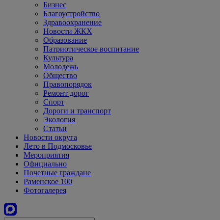
Бизнес
Благоустройство
Здравоохранение
Новости ЖКХ
Образование
Патриотическое воспитание
Культура
Молодежь
Общество
Правопорядок
Ремонт дорог
Спорт
Дороги и транспорт
Экология
Статьи
Новости округа
Лето в Подмосковье
Мероприятия
Официально
Почетные граждане
Раменское 100
Фотогалерея