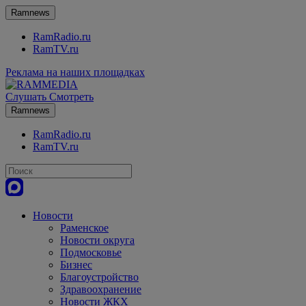
Ramnews
RamRadio.ru
RamTV.ru
Реклама на наших площадках
Слушать
Смотреть
Ramnews
RamRadio.ru
RamTV.ru
Новости
Раменское
Новости округа
Подмосковье
Бизнес
Благоустройство
Здравоохранение
Новости ЖКХ