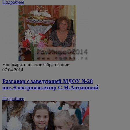
Подробнее
Новохаритоновское
Образование
07.04.2014
Разговор с заведующей МДОУ №28
пос.Электроизолятор С.М.Антиповой
Подробнее