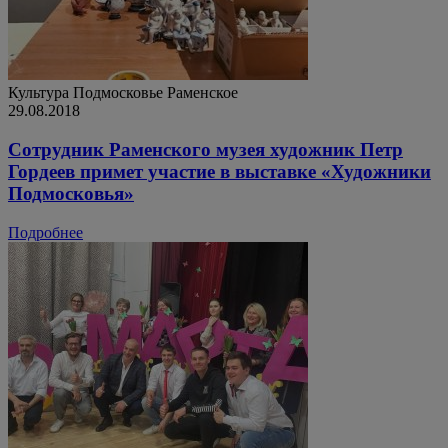
Культура
Подмосковье
Раменское
29.08.2018
Сотрудник Раменского музея художник Петр
Гордеев примет участие в выставке «Художники
Подмосковья»
Подробнее