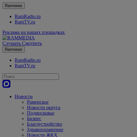
Ramnews
RamRadio.ru
RamTV.ru
Реклама на наших площадках
Слушать
Смотреть
Ramnews
RamRadio.ru
RamTV.ru
Новости
Раменское
Новости округа
Подмосковье
Бизнес
Благоустройство
Здравоохранение
Новости ЖКХ