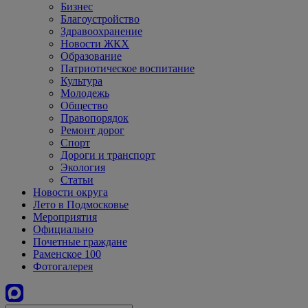
Бизнес
Благоустройство
Здравоохранение
Новости ЖКХ
Образование
Патриотическое воспитание
Культура
Молодежь
Общество
Правопорядок
Ремонт дорог
Спорт
Дороги и транспорт
Экология
Статьи
Новости округа
Лето в Подмосковье
Мероприятия
Официально
Почетные граждане
Раменское 100
Фотогалерея