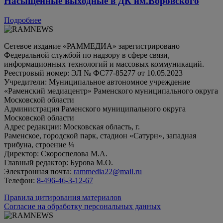
Насыщенные выходные в ДК им.Воровского
Подробнее
Сетевое издание «РАММЕДИА» зарегистрировано
Федеральной службой по надзору в сфере связи,
информационных технологий и массовых коммуникаций.
Реестровый номер: ЭЛ № ФС77-85277 от 10.05.2023
Учредители: Муниципальное автономное учреждение
«Раменский медиацентр» Раменского муниципального округа
Московской области
Администрация Раменского муниципального округа
Московской области
Адрес редакции: Московская область, г.
Раменское, городской парк, стадион «Сатурн», западная
трибуна, строение ¼
Директор: Скороспелова М.А.
Главный редактор: Бурова М.О.
Электронная почта:
rammedia22@mail.ru
Телефон:
8-496-46-3-12-67
Правила цитирования материалов
Согласие на обработку персональных данных