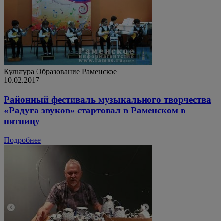
Культура
Образование
Раменское
10.02.2017
Районный фестиваль музыкального творчества
«Радуга звуков» стартовал в Раменском в
пятницу
Подробнее