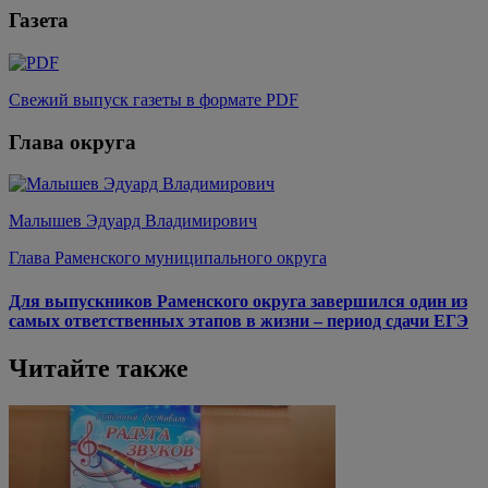
Газета
Свежий выпуск газеты в формате PDF
Глава округа
Малышев Эдуард Владимирович
Глава Раменского муниципального округа
Для выпускников Раменского округа завершился один из
самых ответственных этапов в жизни – период сдачи ЕГЭ
Читайте также