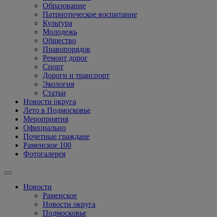
Образование
Патриотическое воспитание
Культура
Молодежь
Общество
Правопорядок
Ремонт дорог
Спорт
Дороги и транспорт
Экология
Статьи
Новости округа
Лето в Подмосковье
Мероприятия
Официально
Почетные граждане
Раменское 100
Фотогалерея
Новости
Раменское
Новости округа
Подмосковье