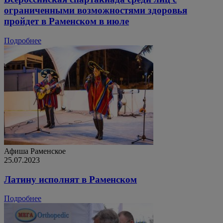
ограниченными возможностями здоровья
пройдет в Раменском в июле
Подробнее
Афиша
Раменское
25.07.2023
Латину исполнят в Раменском
Подробнее