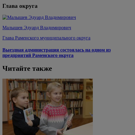
Глава округа
Малышев Эдуард Владимирович
Глава Раменского муниципального округа
Выездная администрация состоялась на одном из
предприятий Раменского округа
Читайте также