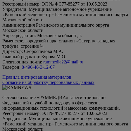
Реестровый номер: ЭЛ № ФС77-85277 от 10.05.2023
Учредители: Муниципальное автономное учреждение
«Раменский медиацентр» Раменского муниципального округа
Московской области
Администрация Раменского муниципального округа
Московской области
Адрес редакции: Московская область, г.
Раменское, городской парк, стадион «Сатурн», западная
трибуна, строение ¼
Директор: Скороспелова М.А.
Главный редактор: Бурова М.О.
Электронная почта:
rammedia22@mail.ru
Телефон:
8-496-46-3-12-67
Правила цитирования материалов
Согласие на обработку персональных данных
Сетевое издание «РАММЕДИА» зарегистрировано
Федеральной службой по надзору в сфере связи,
информационных технологий и массовых коммуникаций.
Реестровый номер: ЭЛ № ФС77-85277 от 10.05.2023
Учредители: Муниципальное автономное учреждение
«Раменский медиацентр» Раменского муниципального округа
Московской области