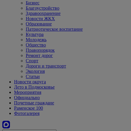
Бизнес
Благоустройство
Здравоохранение
Новости ЖКХ
Образование
Патриотическое воспитание
Культура
Молодежь
Общество
Правопорядок
Ремонт дорог
Спорт
Дороги и транспорт
Экология
Статьи
Новости округа
Лето в Подмосковье
Мероприятия
Официально
Почетные граждане
Раменское 100
Фотогалерея