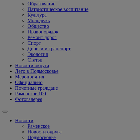
Образование
Патриотическое воспитание
Культура
Молодежь
Общество
Правопорядок
Ремонт дорог
Спорт
Дороги и транспорт
Экология
Статьи
Новости округа
Лето в Подмосковье
Мероприятия
Официально
Почетные граждане
Раменское 100
Фотогалерея
Новости
Раменское
Новости округа
Подмосковье