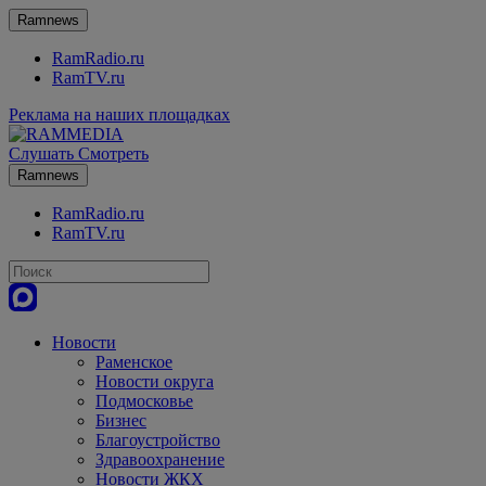
Ramnews
RamRadio.ru
RamTV.ru
Реклама на наших площадках
Слушать
Смотреть
Ramnews
RamRadio.ru
RamTV.ru
Новости
Раменское
Новости округа
Подмосковье
Бизнес
Благоустройство
Здравоохранение
Новости ЖКХ