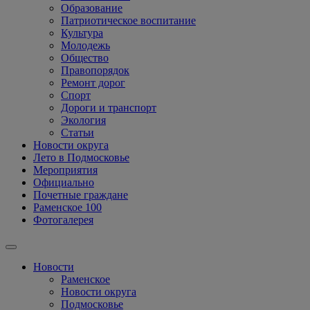
Образование
Патриотическое воспитание
Культура
Молодежь
Общество
Правопорядок
Ремонт дорог
Спорт
Дороги и транспорт
Экология
Статьи
Новости округа
Лето в Подмосковье
Мероприятия
Официально
Почетные граждане
Раменское 100
Фотогалерея
Новости
Раменское
Новости округа
Подмосковье