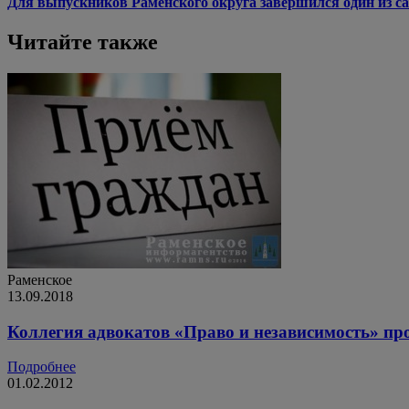
Для выпускников Раменского округа завершился один из са
Читайте также
Раменское
13.09.2018
Коллегия адвокатов «Право и независимость» пр
Подробнее
01.02.2012