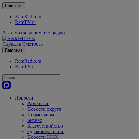
Ramnews
RamRadio.ru
RamTV.ru
Реклама на наших площадках
Слушать
Смотреть
Ramnews
RamRadio.ru
RamTV.ru
Новости
Раменское
Новости округа
Подмосковье
Бизнес
Благоустройство
Здравоохранение
Новости ЖКХ