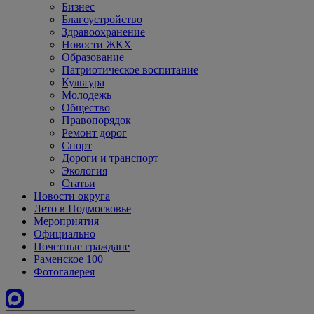
Бизнес
Благоустройство
Здравоохранение
Новости ЖКХ
Образование
Патриотическое воспитание
Культура
Молодежь
Общество
Правопорядок
Ремонт дорог
Спорт
Дороги и транспорт
Экология
Статьи
Новости округа
Лето в Подмосковье
Мероприятия
Официально
Почетные граждане
Раменское 100
Фотогалерея