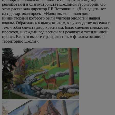
реализован и в благоустройстве школьной территории. Об
этом рассказала директор Г.Е.Ветошкина: «Двенадцать лет
назад стартовал проект «Наша школа — наш дом»,
инициаторами которого были учителя биологии нашей
школы. Обратились к выпускникам, к руководству поселка с
тем, чтобы сделать двор красивым. Было сделано множество
проектов, и каждый год весной мы реализуем тот или иной
проект. Все это вместе с раскрашенным фасадом оживило
территорию школы».