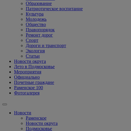
Образование
Патриотическое воспитание
Культура
Молодежь
Общество
Правопорядок
Ремонт дорог
Спорт
Дороги и транспорт
Экология
Статьи
Новости округа
Лето в Подмосковье
Мероприятия
Официально
Почетные граждане
Раменское 100
Фотогалерея
Новости
Раменское
Новости округа
Подмосковье