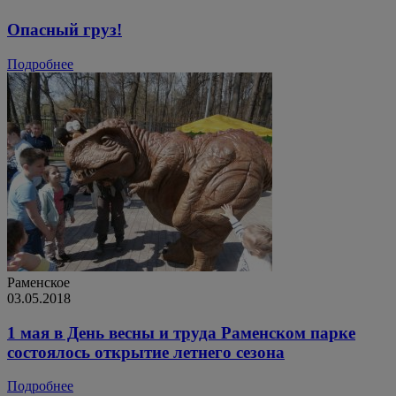
Опасный груз!
Подробнее
Раменское
03.05.2018
1 мая в День весны и труда Раменском парке
состоялось открытие летнего сезона
Подробнее