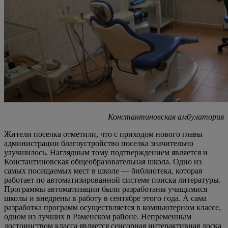
Константиновская амбулатория
Жители поселка отметили, что с приходом нового главы
администрации благоустройство поселка значительно
улучшилось. Наглядным тому подтверждением является и
Константиновская общеобразовательная школа. Одно из
самых посещаемых мест в школе — библиотека, которая
работает по автоматизированной системе поиска литературы.
Программы автоматизации были разработаны учащимися
школы и внедрены в работу в сентябре этого года. А сама
разработка программ осуществляется в компьютерном классе,
одном из лучших в Раменском районе. Непременным
достоинством класса является сенсорная интерактивная доска