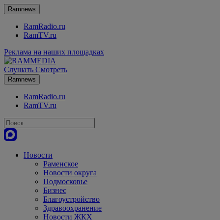
Ramnews
RamRadio.ru
RamTV.ru
Реклама на наших площадках
Слушать
Смотреть
Ramnews
RamRadio.ru
RamTV.ru
Новости
Раменское
Новости округа
Подмосковье
Бизнес
Благоустройство
Здравоохранение
Новости ЖКХ