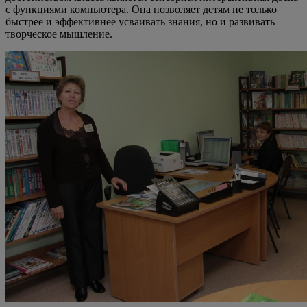
с функциями компьютера. Она позволяет детям не только
быстрее и эффективнее усваивать знания, но и развивать
творческое мышление.