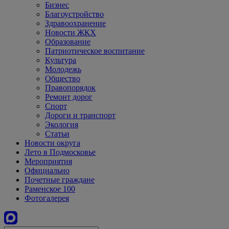
Бизнес
Благоустройство
Здравоохранение
Новости ЖКХ
Образование
Патриотическое воспитание
Культура
Молодежь
Общество
Правопорядок
Ремонт дорог
Спорт
Дороги и транспорт
Экология
Статьи
Новости округа
Лето в Подмосковье
Мероприятия
Официально
Почетные граждане
Раменское 100
Фотогалерея