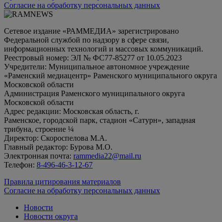
Согласие на обработку персональных данных
Сетевое издание «РАММЕДИА» зарегистрировано
Федеральной службой по надзору в сфере связи,
информационных технологий и массовых коммуникаций.
Реестровый номер: ЭЛ № ФС77-85277 от 10.05.2023
Учредители: Муниципальное автономное учреждение
«Раменский медиацентр» Раменского муниципального округа
Московской области
Администрация Раменского муниципального округа
Московской области
Адрес редакции: Московская область, г.
Раменское, городской парк, стадион «Сатурн», западная
трибуна, строение ¼
Директор: Скороспелова М.А.
Главный редактор: Бурова М.О.
Электронная почта:
rammedia22@mail.ru
Телефон:
8-496-46-3-12-67
Правила цитирования материалов
Согласие на обработку персональных данных
Новости
Новости округа