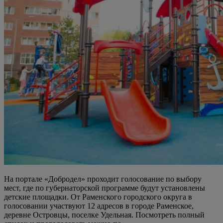
На портале «Добродел» проходит голосование по выбору
мест, где по губернаторской программе будут установлены
детские площадки. От Раменского городского округа в
голосовании участвуют 12 адресов в городе Раменское,
деревне Островцы, поселке Удельная. Посмотреть полный