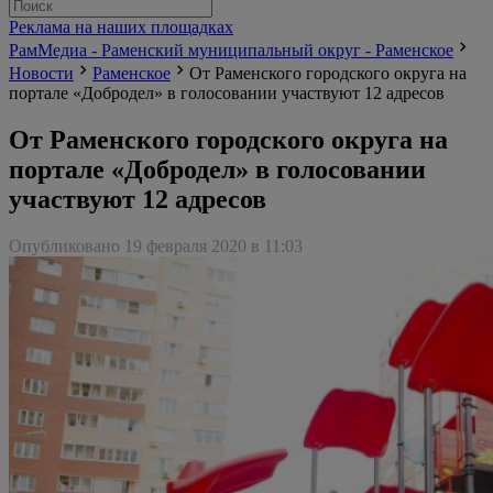
Реклама на наших площадках
РамМедиа - Раменский муниципальный округ - Раменское
Новости
Раменское
От Раменского городского округа на
портале «Добродел» в голосовании участвуют 12 адресов
От Раменского городского округа на
портале «Добродел» в голосовании
участвуют 12 адресов
Опубликовано 19 февраля 2020 в 11:03