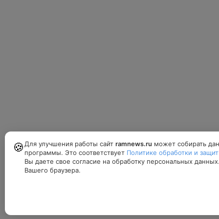
Для улучшения работы сайт
ramnews.ru
может собирать дан
🍪
программы. Это соответствует
Политике обработки и защи
Вы даете свое согласие на обработку персональных данных
Вашего браузера.