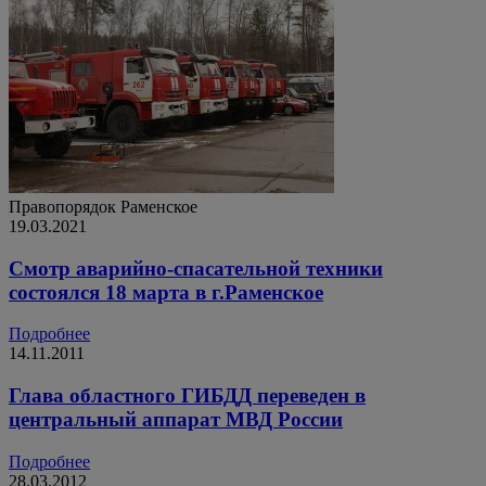
Правопорядок
Раменское
19.03.2021
Смотр аварийно-спасательной техники
состоялся 18 марта в г.Раменское
Подробнее
14.11.2011
Глава областного ГИБДД переведен в
центральный аппарат МВД России
Подробнее
28.03.2012