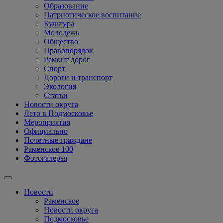
Образование
Патриотическое воспитание
Культура
Молодежь
Общество
Правопорядок
Ремонт дорог
Спорт
Дороги и транспорт
Экология
Статьи
Новости округа
Лето в Подмосковье
Мероприятия
Официально
Почетные граждане
Раменское 100
Фотогалерея
Новости
Раменское
Новости округа
Подмосковье