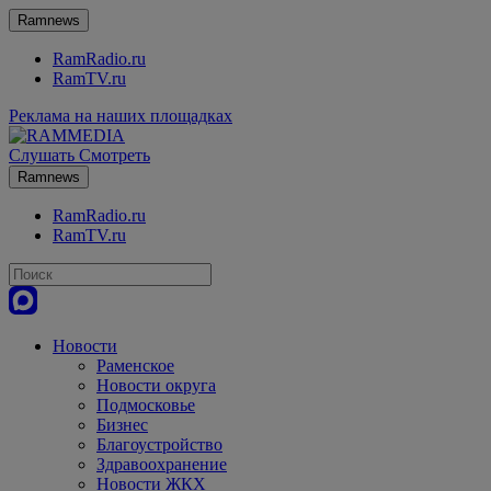
Ramnews
RamRadio.ru
RamTV.ru
Реклама на наших площадках
Слушать
Смотреть
Ramnews
RamRadio.ru
RamTV.ru
Новости
Раменское
Новости округа
Подмосковье
Бизнес
Благоустройство
Здравоохранение
Новости ЖКХ