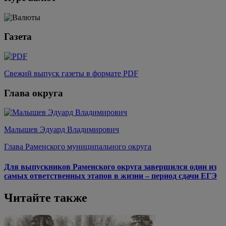
Газета
Свежий выпуск газеты в формате PDF
Глава округа
Малышев Эдуард Владимирович
Глава Раменского муниципального округа
Для выпускников Раменского округа завершился один из
самых ответственных этапов в жизни – период сдачи ЕГЭ
Читайте также