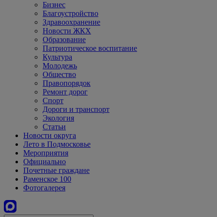
Бизнес
Благоустройство
Здравоохранение
Новости ЖКХ
Образование
Патриотическое воспитание
Культура
Молодежь
Общество
Правопорядок
Ремонт дорог
Спорт
Дороги и транспорт
Экология
Статьи
Новости округа
Лето в Подмосковье
Мероприятия
Официально
Почетные граждане
Раменское 100
Фотогалерея