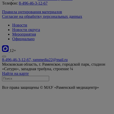
Телефон:
8-496-46-3-12-67
Правила цитирования материалов
Согласие на обработку персональных данных
Новости
Новости округа
Мероприятия
Официально
12+
8-496-46-3-12-67, rammedia22@mail.ru
Московская область, г. Раменское, городской парк, стадион
«Сатурн», западная трибуна, строение ¼
Найти на карте
Все права защищены © МАУ «Раменский медиацентр»