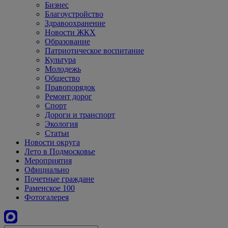
Бизнес
Благоустройство
Здравоохранение
Новости ЖКХ
Образование
Патриотическое воспитание
Культура
Молодежь
Общество
Правопорядок
Ремонт дорог
Спорт
Дороги и транспорт
Экология
Статьи
Новости округа
Лето в Подмосковье
Мероприятия
Официально
Почетные граждане
Раменское 100
Фотогалерея