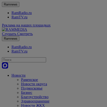
Ramnews
RamRadio.ru
RamTV.ru
Реклама на наших площадках
Слушать
Смотреть
Ramnews
RamRadio.ru
RamTV.ru
Новости
Раменское
Новости округа
Подмосковье
Бизнес
Благоустройство
Здравоохранение
Новости ЖКХ