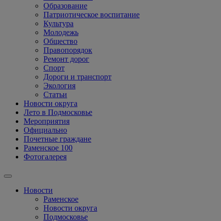
Образование
Патриотическое воспитание
Культура
Молодежь
Общество
Правопорядок
Ремонт дорог
Спорт
Дороги и транспорт
Экология
Статьи
Новости округа
Лето в Подмосковье
Мероприятия
Официально
Почетные граждане
Раменское 100
Фотогалерея
Новости
Раменское
Новости округа
Подмосковье