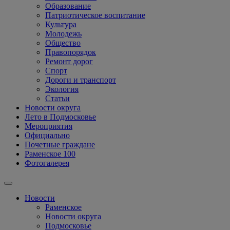
Образование
Патриотическое воспитание
Культура
Молодежь
Общество
Правопорядок
Ремонт дорог
Спорт
Дороги и транспорт
Экология
Статьи
Новости округа
Лето в Подмосковье
Мероприятия
Официально
Почетные граждане
Раменское 100
Фотогалерея
Новости
Раменское
Новости округа
Подмосковье