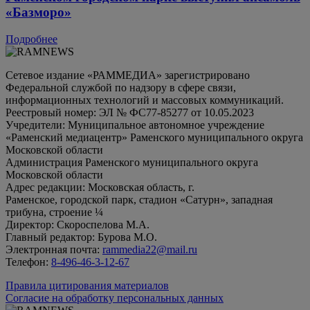
«Базморо»
Подробнее
Сетевое издание «РАММЕДИА» зарегистрировано
Федеральной службой по надзору в сфере связи,
информационных технологий и массовых коммуникаций.
Реестровый номер: ЭЛ № ФС77-85277 от 10.05.2023
Учредители: Муниципальное автономное учреждение
«Раменский медиацентр» Раменского муниципального округа
Московской области
Администрация Раменского муниципального округа
Московской области
Адрес редакции: Московская область, г.
Раменское, городской парк, стадион «Сатурн», западная
трибуна, строение ¼
Директор: Скороспелова М.А.
Главный редактор: Бурова М.О.
Электронная почта:
rammedia22@mail.ru
Телефон:
8-496-46-3-12-67
Правила цитирования материалов
Согласие на обработку персональных данных