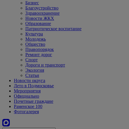
Бизнес
Благоустройство
Здравоохранение
Новости ЖКХ
Образование
Патриотическое воспитание
Культура
Молодежь
Общество
Правопорядок
Ремонт дорог
Спорт
Дороги и транспорт
Экология
Статьи
Новости округа
Лето в Подмосковье
Мероприятия
Официально
Почетные граждане
Раменское 100
Фотогалерея