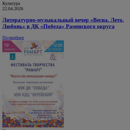
Культура
22.04.2026
Литературно-музыкальный вечер «Весна. Лето.
Любовь» в ДК «Победа» Раменского округа
Подробнее