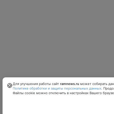
Для улучшения работы сайт
ramnews.ru
может собирать дан
🍪
Политике обработки и защиты персональных данных
. Продо
Файлы cookie можно отключить в настройках Вашего браузе