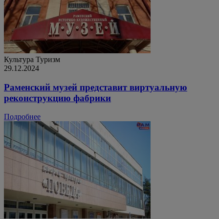
Культура
Туризм
29.12.2024
Раменский музей представит виртуальную
реконструкцию фабрики
Подробнее