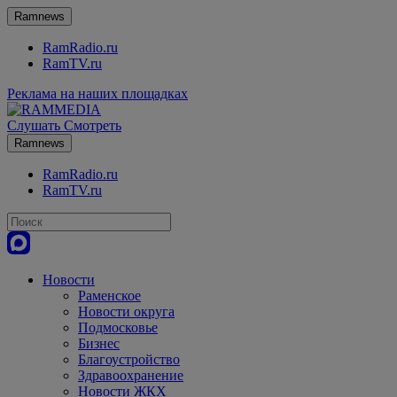
Ramnews
RamRadio.ru
RamTV.ru
Реклама на наших площадках
Слушать
Смотреть
Ramnews
RamRadio.ru
RamTV.ru
Новости
Раменское
Новости округа
Подмосковье
Бизнес
Благоустройство
Здравоохранение
Новости ЖКХ