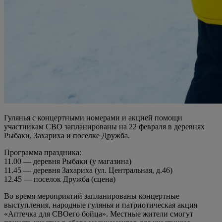
Гулянья с концертными номерами и акцией помощи
участникам СВО запланированы на 22 февраля в деревнях
Рыбаки, Захариха и поселке Дружба.
Программа праздника:
11.00 — деревня Рыбаки (у магазина)
11.45 — деревня Захариха (ул. Центральная, д.46)
12.45 — поселок Дружба (сцена)
Во время мероприятий запланированы концертные
выступления, народные гулянья и патриотическая акция
«Аптечка для СВОего бойца». Местные жители смогут