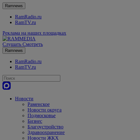
Ramnews
RamRadio.ru
RamTV.ru
Реклама на наших площадках
Слушать
Смотреть
Ramnews
RamRadio.ru
RamTV.ru
Новости
Раменское
Новости округа
Подмосковье
Бизнес
Благоустройство
Здравоохранение
Новости ЖКХ