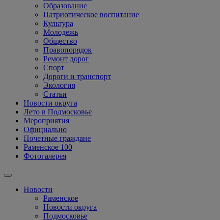
Образование
Патриотическое воспитание
Культура
Молодежь
Общество
Правопорядок
Ремонт дорог
Спорт
Дороги и транспорт
Экология
Статьи
Новости округа
Лето в Подмосковье
Мероприятия
Официально
Почетные граждане
Раменское 100
Фотогалерея
Новости
Раменское
Новости округа
Подмосковье