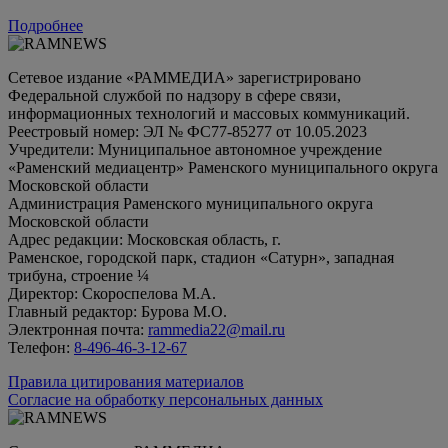
Подробнее
Сетевое издание «РАММЕДИА» зарегистрировано
Федеральной службой по надзору в сфере связи,
информационных технологий и массовых коммуникаций.
Реестровый номер: ЭЛ № ФС77-85277 от 10.05.2023
Учредители: Муниципальное автономное учреждение
«Раменский медиацентр» Раменского муниципального округа
Московской области
Администрация Раменского муниципального округа
Московской области
Адрес редакции: Московская область, г.
Раменское, городской парк, стадион «Сатурн», западная
трибуна, строение ¼
Директор: Скороспелова М.А.
Главный редактор: Бурова М.О.
Электронная почта:
rammedia22@mail.ru
Телефон:
8-496-46-3-12-67
Правила цитирования материалов
Согласие на обработку персональных данных