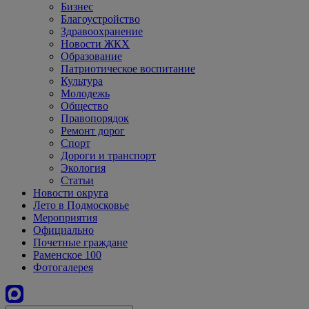
Бизнес
Благоустройство
Здравоохранение
Новости ЖКХ
Образование
Патриотическое воспитание
Культура
Молодежь
Общество
Правопорядок
Ремонт дорог
Спорт
Дороги и транспорт
Экология
Статьи
Новости округа
Лето в Подмосковье
Мероприятия
Официально
Почетные граждане
Раменское 100
Фотогалерея