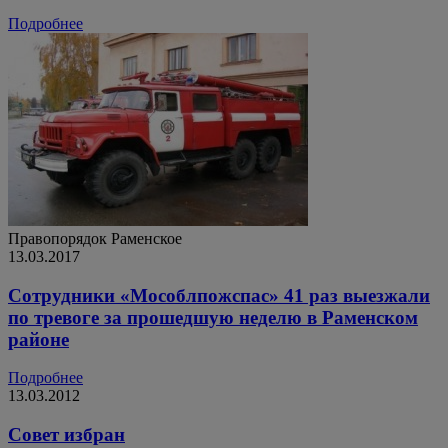
Подробнее
Правопорядок
Раменское
13.03.2017
Сотрудники «Мособлпожспас» 41 раз выезжали
по тревоге за прошедшую неделю в Раменском
районе
Подробнее
13.03.2012
Совет избран