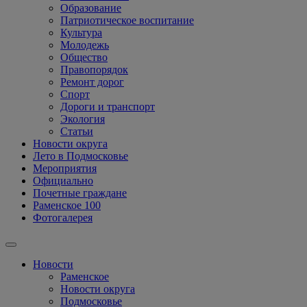
Образование
Патриотическое воспитание
Культура
Молодежь
Общество
Правопорядок
Ремонт дорог
Спорт
Дороги и транспорт
Экология
Статьи
Новости округа
Лето в Подмосковье
Мероприятия
Официально
Почетные граждане
Раменское 100
Фотогалерея
Новости
Раменское
Новости округа
Подмосковье