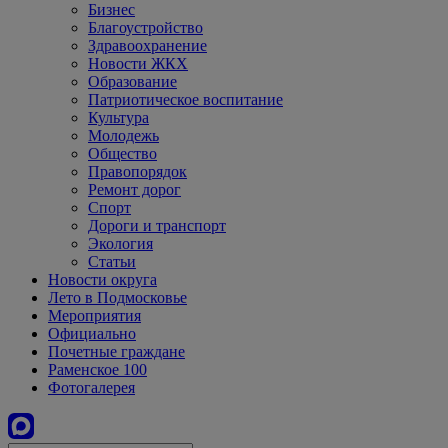
Бизнес
Благоустройство
Здравоохранение
Новости ЖКХ
Образование
Патриотическое воспитание
Культура
Молодежь
Общество
Правопорядок
Ремонт дорог
Спорт
Дороги и транспорт
Экология
Статьи
Новости округа
Лето в Подмосковье
Мероприятия
Официально
Почетные граждане
Раменское 100
Фотогалерея