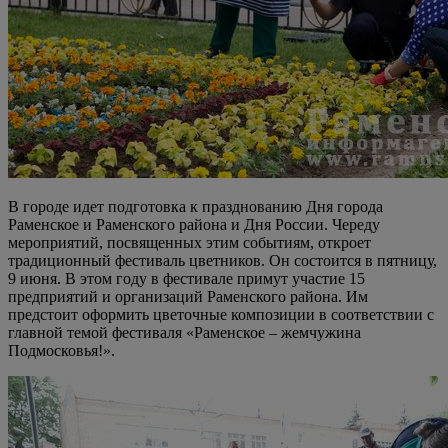
В городе идет подготовка к празднованию Дня города
Раменское и Раменского района и Дня России. Череду
мероприятий, посвященных этим событиям, откроет
традиционный фестиваль цветников. Он состоится в пятницу,
9 июня. В этом году в фестивале примут участие 15
предприятий и организаций Раменского района. Им
предстоит оформить цветочные композиции в соответствии с
главной темой фестиваля «Раменское – жемчужина
Подмосковья!».