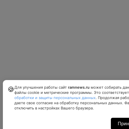
Для улучшения работы сайт
ramnews.ru
может собирать дан
🍪
файлы cookie и метрические программы. Это соответствуе
обработки и защиты персональных данных
. Продолжая рабо
даете свое согласие на обработку персональных данных. Ф
отключить в настройках Вашего браузера.
Прин