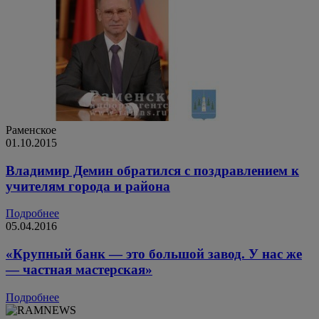
Раменское
01.10.2015
Владимир Демин обратился с поздравлением к
учителям города и района
Подробнее
05.04.2016
​«Крупный банк — это большой завод. У нас же
— частная мастерская»
Подробнее