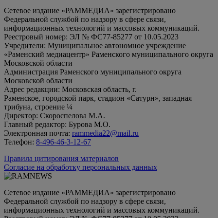
Сетевое издание «РАММЕДИА» зарегистрировано
Федеральной службой по надзору в сфере связи,
информационных технологий и массовых коммуникаций.
Реестровый номер: ЭЛ № ФС77-85277 от 10.05.2023
Учредители: Муниципальное автономное учреждение
«Раменский медиацентр» Раменского муниципального округа
Московской области
Администрация Раменского муниципального округа
Московской области
Адрес редакции: Московская область, г.
Раменское, городской парк, стадион «Сатурн», западная
трибуна, строение ¼
Директор: Скороспелова М.А.
Главный редактор: Бурова М.О.
Электронная почта:
rammedia22@mail.ru
Телефон:
8-496-46-3-12-67
Правила цитирования материалов
Согласие на обработку персональных данных
Сетевое издание «РАММЕДИА» зарегистрировано
Федеральной службой по надзору в сфере связи,
информационных технологий и массовых коммуникаций.