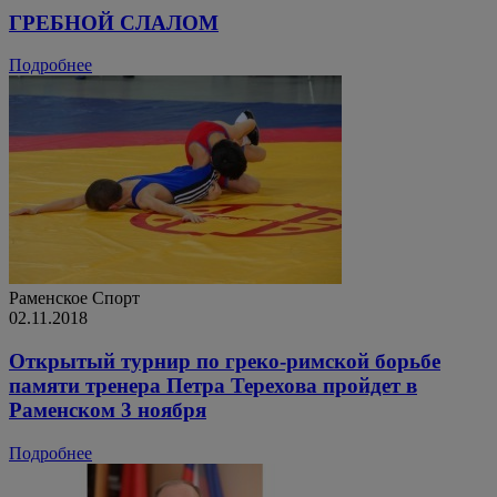
ГРЕБНОЙ СЛАЛОМ
Подробнее
Раменское
Спорт
02.11.2018
Открытый турнир по греко-римской борьбе
памяти тренера Петра Терехова пройдет в
Раменском 3 ноября
Подробнее