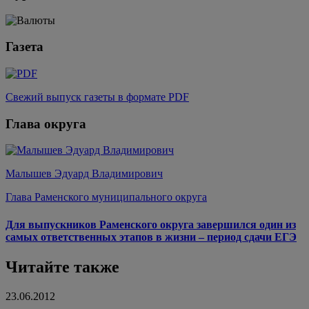
Газета
Свежий выпуск газеты в формате PDF
Глава округа
Малышев Эдуард Владимирович
Глава Раменского муниципального округа
Для выпускников Раменского округа завершился один из
самых ответственных этапов в жизни – период сдачи ЕГЭ
Читайте также
23.06.2012