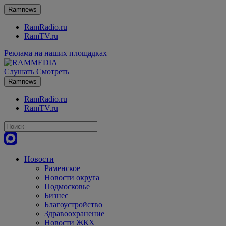
Ramnews
RamRadio.ru
RamTV.ru
Реклама на наших площадках
Слушать
Смотреть
Ramnews
RamRadio.ru
RamTV.ru
Новости
Раменское
Новости округа
Подмосковье
Бизнес
Благоустройство
Здравоохранение
Новости ЖКХ