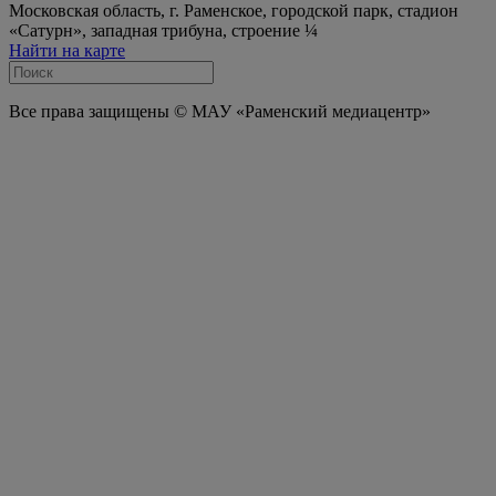
Московская область, г. Раменское, городской парк, стадион
«Сатурн», западная трибуна, строение ¼
Найти на карте
Все права защищены © МАУ «Раменский медиацентр»