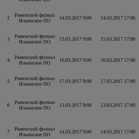
Раменский филиал
2
14.03.2017 9:00
14.03.2017 17:00
Ильинское ПО
Раменский филиал
3
15.03.2017 9:00
15.03.2017 17:00
Ильинское ПО
Раменский филиал
4
16.03.2017 9:00
16.03.2017 17:00
Ильинское ПО
Раменский филиал
5
17.03.2017 9:00
17.03.2017 17:00
Ильинское ПО
Раменский филиал
6
13.03.2017 9:00
13.03.2017 17:00
Ильинское ПО
Раменский филиал
7
14.03.2017 9:00
14.03.2017 17:00
Ильинское ПО