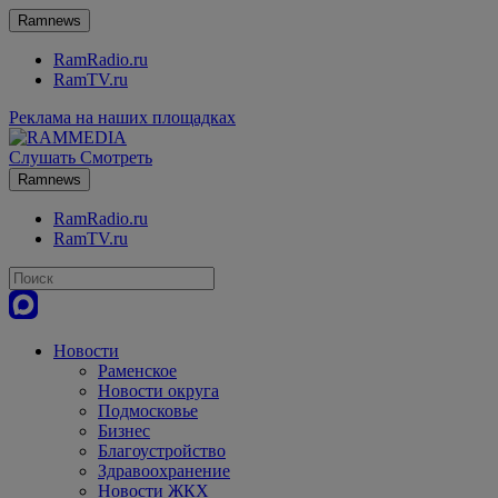
Ramnews
RamRadio.ru
RamTV.ru
Реклама на наших площадках
Слушать
Смотреть
Ramnews
RamRadio.ru
RamTV.ru
Новости
Раменское
Новости округа
Подмосковье
Бизнес
Благоустройство
Здравоохранение
Новости ЖКХ