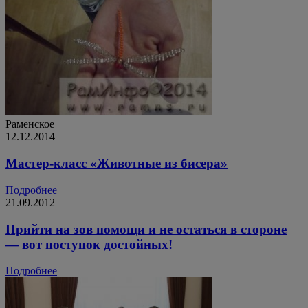
Раменское
12.12.2014
Мастер-класс «Животные из бисера»
Подробнее
21.09.2012
Прийти на зов помощи и не остаться в стороне
— вот поступок достойных!
Подробнее