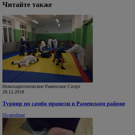
Читайте также
Новохаритоновское
Раменское
Спорт
28.12.2018
Турнир по самбо провели в Раменском районе
Подробнее