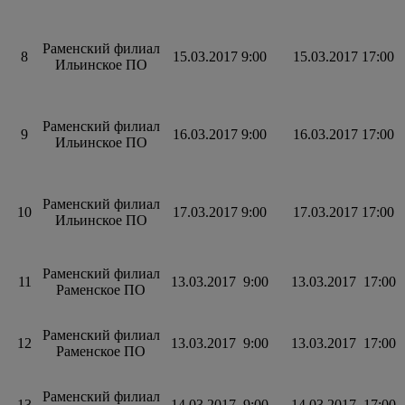
Раменский филиал
8
15.03.2017 9:00
15.03.2017 17:00
Ильинское ПО
Раменский филиал
9
16.03.2017 9:00
16.03.2017 17:00
Ильинское ПО
Раменский филиал
10
17.03.2017 9:00
17.03.2017 17:00
Ильинское ПО
Раменский филиал
11
13.03.2017 9:00
13.03.2017 17:00
Раменское ПО
Раменский филиал
12
13.03.2017 9:00
13.03.2017 17:00
Раменское ПО
Раменский филиал
13
14.03.2017 9:00
14.03.2017 17:00