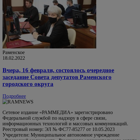
Раменское
18.02.2022
Вчера, 16 февраля, состоялось очередное
заседание Совета депутатов Раменского
городского округа
Подробнее
Сетевое издание «РАММЕДИА» зарегистрировано
Федеральной службой по надзору в сфере связи,
информационных технологий и массовых коммуникаций.
Реестровый номер: ЭЛ № ФС77-85277 от 10.05.2023
Учредители: Муниципальное автономное учреждение