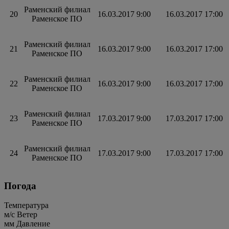
Раменский филиал
20
16.03.2017 9:00
16.03.2017 17:00
Раменское ПО
Раменский филиал
21
16.03.2017 9:00
16.03.2017 17:00
Раменское ПО
Раменский филиал
22
16.03.2017 9:00
16.03.2017 17:00
Раменское ПО
Раменский филиал
23
17.03.2017 9:00
17.03.2017 17:00
Раменское ПО
Раменский филиал
24
17.03.2017 9:00
17.03.2017 17:00
Раменское ПО
Погода
Температура
м/c
Ветер
мм
Давление