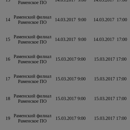
Раменское ПО
Раменский филиал
14
14.03.2017 9:00
14.03.2017 17:00
Раменское ПО
Раменский филиал
15
14.03.2017 9:00
14.03.2017 17:00
Раменское ПО
Раменский филиал
16
15.03.2017 9:00
15.03.2017 17:00
Раменское ПО
Раменский филиал
17
15.03.2017 9:00
15.03.2017 17:00
Раменское ПО
Раменский филиал
18
15.03.2017 9:00
15.03.2017 17:00
Раменское ПО
Раменский филиал
19
15.03.2017 9:00
15.03.2017 17:00
Раменское ПО