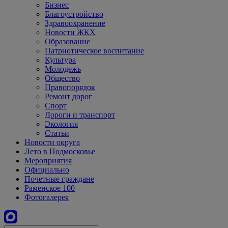
Бизнес
Благоустройство
Здравоохранение
Новости ЖКХ
Образование
Патриотическое воспитание
Культура
Молодежь
Общество
Правопорядок
Ремонт дорог
Спорт
Дороги и транспорт
Экология
Статьи
Новости округа
Лето в Подмосковье
Мероприятия
Официально
Почетные граждане
Раменское 100
Фотогалерея