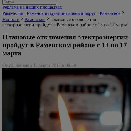
Реклама на наших площадках
РамМедиа - Раменский муниципальный округ - Раменское
Новости
Раменское
Плановые отключения
электроэнергии пройдут в Раменском районе с 13 по 17 марта
Плановые отключения электроэнергии
пройдут в Раменском районе с 13 по 17
марта
Опубликовано 13 марта 2017 в 09:59