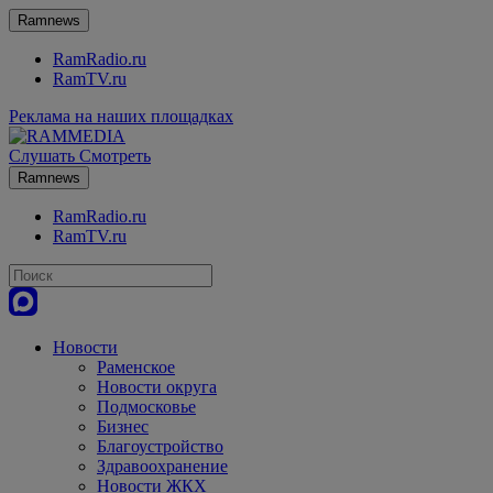
Ramnews
RamRadio.ru
RamTV.ru
Реклама на наших площадках
Слушать
Смотреть
Ramnews
RamRadio.ru
RamTV.ru
Новости
Раменское
Новости округа
Подмосковье
Бизнес
Благоустройство
Здравоохранение
Новости ЖКХ