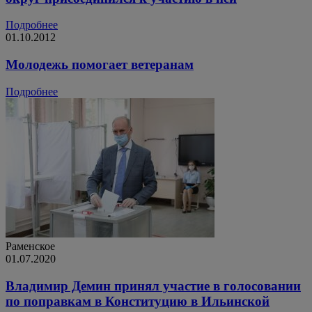
Подробнее
01.10.2012
Молодежь помогает ветеранам
Подробнее
Раменское
01.07.2020
Владимир Демин принял участие в голосовании
по поправкам в Конституцию в Ильинской