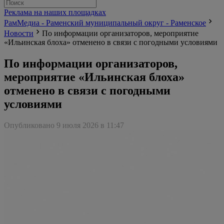
Реклама на наших площадках
РамМедиа - Раменский муниципальный округ - Раменское
Новости
По информации организаторов, мероприятие
«Ильинская блоха» отменено в связи с погодными условиями
По информации организаторов,
мероприятие «Ильинская блоха»
отменено в связи с погодными
условиями
Опубликовано 9 июля 2026 в 11:47