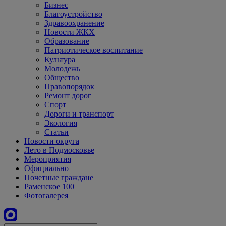
Бизнес
Благоустройство
Здравоохранение
Новости ЖКХ
Образование
Патриотическое воспитание
Культура
Молодежь
Общество
Правопорядок
Ремонт дорог
Спорт
Дороги и транспорт
Экология
Статьи
Новости округа
Лето в Подмосковье
Мероприятия
Официально
Почетные граждане
Раменское 100
Фотогалерея