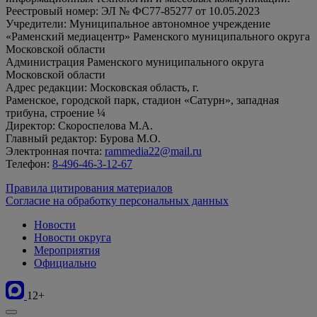
Реестровый номер: ЭЛ № ФС77-85277 от 10.05.2023
Учредители: Муниципальное автономное учреждение
«Раменский медиацентр» Раменского муниципального округа
Московской области
Администрация Раменского муниципального округа
Московской области
Адрес редакции: Московская область, г.
Раменское, городской парк, стадион «Сатурн», западная
трибуна, строение ¼
Директор: Скороспелова М.А.
Главный редактор: Бурова М.О.
Электронная почта:
rammedia22@mail.ru
Телефон:
8-496-46-3-12-67
Правила цитирования материалов
Согласие на обработку персональных данных
Новости
Новости округа
Мероприятия
Официально
12+