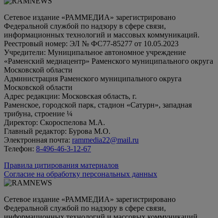
Сетевое издание «РАММЕДИА» зарегистрировано
Федеральной службой по надзору в сфере связи,
информационных технологий и массовых коммуникаций.
Реестровый номер: ЭЛ № ФС77-85277 от 10.05.2023
Учредители: Муниципальное автономное учреждение
«Раменский медиацентр» Раменского муниципального округа
Московской области
Администрация Раменского муниципального округа
Московской области
Адрес редакции: Московская область, г.
Раменское, городской парк, стадион «Сатурн», западная
трибуна, строение ¼
Директор: Скороспелова М.А.
Главный редактор: Бурова М.О.
Электронная почта:
rammedia22@mail.ru
Телефон:
8-496-46-3-12-67
Правила цитирования материалов
Согласие на обработку персональных данных
Сетевое издание «РАММЕДИА» зарегистрировано
Федеральной службой по надзору в сфере связи,
информационных технологий и массовых коммуникаций.