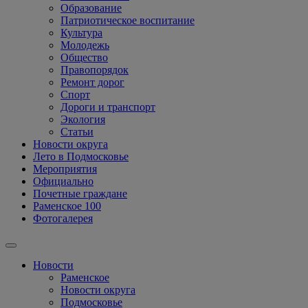
Образование
Патриотическое воспитание
Культура
Молодежь
Общество
Правопорядок
Ремонт дорог
Спорт
Дороги и транспорт
Экология
Статьи
Новости округа
Лето в Подмосковье
Мероприятия
Официально
Почетные граждане
Раменское 100
Фотогалерея
Новости
Раменское
Новости округа
Подмосковье