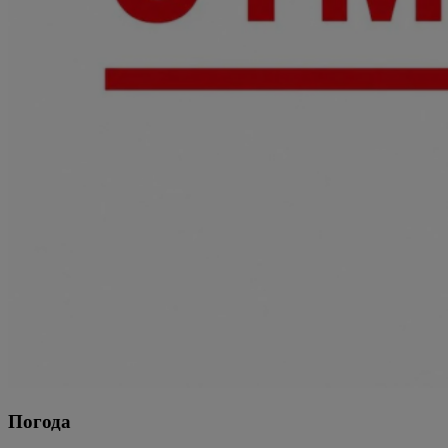
Погода