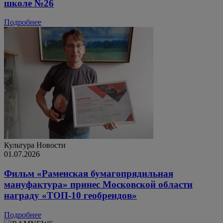
школе №26
Подробнее
Культура
Новости
01.07.2026
Фильм «Раменская бумагопрядильная
мануфактура» принес Московской области
награду «ТОП-10 геобрендов»
Подробнее