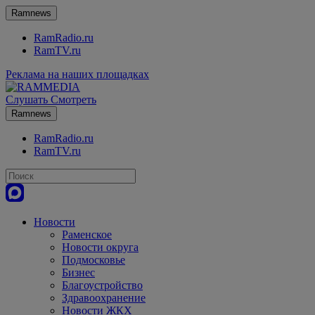
Ramnews
RamRadio.ru
RamTV.ru
Реклама на наших площадках
Слушать
Смотреть
Ramnews
RamRadio.ru
RamTV.ru
Новости
Раменское
Новости округа
Подмосковье
Бизнес
Благоустройство
Здравоохранение
Новости ЖКХ