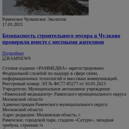
Раменское
Чулковское
Экология
17.01.2021
Безопасность строительного мусора в Чулково
проверили вместе с местными жителями
Подробнее
Сетевое издание «РАММЕДИА» зарегистрировано
Федеральной службой по надзору в сфере связи,
информационных технологий и массовых коммуникаций.
Реестровый номер: ЭЛ № ФС77-85277 от 10.05.2023
Учредители: Муниципальное автономное учреждение
«Раменский медиацентр» Раменского муниципального округа
Московской области
Администрация Раменского муниципального округа
Московской области
Адрес редакции: Московская область, г.
Раменское, городской парк, стадион «Сатурн», западная
трибуна, строение ¼