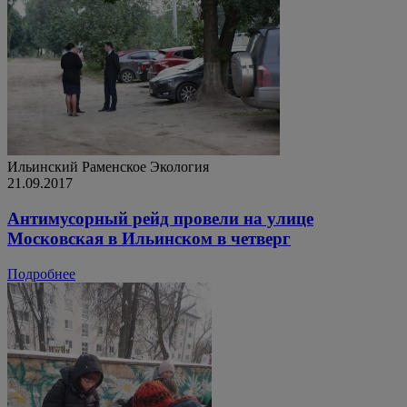
Ильинский
Раменское
Экология
21.09.2017
Антимусорный рейд провели на улице
Московская в Ильинском в четверг
Подробнее