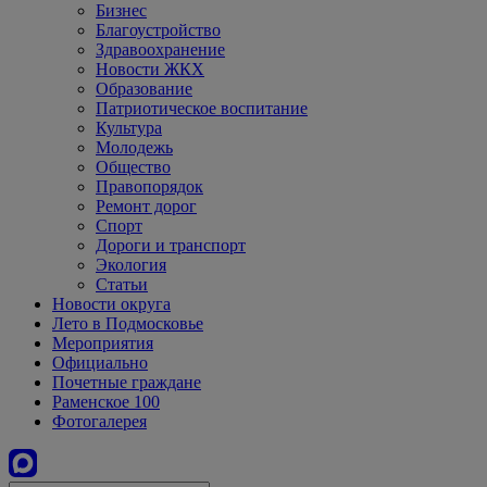
Бизнес
Благоустройство
Здравоохранение
Новости ЖКХ
Образование
Патриотическое воспитание
Культура
Молодежь
Общество
Правопорядок
Ремонт дорог
Спорт
Дороги и транспорт
Экология
Статьи
Новости округа
Лето в Подмосковье
Мероприятия
Официально
Почетные граждане
Раменское 100
Фотогалерея