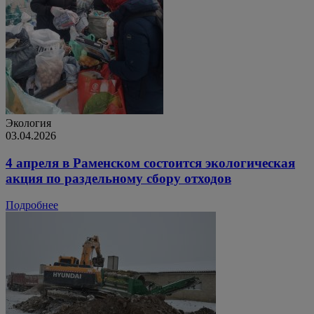
Экология
03.04.2026
4 апреля в Раменском состоится экологическая
акция по раздельному сбору отходов
Подробнее