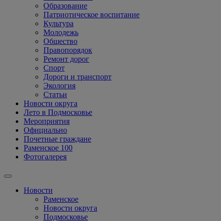
Образование
Патриотическое воспитание
Культура
Молодежь
Общество
Правопорядок
Ремонт дорог
Спорт
Дороги и транспорт
Экология
Статьи
Новости округа
Лето в Подмосковье
Мероприятия
Официально
Почетные граждане
Раменское 100
Фотогалерея
Новости
Раменское
Новости округа
Подмосковье