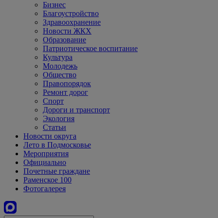
Бизнес
Благоустройство
Здравоохранение
Новости ЖКХ
Образование
Патриотическое воспитание
Культура
Молодежь
Общество
Правопорядок
Ремонт дорог
Спорт
Дороги и транспорт
Экология
Статьи
Новости округа
Лето в Подмосковье
Мероприятия
Официально
Почетные граждане
Раменское 100
Фотогалерея