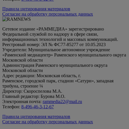
Правила цитирования материалов
Согласие на обработку персональных данных
Сетевое издание «РАММЕДИА» зарегистрировано
Федеральной службой по надзору в сфере связи,
информационных технологий и массовых коммуникаций.
Реестровый номер: ЭЛ № ФС77-85277 от 10.05.2023
Учредители: Муниципальное автономное учреждение
«Раменский медиацентр» Раменского муниципального округа
Московской области
Администрация Раменского муниципального округа
Московской области
Адрес редакции: Московская область, г.
Раменское, городской парк, стадион «Сатурн», западная
трибуна, строение ¼
Директор: Скороспелова М.А.
Главный редактор: Бурова М.О.
Электронная почта:
rammedia22@mail.ru
Телефон:
8-496-46-3-12-67
Правила цитирования материалов
Согласие на обработку персональных данных