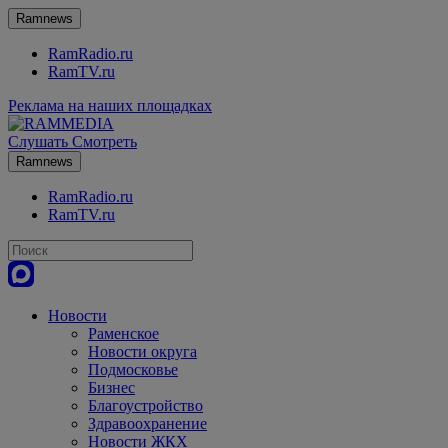
Ramnews
RamRadio.ru
RamTV.ru
Реклама на наших площадках
Слушать
Смотреть
Ramnews
RamRadio.ru
RamTV.ru
Новости
Раменское
Новости округа
Подмосковье
Бизнес
Благоустройство
Здравоохранение
Новости ЖКХ