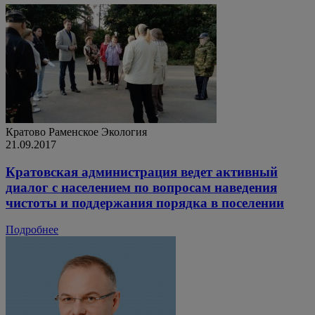
Кратово
Раменское
Экология
21.09.2017
Кратовская администрация ведет активный
диалог с населением по вопросам наведения
чистоты и поддержания порядка в поселении
Подробнее