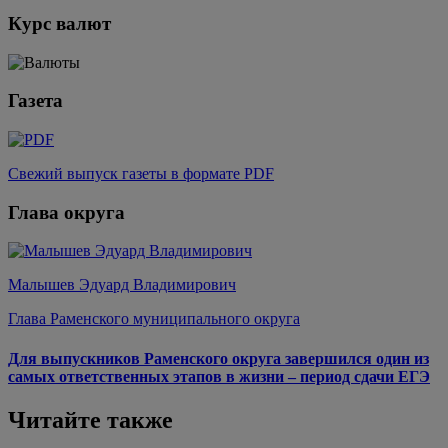
Курс валют
Газета
Свежий выпуск газеты в формате PDF
Глава округа
Малышев Эдуард Владимирович
Глава Раменского муниципального округа
Для выпускников Раменского округа завершился один из
самых ответственных этапов в жизни – период сдачи ЕГЭ
Читайте также