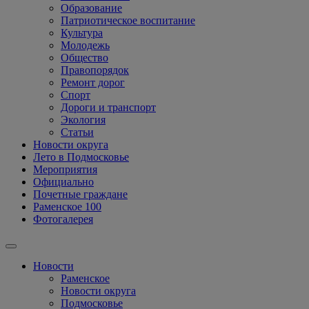
Образование
Патриотическое воспитание
Культура
Молодежь
Общество
Правопорядок
Ремонт дорог
Спорт
Дороги и транспорт
Экология
Статьи
Новости округа
Лето в Подмосковье
Мероприятия
Официально
Почетные граждане
Раменское 100
Фотогалерея
Новости
Раменское
Новости округа
Подмосковье