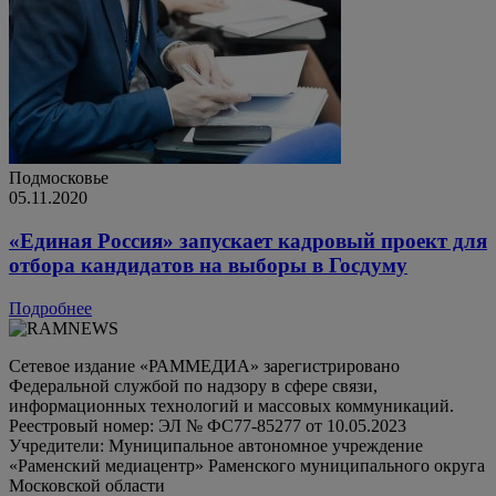
Подмосковье
05.11.2020
«Единая Россия» запускает кадровый проект для
отбора кандидатов на выборы в Госдуму
Подробнее
Сетевое издание «РАММЕДИА» зарегистрировано
Федеральной службой по надзору в сфере связи,
информационных технологий и массовых коммуникаций.
Реестровый номер: ЭЛ № ФС77-85277 от 10.05.2023
Учредители: Муниципальное автономное учреждение
«Раменский медиацентр» Раменского муниципального округа
Московской области