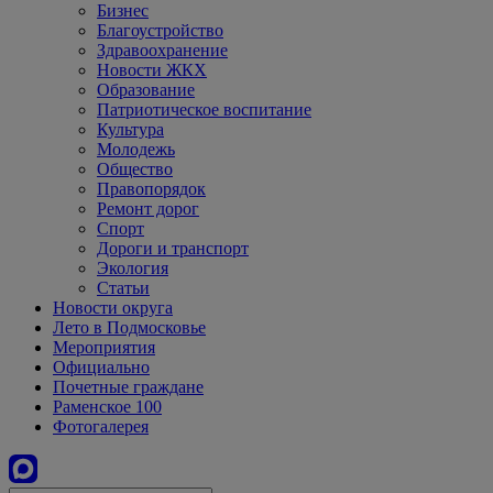
Бизнес
Благоустройство
Здравоохранение
Новости ЖКХ
Образование
Патриотическое воспитание
Культура
Молодежь
Общество
Правопорядок
Ремонт дорог
Спорт
Дороги и транспорт
Экология
Статьи
Новости округа
Лето в Подмосковье
Мероприятия
Официально
Почетные граждане
Раменское 100
Фотогалерея