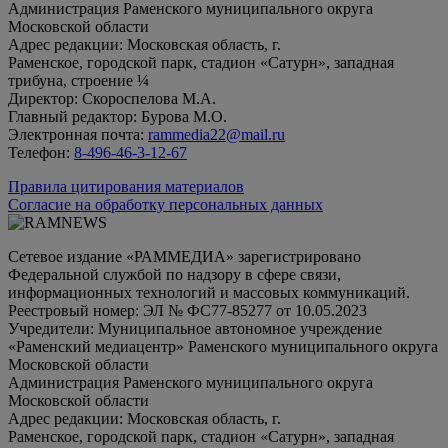
Администрация Раменского муниципального округа
Московской области
Адрес редакции: Московская область, г.
Раменское, городской парк, стадион «Сатурн», западная
трибуна, строение ¼
Директор: Скороспелова М.А.
Главный редактор: Бурова М.О.
Электронная почта:
rammedia22@mail.ru
Телефон:
8-496-46-3-12-67
Правила цитирования материалов
Согласие на обработку персональных данных
Сетевое издание «РАММЕДИА» зарегистрировано
Федеральной службой по надзору в сфере связи,
информационных технологий и массовых коммуникаций.
Реестровый номер: ЭЛ № ФС77-85277 от 10.05.2023
Учредители: Муниципальное автономное учреждение
«Раменский медиацентр» Раменского муниципального округа
Московской области
Администрация Раменского муниципального округа
Московской области
Адрес редакции: Московская область, г.
Раменское, городской парк, стадион «Сатурн», западная