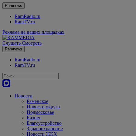
Ramnews
RamRadio.ru
RamTV.ru
Реклама на наших площадках
Слушать
Смотреть
Ramnews
RamRadio.ru
RamTV.ru
Новости
Раменское
Новости округа
Подмосковье
Бизнес
Благоустройство
Здравоохранение
Новости ЖКХ