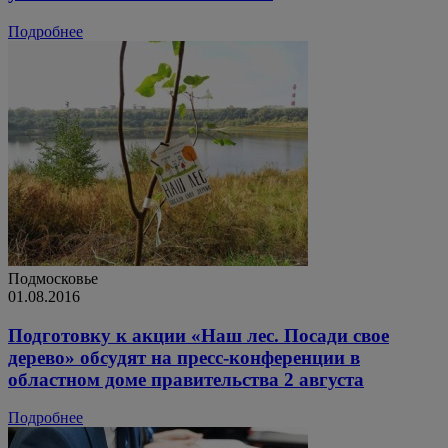
Подробнее
Подмосковье
01.08.2016
Подготовку к акции «Наш лес. Посади свое
дерево» обсудят на пресс-конференции в
областном доме правительства 2 августа
Подробнее