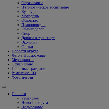
Образование
Патриотическое воспитание
Культура
Молодежь
Общество
Правопорядок
Ремонт дорог
Спорт
Дороги и транспорт
Экология
Статьи
Новости округа
Лето в Подмосковье
Мероприятия
Официально
Почетные граждане
Раменское 100
Фотогалерея
Новости
Раменское
Новости округа
Подмосковье