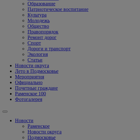
Образование
Патриотическое воспитание
Культура
Молодежь
Общество
Правопорядок
Ремонт дорог
Спорт
Дороги и транспорт
Экология
Статьи
Новости округа
Лето в Подмосковье
Мероприятия
Официально
Почетные граждане
Раменское 100
Фотогалерея
Новости
Раменское
Новости округа
Подмосковье