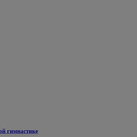
ой гимнастике