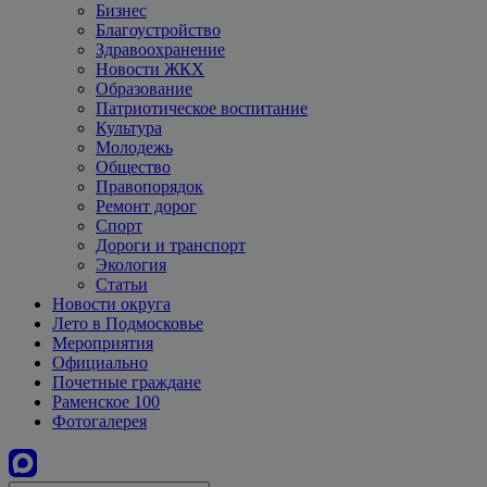
Бизнес
Благоустройство
Здравоохранение
Новости ЖКХ
Образование
Патриотическое воспитание
Культура
Молодежь
Общество
Правопорядок
Ремонт дорог
Спорт
Дороги и транспорт
Экология
Статьи
Новости округа
Лето в Подмосковье
Мероприятия
Официально
Почетные граждане
Раменское 100
Фотогалерея