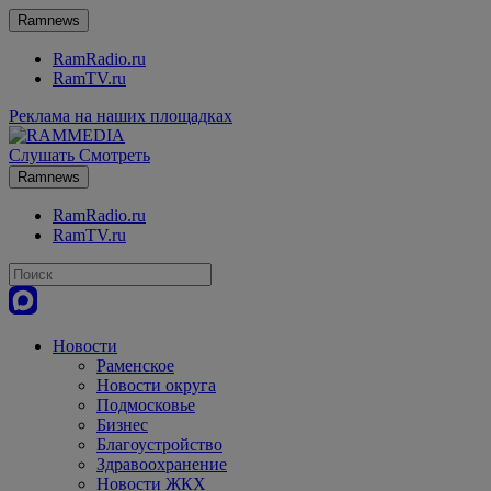
Ramnews
RamRadio.ru
RamTV.ru
Реклама на наших площадках
Слушать
Смотреть
Ramnews
RamRadio.ru
RamTV.ru
Новости
Раменское
Новости округа
Подмосковье
Бизнес
Благоустройство
Здравоохранение
Новости ЖКХ