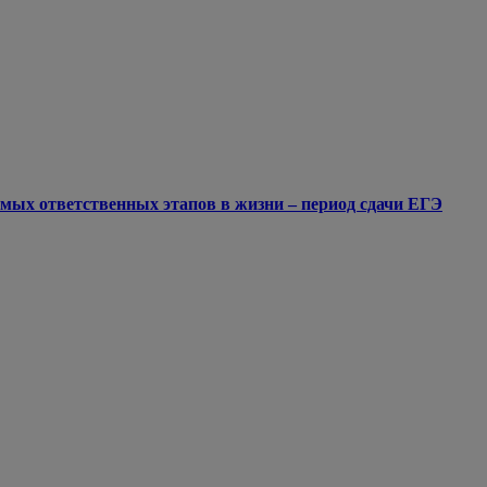
мых ответственных этапов в жизни – период сдачи ЕГЭ