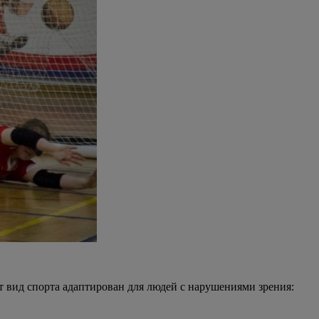
т вид спорта адаптирован для людей с нарушениями зрения: