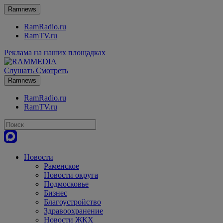
Ramnews
RamRadio.ru
RamTV.ru
Реклама на наших площадках
Слушать
Смотреть
Ramnews
RamRadio.ru
RamTV.ru
Новости
Раменское
Новости округа
Подмосковье
Бизнес
Благоустройство
Здравоохранение
Новости ЖКХ