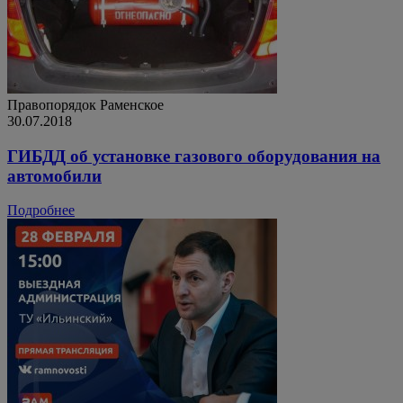
Правопорядок
Раменское
30.07.2018
ГИБДД об установке газового оборудования на
автомобили
Подробнее