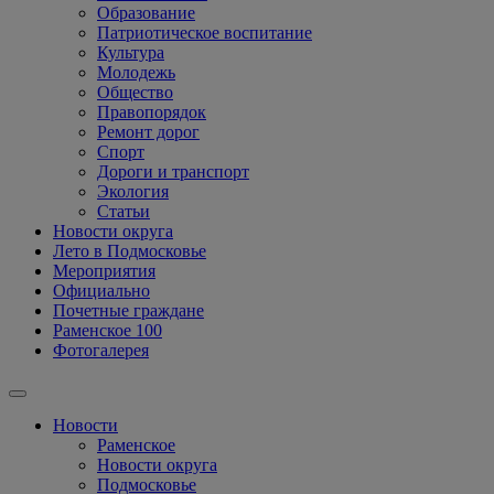
Образование
Патриотическое воспитание
Культура
Молодежь
Общество
Правопорядок
Ремонт дорог
Спорт
Дороги и транспорт
Экология
Статьи
Новости округа
Лето в Подмосковье
Мероприятия
Официально
Почетные граждане
Раменское 100
Фотогалерея
Новости
Раменское
Новости округа
Подмосковье