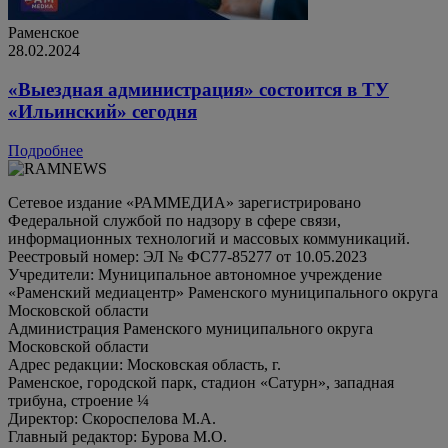
Раменское
28.02.2024
«Выездная администрация» состоится в ТУ
«Ильинский» сегодня
Подробнее
Сетевое издание «РАММЕДИА» зарегистрировано
Федеральной службой по надзору в сфере связи,
информационных технологий и массовых коммуникаций.
Реестровый номер: ЭЛ № ФС77-85277 от 10.05.2023
Учредители: Муниципальное автономное учреждение
«Раменский медиацентр» Раменского муниципального округа
Московской области
Администрация Раменского муниципального округа
Московской области
Адрес редакции: Московская область, г.
Раменское, городской парк, стадион «Сатурн», западная
трибуна, строение ¼
Директор: Скороспелова М.А.
Главный редактор: Бурова М.О.