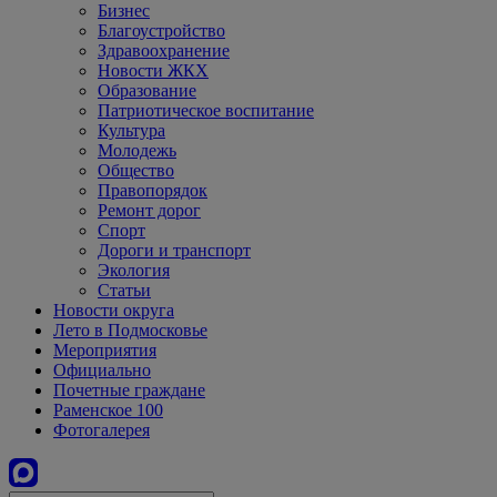
Бизнес
Благоустройство
Здравоохранение
Новости ЖКХ
Образование
Патриотическое воспитание
Культура
Молодежь
Общество
Правопорядок
Ремонт дорог
Спорт
Дороги и транспорт
Экология
Статьи
Новости округа
Лето в Подмосковье
Мероприятия
Официально
Почетные граждане
Раменское 100
Фотогалерея