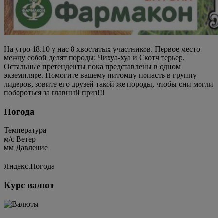
На утро 18.10 у нас 8 хвостатых участников. Первое место
между собой делят породы: Чихуа-хуа и Скотч терьер.
Остальные претенденты пока представлены в одном
экземпляре. Помогите вашему питомцу попасть в группу
лидеров, зовите его друзей такой же породы, чтобы они могли
побороться за главный приз!!!
Погода
Температура
м/c
Ветер
мм
Давление
Яндекс.Погода
Курс валют