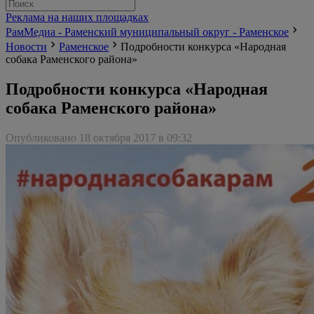
Реклама на наших площадках
РамМедиа - Раменский муниципальный округ - Раменское
Новости
Раменское
Подробности конкурса «Народная
собака Раменского района»
Подробности конкурса «Народная
собака Раменского района»
Опубликовано 18 октября 2017 в 09:32