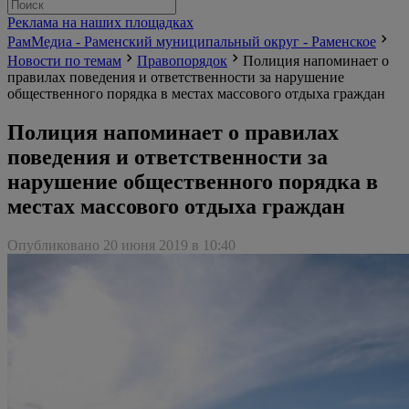
Реклама на наших площадках
РамМедиа - Раменский муниципальный округ - Раменское
Новости по темам
Правопорядок
Полиция напоминает о
правилах поведения и ответственности за нарушение
общественного порядка в местах массового отдыха граждан
Полиция напоминает о правилах
поведения и ответственности за
нарушение общественного порядка в
местах массового отдыха граждан
Опубликовано 20 июня 2019 в 10:40