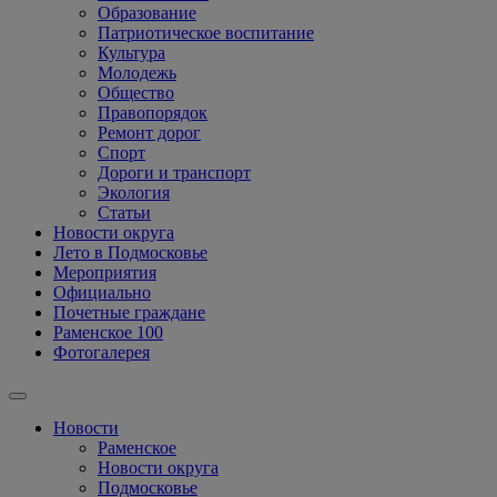
Образование
Патриотическое воспитание
Культура
Молодежь
Общество
Правопорядок
Ремонт дорог
Спорт
Дороги и транспорт
Экология
Статьи
Новости округа
Лето в Подмосковье
Мероприятия
Официально
Почетные граждане
Раменское 100
Фотогалерея
Новости
Раменское
Новости округа
Подмосковье