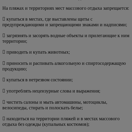
На пляжах и территориях мест массового отдыха запрещается:
 купаться в местах, где выставлены щиты с
предупреждающими и запрещающими знаками и надписями;
 загрязнять и засорять водные объекты и прилегающие к ним
территории;
 приводить и купать животных;
 приносить и распивать алкогольную и спиртосодержащую
продукцию;
 купаться в нетрезвом состоянии;
 употреблять нецензурные слова и выражения;
 чистить салоны и мыть автомашины, мотоциклы,
велосипеды, стирать и полоскать белье;
 находиться на территории пляжей и в местах массового
отдыха без одежды (купальных костюмов);