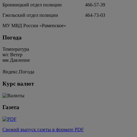
Бронницкий отдел полиции 466-57-39
Гжельский отдел полиции 464-73-03
МУ МВД России «Раменское»
Погода
Температура
м/c
Ветер
мм
Давление
Яндекс.Погода
Курс валют
Газета
Свежий выпуск газеты в формате PDF