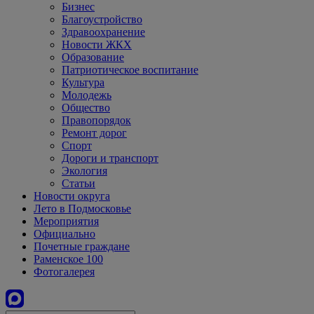
Бизнес
Благоустройство
Здравоохранение
Новости ЖКХ
Образование
Патриотическое воспитание
Культура
Молодежь
Общество
Правопорядок
Ремонт дорог
Спорт
Дороги и транспорт
Экология
Статьи
Новости округа
Лето в Подмосковье
Мероприятия
Официально
Почетные граждане
Раменское 100
Фотогалерея