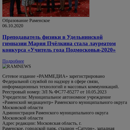
Образование
Раменское
06.10.2020
Преподаватель физики в Удельнинской
гимназии Мария Пчёлкина стала лауреатом
конкурса «Учитель года Подмосковья-2020»
Подробнее
Сетевое издание «РАММЕДИА» зарегистрировано
Федеральной службой по надзору в сфере связи,
информационных технологий и массовых коммуникаций.
Реестровый номер: ЭЛ № ФС77-85277 от 10.05.2023
Учредители: Муниципальное автономное учреждение
«Раменский медиацентр» Раменского муниципального округа
Московской области
Администрация Раменского муниципального округа
Московской области
Адрес редакции: Московская область, г.
Раменское, городской парк, стадион «Сатурн», западная