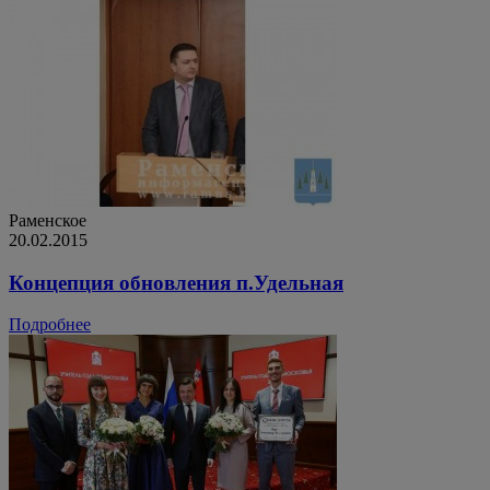
Раменское
20.02.2015
Концепция обновления п.Удельная
Подробнее