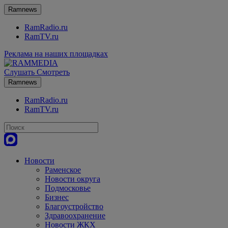
Ramnews
RamRadio.ru
RamTV.ru
Реклама на наших площадках
Слушать
Смотреть
Ramnews
RamRadio.ru
RamTV.ru
Новости
Раменское
Новости округа
Подмосковье
Бизнес
Благоустройство
Здравоохранение
Новости ЖКХ