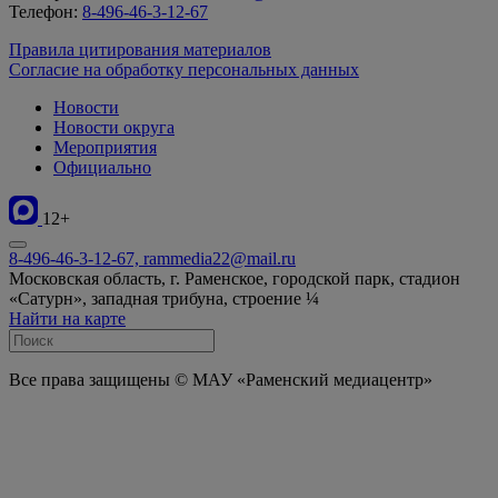
Телефон:
8-496-46-3-12-67
Правила цитирования материалов
Согласие на обработку персональных данных
Новости
Новости округа
Мероприятия
Официально
12+
8-496-46-3-12-67, rammedia22@mail.ru
Московская область, г. Раменское, городской парк, стадион
«Сатурн», западная трибуна, строение ¼
Найти на карте
Все права защищены © МАУ «Раменский медиацентр»