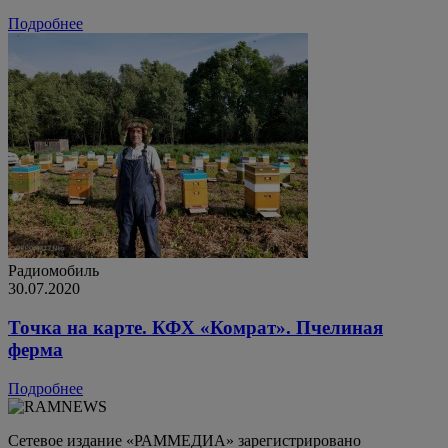
Подробнее
Радиомобиль
30.07.2020
Точка на карте. КФХ «Комрат». Пчелиная
ферма
Подробнее
Сетевое издание «РАММЕДИА» зарегистрировано