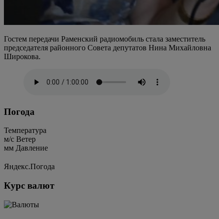
Гостем передачи Раменский радиомобиль стала заместитель
председателя районного Совета депутатов Нина Михайловна
Широкова.
Погода
Температура
м/c
Ветер
мм
Давление
Яндекс.Погода
Курс валют