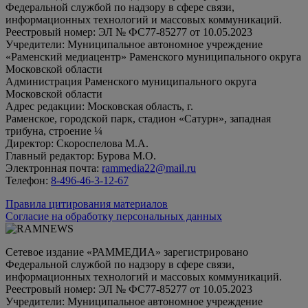
Федеральной службой по надзору в сфере связи,
информационных технологий и массовых коммуникаций.
Реестровый номер: ЭЛ № ФС77-85277 от 10.05.2023
Учредители: Муниципальное автономное учреждение
«Раменский медиацентр» Раменского муниципального округа
Московской области
Администрация Раменского муниципального округа
Московской области
Адрес редакции: Московская область, г.
Раменское, городской парк, стадион «Сатурн», западная
трибуна, строение ¼
Директор: Скороспелова М.А.
Главный редактор: Бурова М.О.
Электронная почта:
rammedia22@mail.ru
Телефон:
8-496-46-3-12-67
Правила цитирования материалов
Согласие на обработку персональных данных
Сетевое издание «РАММЕДИА» зарегистрировано
Федеральной службой по надзору в сфере связи,
информационных технологий и массовых коммуникаций.
Реестровый номер: ЭЛ № ФС77-85277 от 10.05.2023
Учредители: Муниципальное автономное учреждение