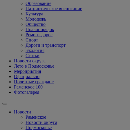
Образование
Патриотическое воспитание
Культура
Молодежь
Общество
Правопорядок
Ремонт дорог
Спорт
Дороги и транспорт
Экология
Статьи
Новости округа
Лето в Подмосковье
Мероприятия
Официально
Почетные граждане
Раменское 100
Фотогалерея
Новости
Раменское
Новости округа
Подмосковье