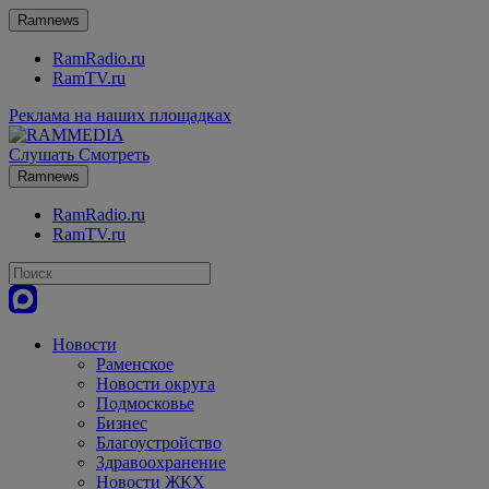
Ramnews
RamRadio.ru
RamTV.ru
Реклама на наших площадках
Слушать
Смотреть
Ramnews
RamRadio.ru
RamTV.ru
Новости
Раменское
Новости округа
Подмосковье
Бизнес
Благоустройство
Здравоохранение
Новости ЖКХ