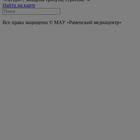
Найти на карте
Все права защищены © МАУ «Раменский медиацентр»