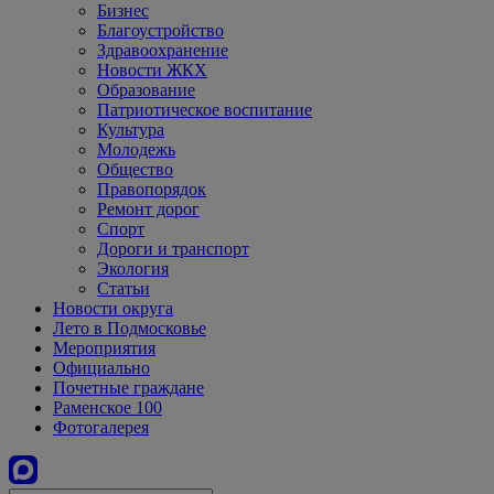
Бизнес
Благоустройство
Здравоохранение
Новости ЖКХ
Образование
Патриотическое воспитание
Культура
Молодежь
Общество
Правопорядок
Ремонт дорог
Спорт
Дороги и транспорт
Экология
Статьи
Новости округа
Лето в Подмосковье
Мероприятия
Официально
Почетные граждане
Раменское 100
Фотогалерея