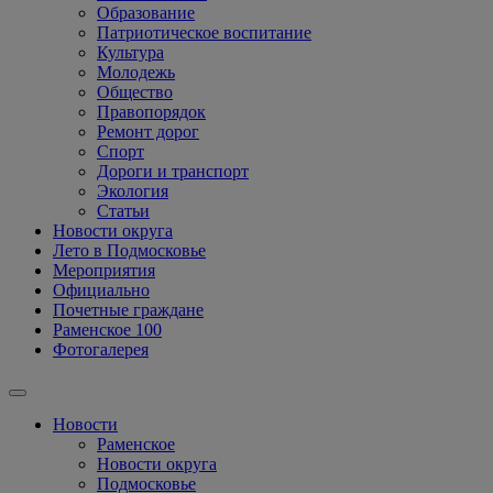
Образование
Патриотическое воспитание
Культура
Молодежь
Общество
Правопорядок
Ремонт дорог
Спорт
Дороги и транспорт
Экология
Статьи
Новости округа
Лето в Подмосковье
Мероприятия
Официально
Почетные граждане
Раменское 100
Фотогалерея
Новости
Раменское
Новости округа
Подмосковье