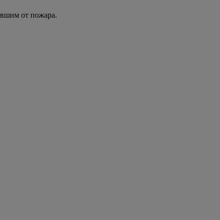
авшим от пожара.