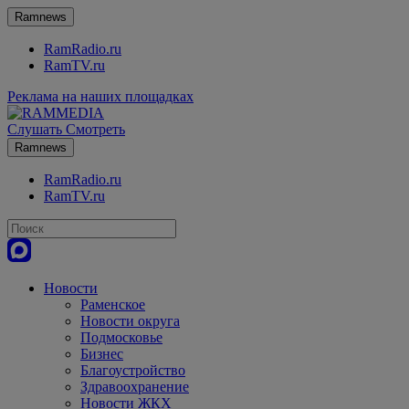
Ramnews
RamRadio.ru
RamTV.ru
Реклама на наших площадках
Слушать
Смотреть
Ramnews
RamRadio.ru
RamTV.ru
Новости
Раменское
Новости округа
Подмосковье
Бизнес
Благоустройство
Здравоохранение
Новости ЖКХ