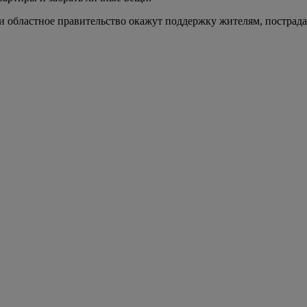
 и областное правительство окажут поддержку жителям, пострад