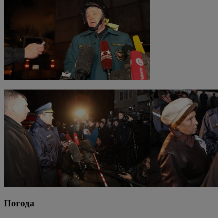
Погода