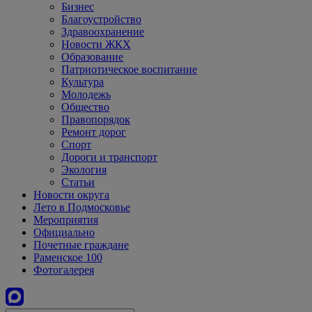
Бизнес
Благоустройство
Здравоохранение
Новости ЖКХ
Образование
Патриотическое воспитание
Культура
Молодежь
Общество
Правопорядок
Ремонт дорог
Спорт
Дороги и транспорт
Экология
Статьи
Новости округа
Лето в Подмосковье
Мероприятия
Официально
Почетные граждане
Раменское 100
Фотогалерея