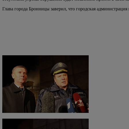
Глава города Бронницы заверил, что городская администрация