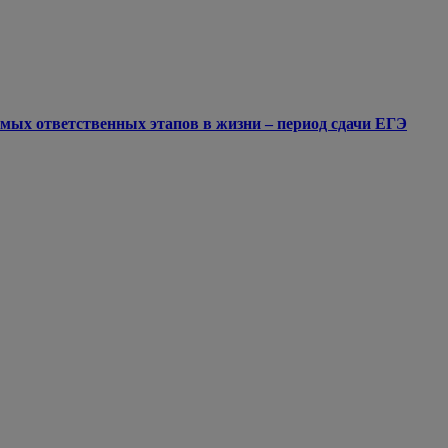
мых ответственных этапов в жизни – период сдачи ЕГЭ