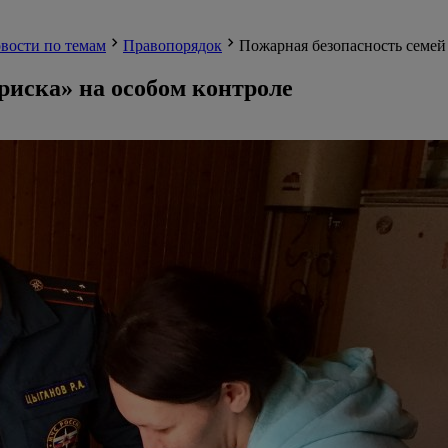
вости по темам
Правопорядок
Пожарная безопасность семей
риска» на особом контроле