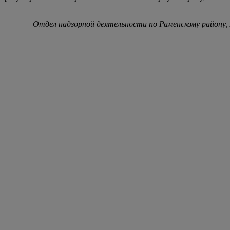
Отдел надзорной деятельности по Раменскому район