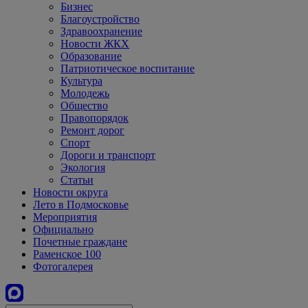
Бизнес
Благоустройство
Здравоохранение
Новости ЖКХ
Образование
Патриотическое воспитание
Культура
Молодежь
Общество
Правопорядок
Ремонт дорог
Спорт
Дороги и транспорт
Экология
Статьи
Новости округа
Лето в Подмосковье
Мероприятия
Официально
Почетные граждане
Раменское 100
Фотогалерея