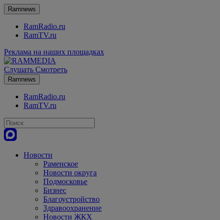
Ramnews
RamRadio.ru
RamTV.ru
Реклама на наших площадках
Слушать
Смотреть
Ramnews
RamRadio.ru
RamTV.ru
Новости
Раменское
Новости округа
Подмосковье
Бизнес
Благоустройство
Здравоохранение
Новости ЖКХ