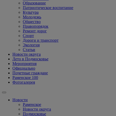
Образование
Патриотическое воспитание
Культура
Молодежь
Общество
Правопорядок
Ремонт дорог
Спорт
Дороги и транспорт
Экология
Статьи
Новости округа
Лето в Подмосковье
Мероприятия
Официально
Почетные граждане
Раменское 100
Фотогалерея
Новости
Раменское
Новости округа
Подмосковье