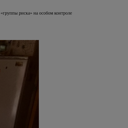
 «группы риска» на особом контроле