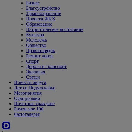
Бизнес
Благоустройство
Здравоохранение
Новости ЖКХ
Образование
Патриотическое воспитание
Культура
Молодежь
Общество
Правопорядок
Ремонт дорог
Спорт
Дороги и транспорт
Экология
Статьи
Новости округа
Лето в Подмосковье
Мероприятия
Официально
Почетные граждане
Раменское 100
Фотогалерея