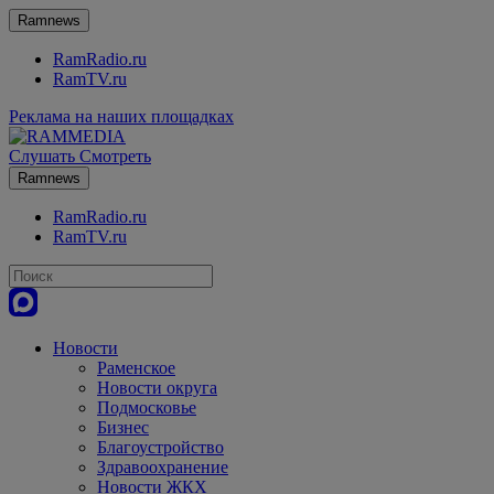
Ramnews
RamRadio.ru
RamTV.ru
Реклама на наших площадках
Слушать
Смотреть
Ramnews
RamRadio.ru
RamTV.ru
Новости
Раменское
Новости округа
Подмосковье
Бизнес
Благоустройство
Здравоохранение
Новости ЖКХ