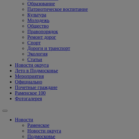
Образование
Патриотическое воспитание
Культура
Молодежь
Общество
Правопорядок
Ремонт дорог
Спорт
Дороги и транспорт
Экология
Статьи
Новости округа
Лето в Подмосковье
Мероприятия
Официально
Почетные граждане
Раменское 100
Фотогалерея
Новости
Раменское
Новости округа
Подмосковье