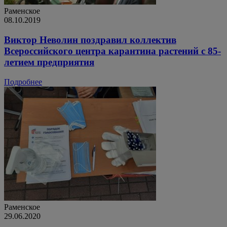
Раменское
08.10.2019
Виктор Неволин поздравил коллектив
Всероссийского центра карантина растений с 85-
летием предприятия
Подробнее
Раменское
29.06.2020