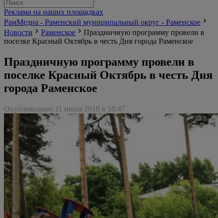
Реклама на наших площадках
РамМедиа - Раменский муниципальный округ - Раменское
Новости
Раменское
Праздничную программу провели в
поселке Красный Октябрь в честь Дня города Раменское
Праздничную программу провели в
поселке Красный Октябрь в честь Дня
города Раменское
Опубликовано 11 июня 2018 в 10:47