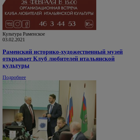
Культура
Раменское
03.02.2021
Раменский историко-художественный музей
открывает Клуб любителей итальянской
культуры
Подробнее