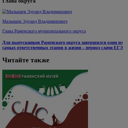
Глава округа
Малышев Эдуард Владимирович
Глава Раменского муниципального округа
Для выпускников Раменского округа завершился один из
самых ответственных этапов в жизни – период сдачи ЕГЭ
Читайте также