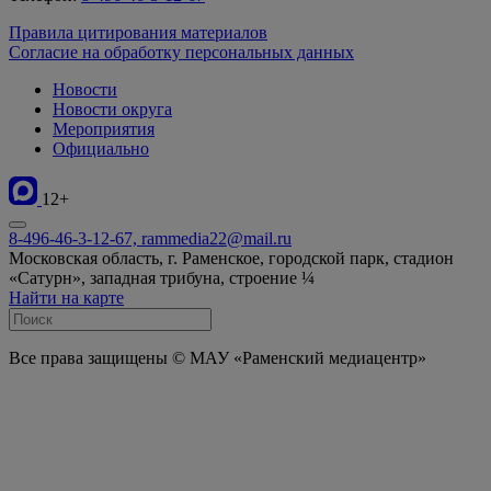
Правила цитирования материалов
Согласие на обработку персональных данных
Новости
Новости округа
Мероприятия
Официально
12+
8-496-46-3-12-67, rammedia22@mail.ru
Московская область, г. Раменское, городской парк, стадион
«Сатурн», западная трибуна, строение ¼
Найти на карте
Все права защищены © МАУ «Раменский медиацентр»