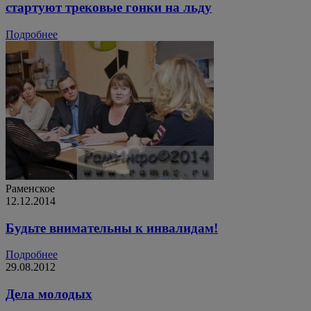
стартуют трековые гонки на льду
Подробнее
Раменское
12.12.2014
Будьте внимательны к инвалидам!
Подробнее
29.08.2012
Дела молодых