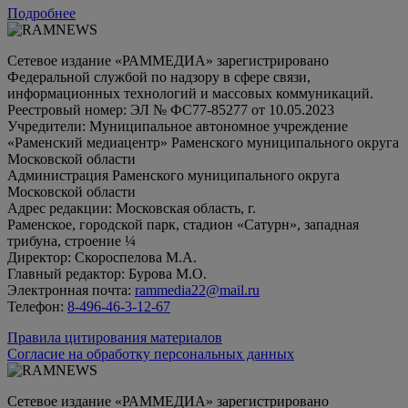
Подробнее
Сетевое издание «РАММЕДИА» зарегистрировано
Федеральной службой по надзору в сфере связи,
информационных технологий и массовых коммуникаций.
Реестровый номер: ЭЛ № ФС77-85277 от 10.05.2023
Учредители: Муниципальное автономное учреждение
«Раменский медиацентр» Раменского муниципального округа
Московской области
Администрация Раменского муниципального округа
Московской области
Адрес редакции: Московская область, г.
Раменское, городской парк, стадион «Сатурн», западная
трибуна, строение ¼
Директор: Скороспелова М.А.
Главный редактор: Бурова М.О.
Электронная почта:
rammedia22@mail.ru
Телефон:
8-496-46-3-12-67
Правила цитирования материалов
Согласие на обработку персональных данных
Сетевое издание «РАММЕДИА» зарегистрировано