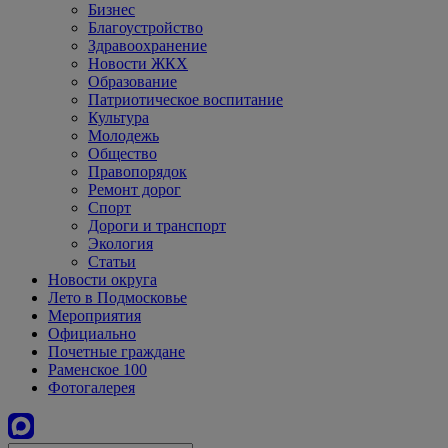
Бизнес
Благоустройство
Здравоохранение
Новости ЖКХ
Образование
Патриотическое воспитание
Культура
Молодежь
Общество
Правопорядок
Ремонт дорог
Спорт
Дороги и транспорт
Экология
Статьи
Новости округа
Лето в Подмосковье
Мероприятия
Официально
Почетные граждане
Раменское 100
Фотогалерея