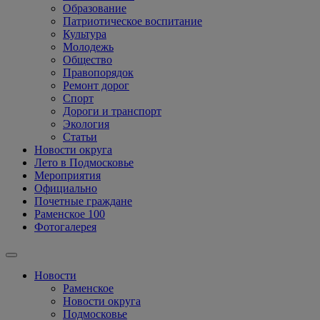
Образование
Патриотическое воспитание
Культура
Молодежь
Общество
Правопорядок
Ремонт дорог
Спорт
Дороги и транспорт
Экология
Статьи
Новости округа
Лето в Подмосковье
Мероприятия
Официально
Почетные граждане
Раменское 100
Фотогалерея
Новости
Раменское
Новости округа
Подмосковье