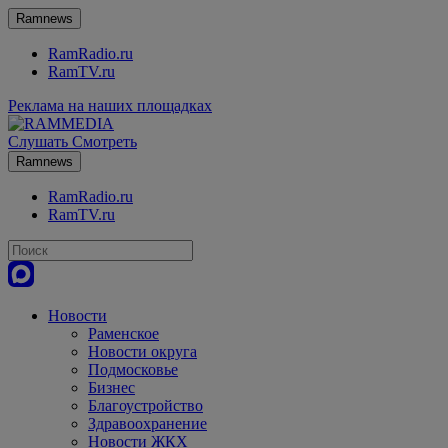
Ramnews
RamRadio.ru
RamTV.ru
Реклама на наших площадках
Слушать
Смотреть
Ramnews
RamRadio.ru
RamTV.ru
Новости
Раменское
Новости округа
Подмосковье
Бизнес
Благоустройство
Здравоохранение
Новости ЖКХ