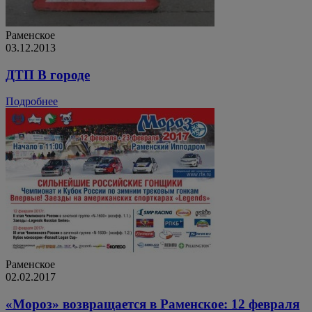
Раменское
03.12.2013
ДТП В городе
Подробнее
Раменское
02.02.2017
«Мороз» возвращается в Раменское: 12 февраля