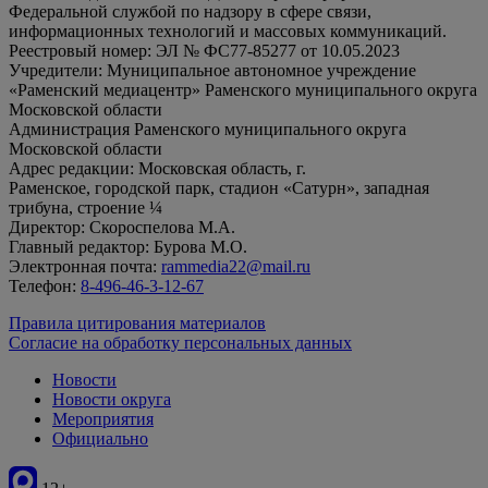
Федеральной службой по надзору в сфере связи,
информационных технологий и массовых коммуникаций.
Реестровый номер: ЭЛ № ФС77-85277 от 10.05.2023
Учредители: Муниципальное автономное учреждение
«Раменский медиацентр» Раменского муниципального округа
Московской области
Администрация Раменского муниципального округа
Московской области
Адрес редакции: Московская область, г.
Раменское, городской парк, стадион «Сатурн», западная
трибуна, строение ¼
Директор: Скороспелова М.А.
Главный редактор: Бурова М.О.
Электронная почта:
rammedia22@mail.ru
Телефон:
8-496-46-3-12-67
Правила цитирования материалов
Согласие на обработку персональных данных
Новости
Новости округа
Мероприятия
Официально