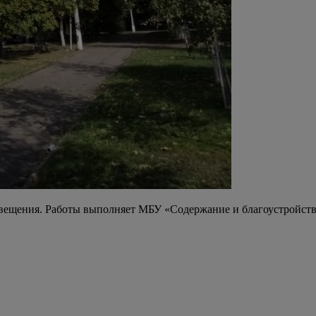
вещения. Работы выполняет МБУ «Содержание и благоустройство