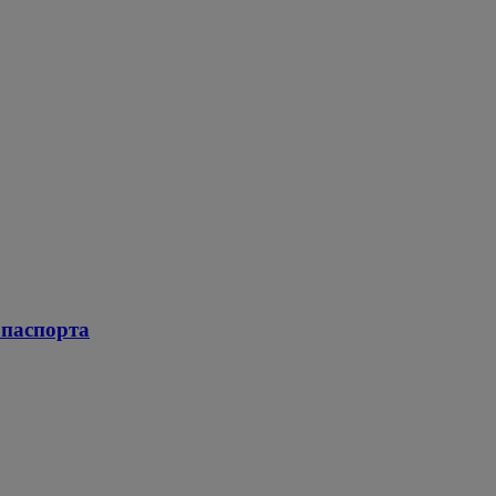
 паспорта