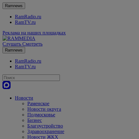
Ramnews
RamRadio.ru
RamTV.ru
Реклама на наших площадках
Слушать
Смотреть
Ramnews
RamRadio.ru
RamTV.ru
Новости
Раменское
Новости округа
Подмосковье
Бизнес
Благоустройство
Здравоохранение
Новости ЖКХ