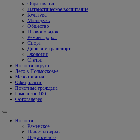
Образование
Патриотическое воспитание
Культура
Молодежь
Общество
Правопорядок
Ремонт дорог
Спорт
Дороги и транспорт
Экология
Статьи
Новости округа
Лето в Подмосковье
Мероприятия
Официально
Почетные граждане
Раменское 100
Фотогалерея
Новости
Раменское
Новости округа
Подмосковье