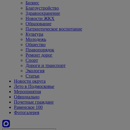
Бизнес
Благоустройство
Здравоохранение
Новости ЖКХ
Образование
Патриотическое воспитание
Культура
Молодежь
Общество
Правопорядок
Ремонт дорог
Спорт
Дороги и транспорт
Экология
Статьи
Новости округа
Лето в Подмосковье
Мероприятия
Официально
Почетные граждане
Раменское 100
Фотогалерея