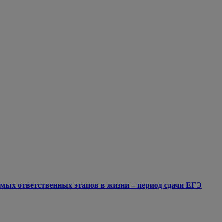
мых ответственных этапов в жизни – период сдачи ЕГЭ