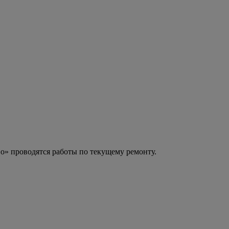
» проводятся работы по текущему ремонту.