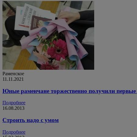
Раменское
11.11.2021
Юные раменчане торжественно получили первые
Подробнее
16.08.2013
Строить надо с умом
Подробнее