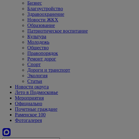
Бизнес
Благоустройство
Здравоохранение
Новости ЖКХ
Образование
Патриотическое воспитание
Культура
Молодежь
Общество
Правопорядок
Ремонт дорог
Спорт
Дороги и транспорт
Экология
Статьи
Новости округа
Лето в Подмосковье
Мероприятия
Официально
Почетные граждане
Раменское 100
Фотогалерея