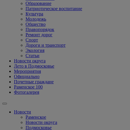
Образование
Патриотическое воспитание
Культура
Молодежь
Общество
Правопорядок
Ремонт дорог
Спорт
Дороги и транспорт
Экология
Статьи
Новости округа
Лето в Подмосковье
Мероприятия
Официально
Почетные граждане
Раменское 100
Фотогалерея
Новости
Раменское
Новости округа
Подмосковье