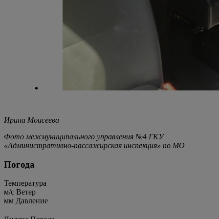
Ирина Моисеева
Фото межмуниципального управления №4 ГКУ
«Административно-пассажирская инспекция» по МО
Погода
Температура
м/c
Ветер
мм
Давление