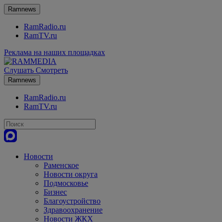
Ramnews
RamRadio.ru
RamTV.ru
Реклама на наших площадках
Слушать
Смотреть
Ramnews
RamRadio.ru
RamTV.ru
Новости
Раменское
Новости округа
Подмосковье
Бизнес
Благоустройство
Здравоохранение
Новости ЖКХ