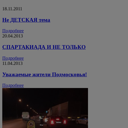
18.11.2011
Не ДЕТСКАЯ тема
Подробнее
20.04.2013
СПАРТАКИАДА И НЕ ТОЛЬКО
Подробнее
11.04.2013
Уважаемые жители Подмосковья!
Подробнее