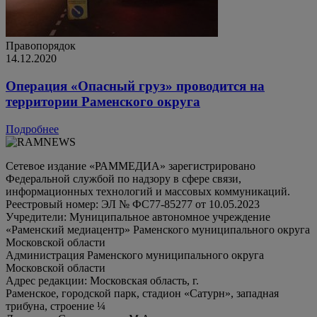
Правопорядок
14.12.2020
Операция «Опасный груз» проводится на
территории Раменского округа
Подробнее
Сетевое издание «РАММЕДИА» зарегистрировано
Федеральной службой по надзору в сфере связи,
информационных технологий и массовых коммуникаций.
Реестровый номер: ЭЛ № ФС77-85277 от 10.05.2023
Учредители: Муниципальное автономное учреждение
«Раменский медиацентр» Раменского муниципального округа
Московской области
Администрация Раменского муниципального округа
Московской области
Адрес редакции: Московская область, г.
Раменское, городской парк, стадион «Сатурн», западная
трибуна, строение ¼