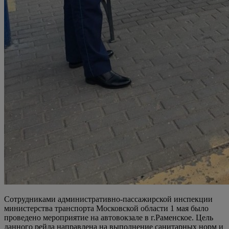
Сотрудниками административно-пассажирской инспекции
министерства транспорта Московской области 1 мая было
проведено мероприятие на автовокзале в г.Раменское. Цель
данного рейда направлена на выполнение санитарных норм и