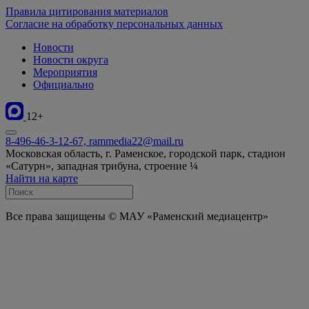
Правила цитирования материалов
Согласие на обработку персональных данных
Новости
Новости округа
Мероприятия
Официально
12+
8-496-46-3-12-67, rammedia22@mail.ru
Московская область, г. Раменское, городской парк, стадион
«Сатурн», западная трибуна, строение ¼
Найти на карте
Все права защищены © МАУ «Раменский медиацентр»