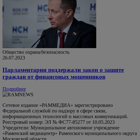
Общество
охрана/безопасность
26.07.2023
Парламентарии поддержали закон о защите
граждан от финансовых мошенников
Подробнее
Сетевое издание «РАММЕДИА» зарегистрировано
Федеральной службой по надзору в сфере связи,
информационных технологий и массовых коммуникаций.
Реестровый номер: ЭЛ № ФС77-85277 от 10.05.2023
Учредители: Муниципальное автономное учреждение
«Раменский медиацентр» Раменского муниципального округа
Московской области