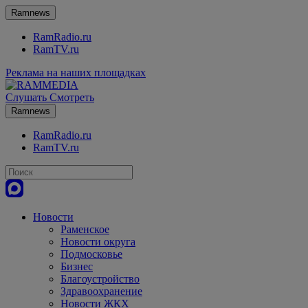
Ramnews
RamRadio.ru
RamTV.ru
Реклама на наших площадках
Слушать
Смотреть
Ramnews
RamRadio.ru
RamTV.ru
Новости
Раменское
Новости округа
Подмосковье
Бизнес
Благоустройство
Здравоохранение
Новости ЖКХ