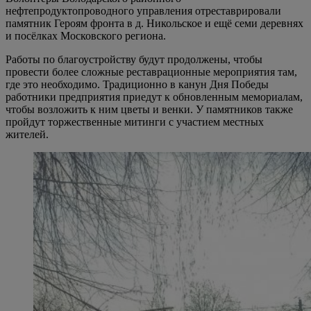
нефтепродуктопроводного управления отреставрировали
памятник Героям фронта в д. Никольское и ещё семи деревнях
и посёлках Московского региона.
Работы по благоустройству будут продолжены, чтобы
провести более сложные реставрационные мероприятия там,
где это необходимо. Традиционно в канун Дня Победы
работники предприятия приедут к обновленным мемориалам,
чтобы возложить к ним цветы и венки. У памятников также
пройдут торжественные митинги с участием местных
жителей.