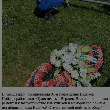
В преддверии празднования 81‑й годовщины Великой
Победы работники «Транснефть – Верхняя Волга» выполнили
ремонт и благоустройство памятников и мемориалов воинам,
погибшим в годы Великой Отечественной войны. В общей