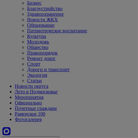
Бизнес
Благоустройство
Здравоохранение
Новости ЖКХ
Образование
Патриотическое воспитание
Культура
Молодежь
Общество
Правопорядок
Ремонт дорог
Спорт
Дороги и транспорт
Экология
Статьи
Новости округа
Лето в Подмосковье
Мероприятия
Официально
Почетные граждане
Раменское 100
Фотогалерея