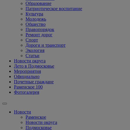
Образование
Патриотическое воспитание
Культура
Молодежь
Общество
Правопорядок
Ремонт дорог
Спорт
Дороги и транспорт
Экология
Статьи
Новости округа
Лето в Подмосковье
Мероприятия
Официально
Почетные граждане
Раменское 100
Фотогалерея
Новости
Раменское
Новости округа
Подмосковье