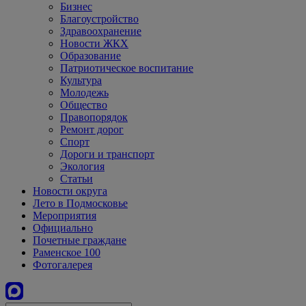
Бизнес
Благоустройство
Здравоохранение
Новости ЖКХ
Образование
Патриотическое воспитание
Культура
Молодежь
Общество
Правопорядок
Ремонт дорог
Спорт
Дороги и транспорт
Экология
Статьи
Новости округа
Лето в Подмосковье
Мероприятия
Официально
Почетные граждане
Раменское 100
Фотогалерея