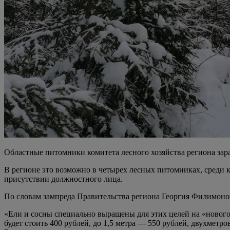
Областные питомники комитета лесного хозяйства региона зара
В регионе это возможно в четырех лесных питомниках, среди 
присутствии должностного лица.
По словам зампреда Правительства региона Георгия Филимоно
«Ели и сосны специально выращены для этих целей на «нового
будет стоить 400 рублей, до 1,5 метра — 550 рублей, двухметро