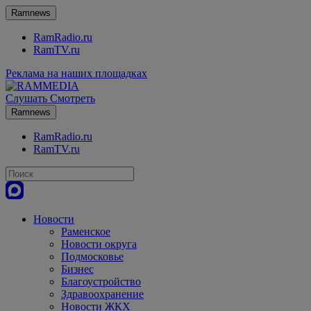
Ramnews
RamRadio.ru
RamTV.ru
Реклама на наших площадках
Слушать
Смотреть
Ramnews
RamRadio.ru
RamTV.ru
Новости
Раменское
Новости округа
Подмосковье
Бизнес
Благоустройство
Здравоохранение
Новости ЖКХ