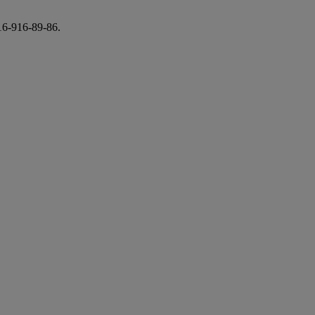
6-916-89-86.