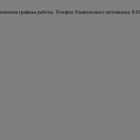
точнения графика работы. Телефон Ульянинского питомника: 8-91