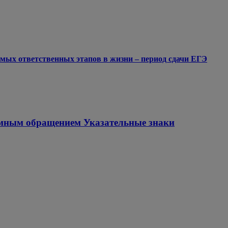
мых ответственных этапов в жизни – период сдачи ЕГЭ
ммным обращением Указательные знаки