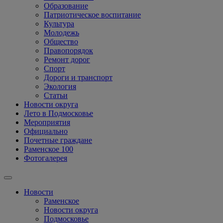
Образование
Патриотическое воспитание
Культура
Молодежь
Общество
Правопорядок
Ремонт дорог
Спорт
Дороги и транспорт
Экология
Статьи
Новости округа
Лето в Подмосковье
Мероприятия
Официально
Почетные граждане
Раменское 100
Фотогалерея
Новости
Раменское
Новости округа
Подмосковье