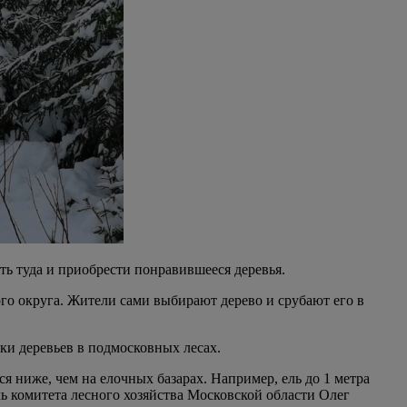
ть туда и приобрести понравившееся деревья.
го округа. Жители сами выбирают дерево и срубают его в
ки деревьев в подмосковных лесах.
 ниже, чем на елочных базарах. Например, ель до 1 метра
ель комитета лесного хозяйства Московской области Олег