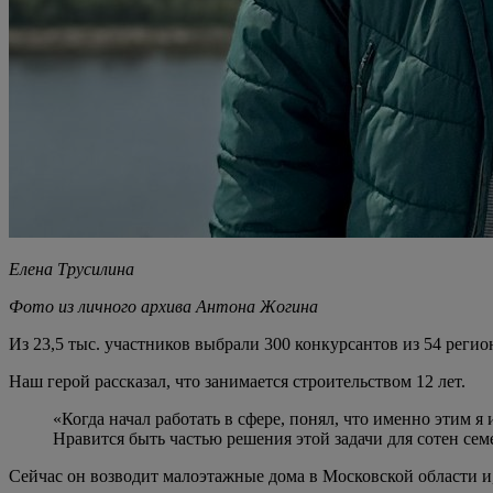
Елена Трусилина
Фото из личного архива Антона Жогина
Из 23,5 тыс. участников выбрали 300 конкурсантов из 54 реги
Наш герой рассказал, что занимается строительством 12 лет.
«Когда начал работать в сфере, понял, что именно этим я 
Нравится быть частью решения этой задачи для сотен се
Сейчас он возводит малоэтажные дома в Московской области и, 