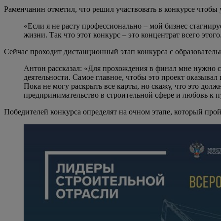
Раменчанин отметил, что решил участвовать в конкурсе чтобы
«Если я не расту профессионально – мой бизнес стагниру
жизни. Так что этот конкурс – это концентрат всего этог
Сейчас проходит дистанционный этап конкурса с образовательн
Антон рассказал: «Для прохождения в финал мне нужно 
деятельности. Самое главное, чтобы это проект оказыва
Пока не могу раскрыть все карты, но скажу, что это дол
предпринимательство в строительной сфере и любовь к 
Победителей конкурса определят на очном этапе, который прой