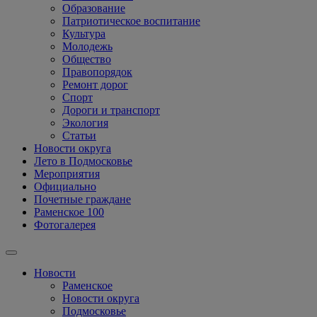
Образование
Патриотическое воспитание
Культура
Молодежь
Общество
Правопорядок
Ремонт дорог
Спорт
Дороги и транспорт
Экология
Статьи
Новости округа
Лето в Подмосковье
Мероприятия
Официально
Почетные граждане
Раменское 100
Фотогалерея
Новости
Раменское
Новости округа
Подмосковье