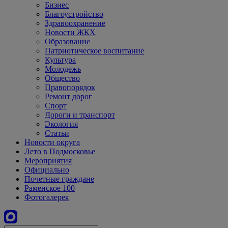
Бизнес
Благоустройство
Здравоохранение
Новости ЖКХ
Образование
Патриотическое воспитание
Культура
Молодежь
Общество
Правопорядок
Ремонт дорог
Спорт
Дороги и транспорт
Экология
Статьи
Новости округа
Лето в Подмосковье
Мероприятия
Официально
Почетные граждане
Раменское 100
Фотогалерея