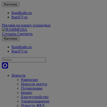
Ramnews
RamRadio.ru
RamTV.ru
Реклама на наших площадках
Слушать
Смотреть
Ramnews
RamRadio.ru
RamTV.ru
Новости
Раменское
Новости округа
Подмосковье
Бизнес
Благоустройство
Здравоохранение
Новости ЖКХ