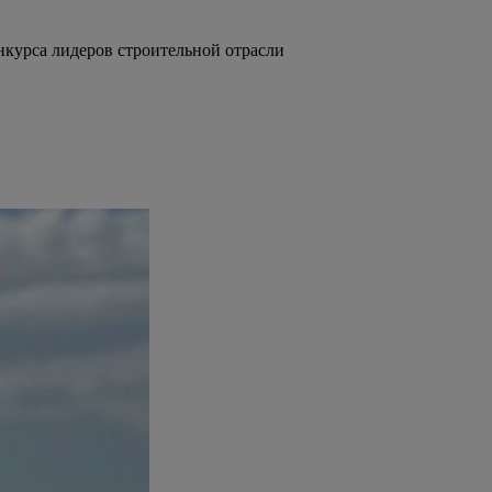
курса лидеров строительной отрасли