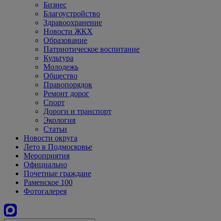
Бизнес
Благоустройство
Здравоохранение
Новости ЖКХ
Образование
Патриотическое воспитание
Культура
Молодежь
Общество
Правопорядок
Ремонт дорог
Спорт
Дороги и транспорт
Экология
Статьи
Новости округа
Лето в Подмосковье
Мероприятия
Официально
Почетные граждане
Раменское 100
Фотогалерея