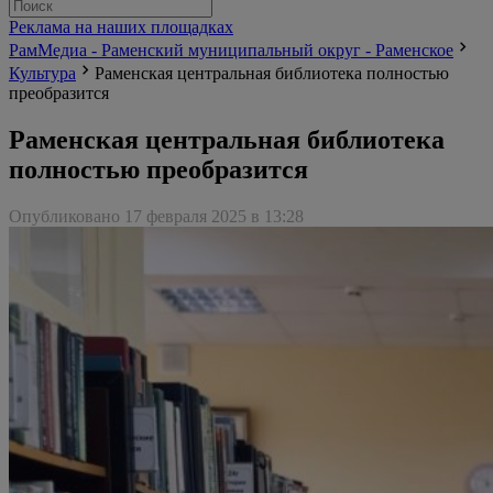
Реклама на наших площадках
РамМедиа - Раменский муниципальный округ - Раменское
Культура
Раменская центральная библиотека полностью
преобразится
Раменская центральная библиотека
полностью преобразится
Опубликовано 17 февраля 2025 в 13:28