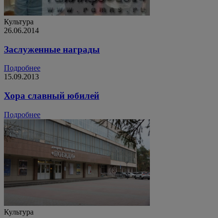
Культура
26.06.2014
Заслуженные награды
Подробнее
15.09.2013
Хора славный юбилей
Подробнее
Культура