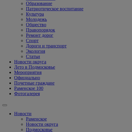
Образование
Патриотическое воспитание
Культура
Молодежь
Общество
Правопорядок
Ремонт дорог
Спорт
Дороги и транспорт
Экология
Статьи
Новости округа
Лето в Подмосковье
Мероприятия
Официально
Почетные граждане
Раменское 100
Фотогалерея
Новости
Раменское
Новости округа
Подмосковье