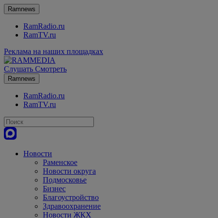
Ramnews
RamRadio.ru
RamTV.ru
Реклама на наших площадках
Слушать
Смотреть
Ramnews
RamRadio.ru
RamTV.ru
Новости
Раменское
Новости округа
Подмосковье
Бизнес
Благоустройство
Здравоохранение
Новости ЖКХ