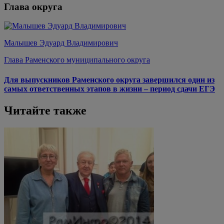
Глава округа
Малышев Эдуард Владимирович
Глава Раменского муниципального округа
Для выпускников Раменского округа завершился один из
самых ответственных этапов в жизни – период сдачи ЕГЭ
Читайте также