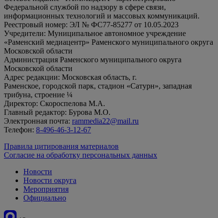
Федеральной службой по надзору в сфере связи,
информационных технологий и массовых коммуникаций.
Реестровый номер: ЭЛ № ФС77-85277 от 10.05.2023
Учредители: Муниципальное автономное учреждение
«Раменский медиацентр» Раменского муниципального округа
Московской области
Администрация Раменского муниципального округа
Московской области
Адрес редакции: Московская область, г.
Раменское, городской парк, стадион «Сатурн», западная
трибуна, строение ¼
Директор: Скороспелова М.А.
Главный редактор: Бурова М.О.
Электронная почта:
rammedia22@mail.ru
Телефон:
8-496-46-3-12-67
Правила цитирования материалов
Согласие на обработку персональных данных
Новости
Новости округа
Мероприятия
Официально