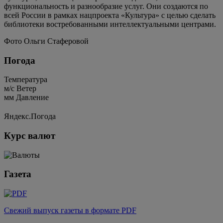
функциональность и разнообразие услуг. Они создаются по
всей России в рамках нацпроекта «Культура» с целью сделать
библиотеки востребованными интеллектуальными центрами.
Фото Ольги Стаферовой
Погода
Температура
м/c
Ветер
мм
Давление
Яндекс.Погода
Курс валют
Газета
Свежий выпуск газеты в формате PDF