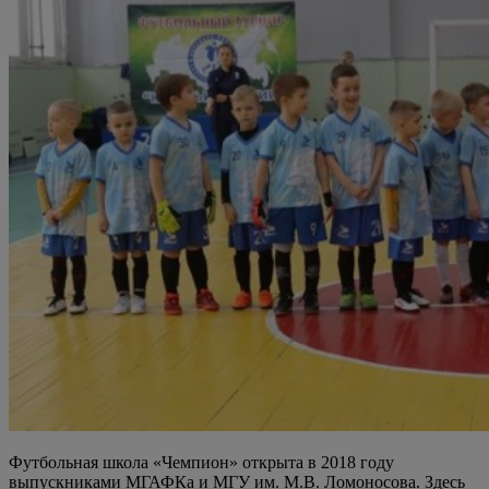
Футбольная школа «Чемпион» открыта в 2018 году
выпускниками МГАФКа и МГУ им. М.В. Ломоносова. Здесь