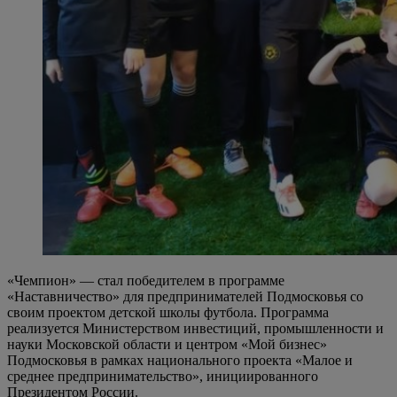
«Чемпион» — стал победителем в программе
«Наставничество» для предпринимателей Подмосковья со
своим проектом детской школы футбола. Программа
реализуется Министерством инвестиций, промышленности и
науки Московской области и центром «Мой бизнес»
Подмосковья в рамках национального проекта «Малое и
среднее предпринимательство», инициированного
Президентом России.