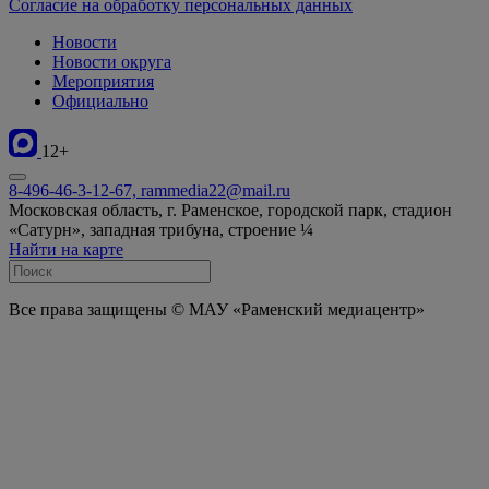
Согласие на обработку персональных данных
Новости
Новости округа
Мероприятия
Официально
12+
8-496-46-3-12-67, rammedia22@mail.ru
Московская область, г. Раменское, городской парк, стадион
«Сатурн», западная трибуна, строение ¼
Найти на карте
Все права защищены © МАУ «Раменский медиацентр»