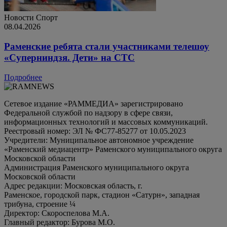
Новости
Спорт
08.04.2026
Раменские ребята стали участниками телешоу
«Суперниндзя. Дети» на СТС
Подробнее
Сетевое издание «РАММЕДИА» зарегистрировано
Федеральной службой по надзору в сфере связи,
информационных технологий и массовых коммуникаций.
Реестровый номер: ЭЛ № ФС77-85277 от 10.05.2023
Учредители: Муниципальное автономное учреждение
«Раменский медиацентр» Раменского муниципального округа
Московской области
Администрация Раменского муниципального округа
Московской области
Адрес редакции: Московская область, г.
Раменское, городской парк, стадион «Сатурн», западная
трибуна, строение ¼
Директор: Скороспелова М.А.
Главный редактор: Бурова М.О.