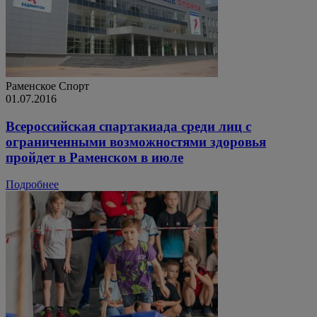
Раменское
Спорт
01.07.2016
Всероссийская спартакиада среди лиц с
ограниченными возможностями здоровья
пройдет в Раменском в июле
Подробнее