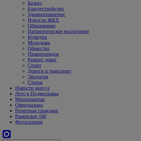
Бизнес
Благоустройство
Здравоохранение
Новости ЖКХ
Образование
Патриотическое воспитание
Культура
Молодежь
Общество
Правопорядок
Ремонт дорог
Спорт
Дороги и транспорт
Экология
Статьи
Новости округа
Лето в Подмосковье
Мероприятия
Официально
Почетные граждане
Раменское 100
Фотогалерея