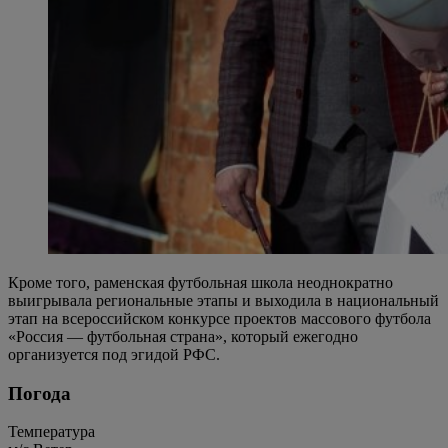
Кроме того, раменская футбольная школа неоднократно
выигрывала региональные этапы и выходила в национальный
этап на всероссийском конкурсе проектов массового футбола
«Россия — футбольная страна», который ежегодно
организуется под эгидой РФС.
Погода
Температура