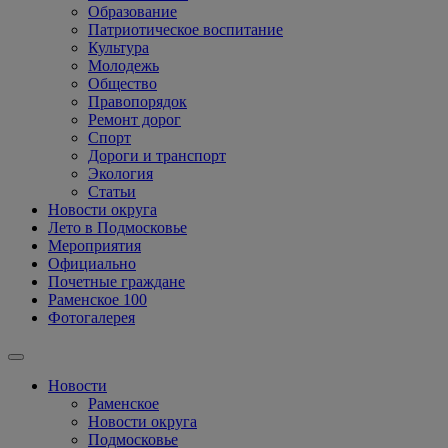
Образование
Патриотическое воспитание
Культура
Молодежь
Общество
Правопорядок
Ремонт дорог
Спорт
Дороги и транспорт
Экология
Статьи
Новости округа
Лето в Подмосковье
Мероприятия
Официально
Почетные граждане
Раменское 100
Фотогалерея
Новости
Раменское
Новости округа
Подмосковье