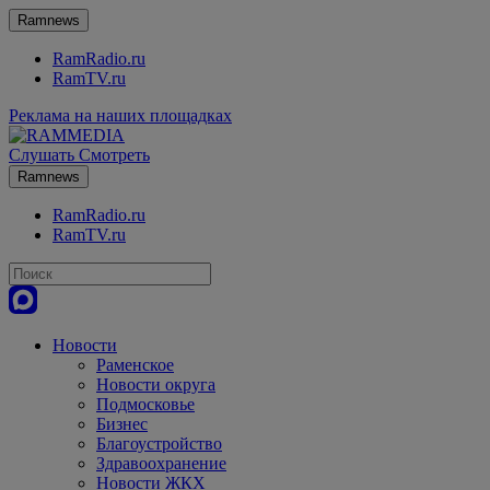
Ramnews
RamRadio.ru
RamTV.ru
Реклама на наших площадках
Слушать
Смотреть
Ramnews
RamRadio.ru
RamTV.ru
Новости
Раменское
Новости округа
Подмосковье
Бизнес
Благоустройство
Здравоохранение
Новости ЖКХ