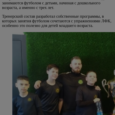
занимаются футболом с детьми, начиная с дошкольного
возраста, а именно с трех лет.
Тренерский состав разработал собственные программы, в
которых занятия футболом сочетаются с упражнениями ЛФК,
особенно это полезно для детей младшего возраста.