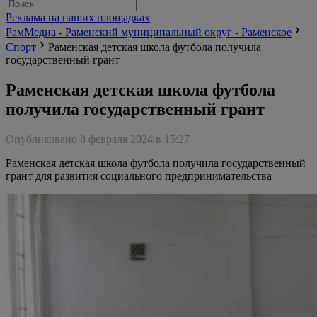
Реклама на наших площадках
РамМедиа - Раменский муниципальный округ - Раменское
Спорт
Раменская детская школа футбола получила
государственный грант
Раменская детская школа футбола
получила государственный грант
Опубликовано 8 февраля 2024 в 15:27
Раменская детская школа футбола получила государственный
грант для развития социального предпринимательства