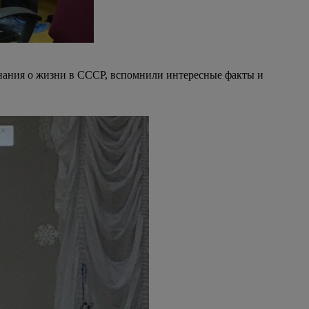
знания о жизни в СССР, вспомнили интересные факты и