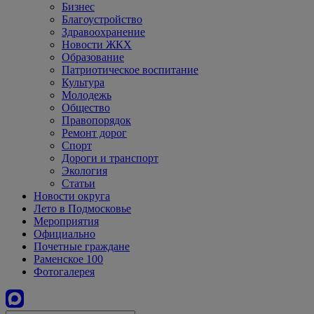
Бизнес
Благоустройство
Здравоохранение
Новости ЖКХ
Образование
Патриотическое воспитание
Культура
Молодежь
Общество
Правопорядок
Ремонт дорог
Спорт
Дороги и транспорт
Экология
Статьи
Новости округа
Лето в Подмосковье
Мероприятия
Официально
Почетные граждане
Раменское 100
Фотогалерея