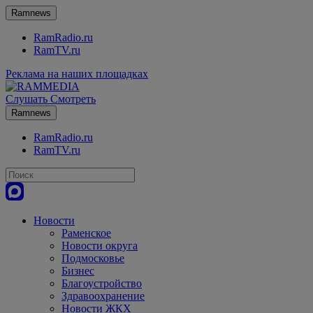
Ramnews
RamRadio.ru
RamTV.ru
Реклама на наших площадках
Слушать
Смотреть
Ramnews
RamRadio.ru
RamTV.ru
Новости
Раменское
Новости округа
Подмосковье
Бизнес
Благоустройство
Здравоохранение
Новости ЖКХ