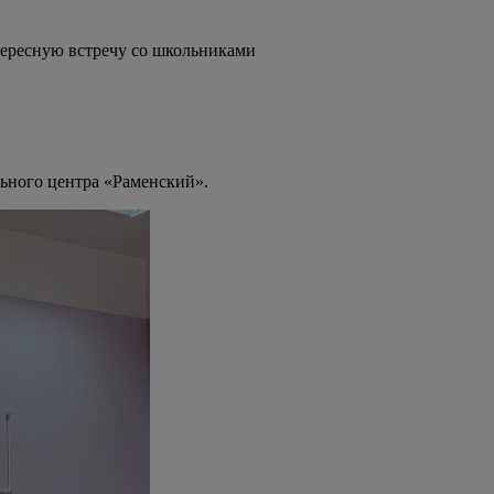
тересную встречу со школьниками
ьного центра «Раменский».