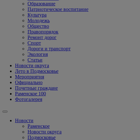
Образование
Патриотическое воспитание
Культура
Молодежь
Общество
Правопорядок
Ремонт дорог
Спорт
Дороги и транспорт
Экология
Статьи
Новости округа
Лето в Подмосковье
Мероприятия
Официально
Почетные граждане
Раменское 100
Фотогалерея
Новости
Раменское
Новости округа
Подмосковье