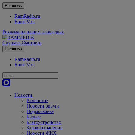
Ramnews
RamRadio.ru
RamTV.ru
Реклама на наших площадках
Слушать
Смотреть
Ramnews
RamRadio.ru
RamTV.ru
Новости
Раменское
Новости округа
Подмосковье
Бизнес
Благоустройство
Здравоохранение
Новости ЖКХ