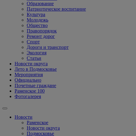
Образование
Патриотическое воспитание
Культура
Молодежь
Общество
Правопорядок
Ремонт дорог
Спорт
Дороги и транспорт
Экология
Статьи
Новости округа
Лето в Подмосковье
Мероприятия
Официально
Почетные граждане
Раменское 100
Фотогалерея
Новости
Раменское
Новости округа
Подмосковье