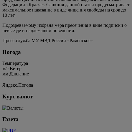
Федерации «Кража». Санкция данной статьи предусматривает
максимальное наказание в виде лишения свободы на срок до
10 лет.
Подозреваемому избрана мера пресечения в виде подписки о
невыезде и надлежащем поведении.
Пресс-служба МУ МВД России «Раменское»
Погода
Температура
м/c
Ветер
мм
Давление
Яндекс.Погода
Курс валют
Газета