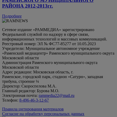
РАМЕНСКОГО МУНИЦИПАЛЬНОГО
РАЙОНА 2012-2013гг.
Подробнее
Сетевое издание «РАММЕДИА» зарегистрировано
Федеральной службой по надзору в сфере связи,
информационных технологий и массовых коммуникаций.
Реестровый номер: ЭЛ № ФС77-85277 от 10.05.2023
Учредители: Муниципальное автономное учреждение
«Раменский медиацентр» Раменского муниципального округа
Московской области
Администрация Раменского муниципального округа
Московской области
Адрес редакции: Московская область, г.
Раменское, городской парк, стадион «Сатурн», западная
трибуна, строение ¼
Директор: Скороспелова М.А.
Главный редактор: Бурова М.О.
Электронная почта:
rammedia22@mail.ru
Телефон:
8-496-46-3-12-67
Правила цитирования материалов
Согласие на обработку персональных данных