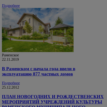
Подробнее
Раменское
22.11.2019
В Раменском с начала года ввели в
эксплуатацию 877 частных домов
Подробнее
25.12.2012
ПЛАН НОВОГОДНИХ И РОЖДЕСТВЕНСКИХ
МЕРОПРИЯТИЙ УЧРЕЖДЕНИЙ КУЛЬТУРЫ