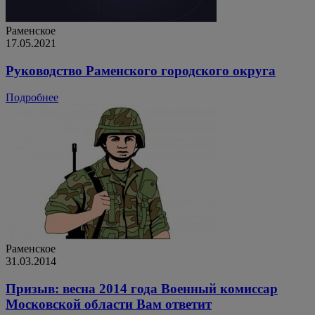
Раменское
17.05.2021
Руководство Раменского городского округа
Подробнее
Раменское
31.03.2014
Призыв: весна 2014 года Военный комиссар
Московской области Вам ответит