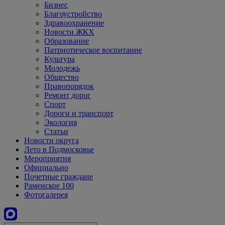
Бизнес
Благоустройство
Здравоохранение
Новости ЖКХ
Образование
Патриотическое воспитание
Культура
Молодежь
Общество
Правопорядок
Ремонт дорог
Спорт
Дороги и транспорт
Экология
Статьи
Новости округа
Лето в Подмосковье
Мероприятия
Официально
Почетные граждане
Раменское 100
Фотогалерея