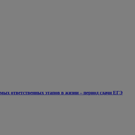
мых ответственных этапов в жизни – период сдачи ЕГЭ