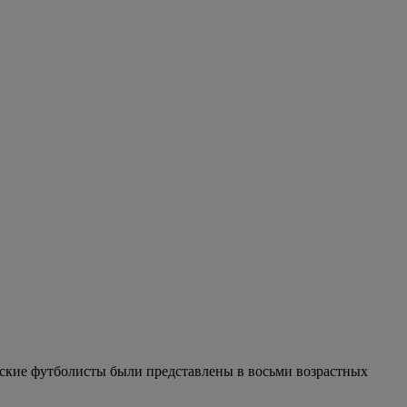
ские футболисты были представлены в восьми возрастных