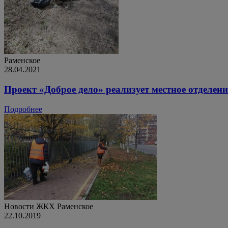
Раменское
28.04.2021
Проект «Доброе дело» реализует местное отделен
Подробнее
Новости ЖКХ
Раменское
22.10.2019