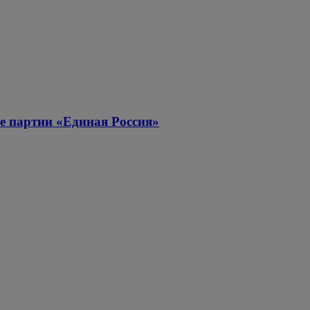
ие партии «Единая Россия»