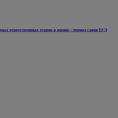
мых ответственных этапов в жизни – период сдачи ЕГЭ