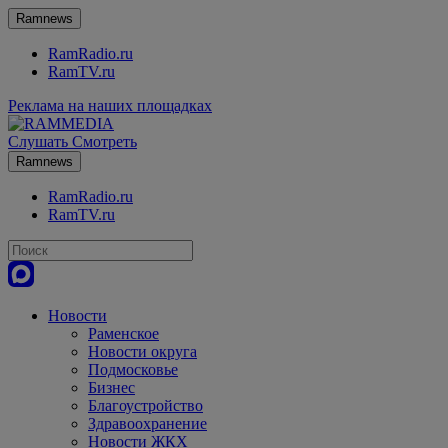
Ramnews
RamRadio.ru
RamTV.ru
Реклама на наших площадках
Слушать
Смотреть
Ramnews
RamRadio.ru
RamTV.ru
Новости
Раменское
Новости округа
Подмосковье
Бизнес
Благоустройство
Здравоохранение
Новости ЖКХ