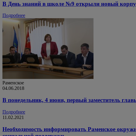
В День знаний в школе №9 открыли новый корпу
Подробнее
Раменское
04.06.2018
В понедельник, 4 июня, первый заместитель гла
Подробнее
11.02.2021
Необходимость информировать Раменское окружн
социальной поддержки