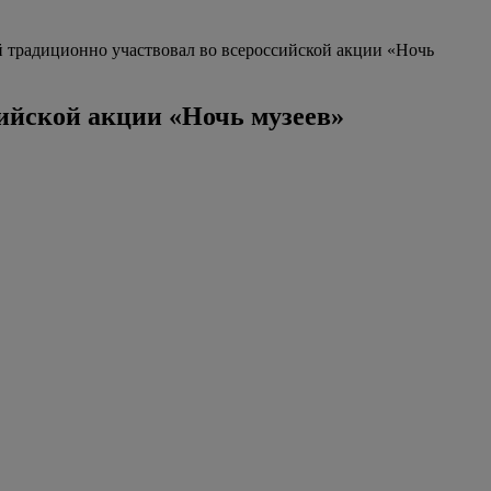
 традиционно участвовал во всероссийской акции «Ночь
ийской акции «Ночь музеев»