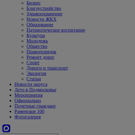
Бизнес
Благоустройство
Здравоохранение
Новости ЖКХ
Образование
Патриотическое воспитание
Культура
Молодежь
Общество
Правопорядок
Ремонт дорог
Спорт
Дороги и транспорт
Экология
Статьи
Новости округа
Лето в Подмосковье
Мероприятия
Официально
Почетные граждане
Раменское 100
Фотогалерея