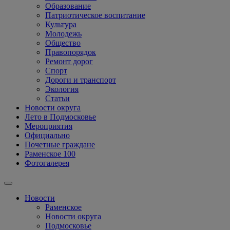
Образование
Патриотическое воспитание
Культура
Молодежь
Общество
Правопорядок
Ремонт дорог
Спорт
Дороги и транспорт
Экология
Статьи
Новости округа
Лето в Подмосковье
Мероприятия
Официально
Почетные граждане
Раменское 100
Фотогалерея
Новости
Раменское
Новости округа
Подмосковье