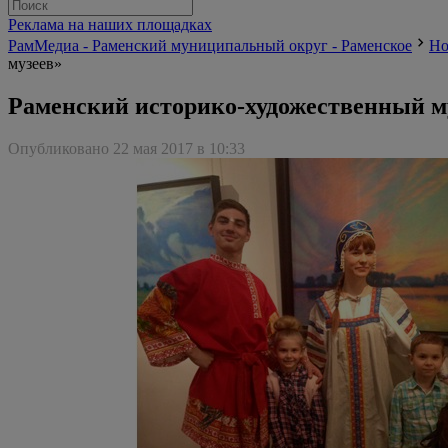
Реклама на наших площадках
РамМедиа - Раменский муниципальный округ - Раменское
Но
музеев»
Раменский историко-художественный му
Опубликовано 22 мая 2017 в 10:33