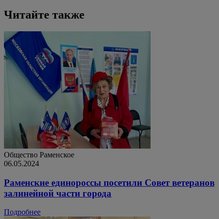
Читайте также
Общество
Раменское
06.05.2024
Раменские единороссы посетили Совет ветеранов
залинейной части города
Подробнее