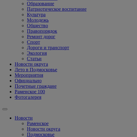
Образование
Патриотическое воспитание
Культура
Молодежь
Общество
Правопорядок
Ремонт дорог
Спорт
Дороги и транспорт
Экология
Статьи
Новости округа
Лето в Подмосковье
Мероприятия
Официально
Почетные граждане
Раменское 100
Фотогалерея
Новости
Раменское
Новости округа
Подмосковье