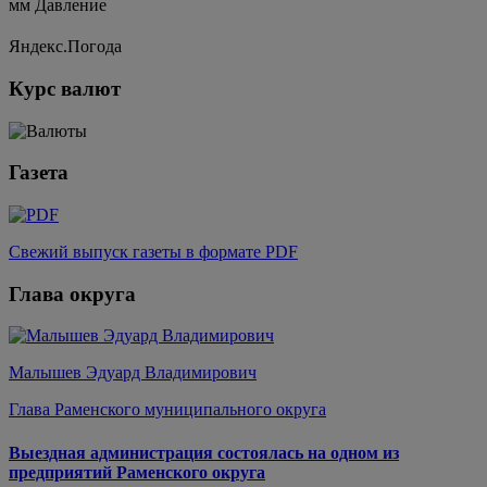
мм
Давление
Яндекс.Погода
Курс валют
Газета
Свежий выпуск газеты в формате PDF
Глава округа
Малышев Эдуард Владимирович
Глава Раменского муниципального округа
Выездная администрация состоялась на одном из
предприятий Раменского округа