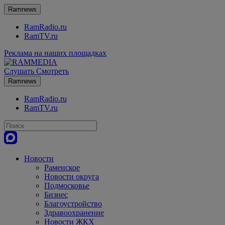
Ramnews
RamRadio.ru
RamTV.ru
Реклама на наших площадках
Слушать
Смотреть
Ramnews
RamRadio.ru
RamTV.ru
Новости
Раменское
Новости округа
Подмосковье
Бизнес
Благоустройство
Здравоохранение
Новости ЖКХ