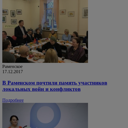
Раменское
17.12.2017
В Раменском почтили память участников
локальных войн и конфликтов
Подробнее