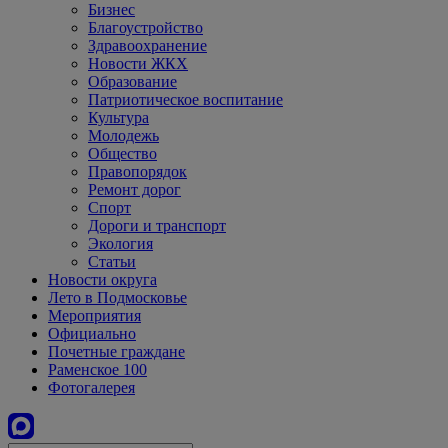
Бизнес
Благоустройство
Здравоохранение
Новости ЖКХ
Образование
Патриотическое воспитание
Культура
Молодежь
Общество
Правопорядок
Ремонт дорог
Спорт
Дороги и транспорт
Экология
Статьи
Новости округа
Лето в Подмосковье
Мероприятия
Официально
Почетные граждане
Раменское 100
Фотогалерея