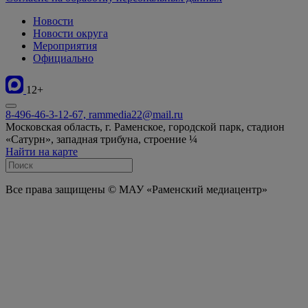
Новости
Новости округа
Мероприятия
Официально
12+
8-496-46-3-12-67, rammedia22@mail.ru
Московская область, г. Раменское, городской парк, стадион
«Сатурн», западная трибуна, строение ¼
Найти на карте
Все права защищены © МАУ «Раменский медиацентр»