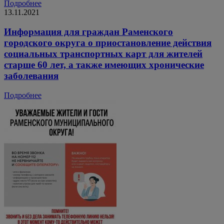
Подробнее
13.11.2021
Информация для граждан Раменского
городского округа о приостановление действия
социальных транспортных карт для жителей
старше 60 лет, а также имеющих хронические
заболевания
Подробнее