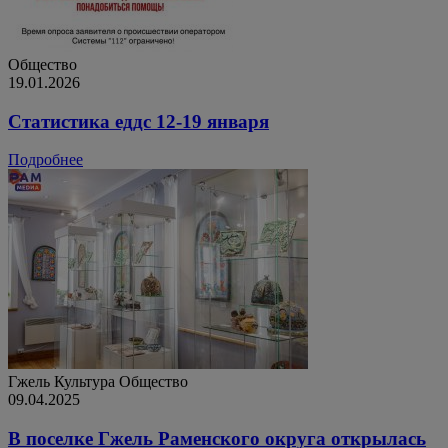
Общество
19.01.2026
Статистика еддс 12-19 января
Подробнее
Гжель
Культура
Общество
09.04.2025
В поселке Гжель Раменского округа открылась