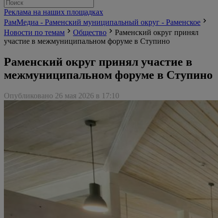
Реклама на наших площадках
РамМедиа - Раменский муниципальный округ - Раменское
Новости по темам
Общество
Раменский округ принял
участие в межмуниципальном форуме в Ступино
Раменский округ принял участие в
межмуниципальном форуме в Ступино
Опубликовано 26 мая 2026 в 17:10