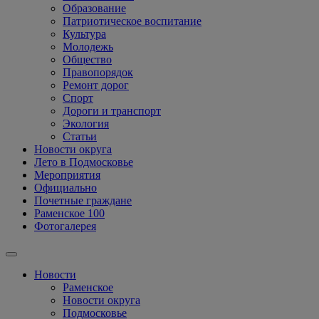
Образование
Патриотическое воспитание
Культура
Молодежь
Общество
Правопорядок
Ремонт дорог
Спорт
Дороги и транспорт
Экология
Статьи
Новости округа
Лето в Подмосковье
Мероприятия
Официально
Почетные граждане
Раменское 100
Фотогалерея
Новости
Раменское
Новости округа
Подмосковье