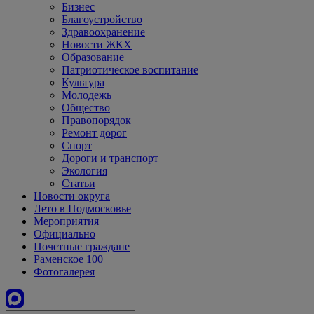
Бизнес
Благоустройство
Здравоохранение
Новости ЖКХ
Образование
Патриотическое воспитание
Культура
Молодежь
Общество
Правопорядок
Ремонт дорог
Спорт
Дороги и транспорт
Экология
Статьи
Новости округа
Лето в Подмосковье
Мероприятия
Официально
Почетные граждане
Раменское 100
Фотогалерея