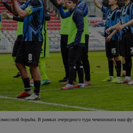
ромиссной борьбы. В рамках очередного тура чемпионата наш ф