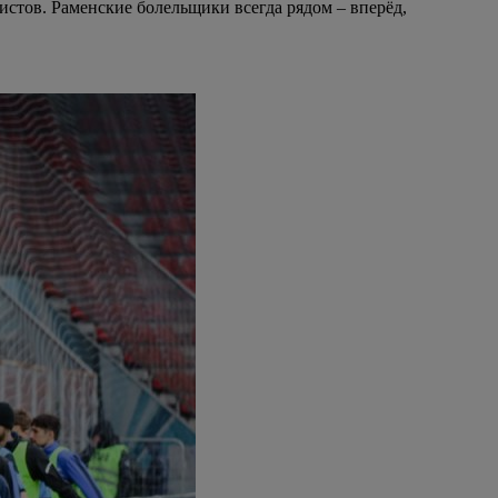
истов. Раменские болельщики всегда рядом – вперёд,