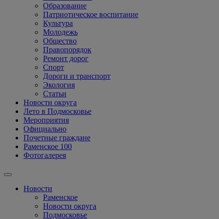
Образование
Патриотическое воспитание
Культура
Молодежь
Общество
Правопорядок
Ремонт дорог
Спорт
Дороги и транспорт
Экология
Статьи
Новости округа
Лето в Подмосковье
Мероприятия
Официально
Почетные граждане
Раменское 100
Фотогалерея
Новости
Раменское
Новости округа
Подмосковье