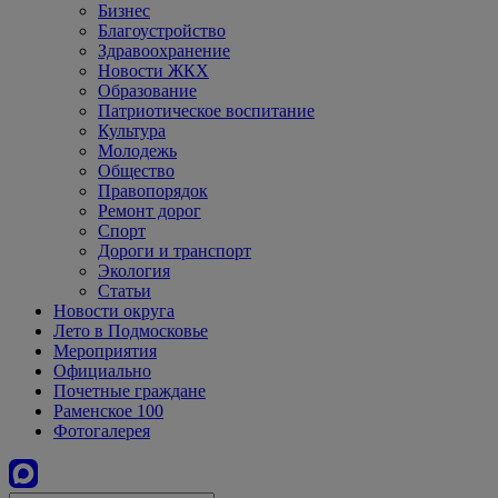
Бизнес
Благоустройство
Здравоохранение
Новости ЖКХ
Образование
Патриотическое воспитание
Культура
Молодежь
Общество
Правопорядок
Ремонт дорог
Спорт
Дороги и транспорт
Экология
Статьи
Новости округа
Лето в Подмосковье
Мероприятия
Официально
Почетные граждане
Раменское 100
Фотогалерея