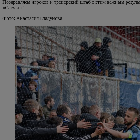
Поздравляем игроков и тренерский штаб с этим важным резуль
«Сатурн»!
Фото: Анастасия Гладунова