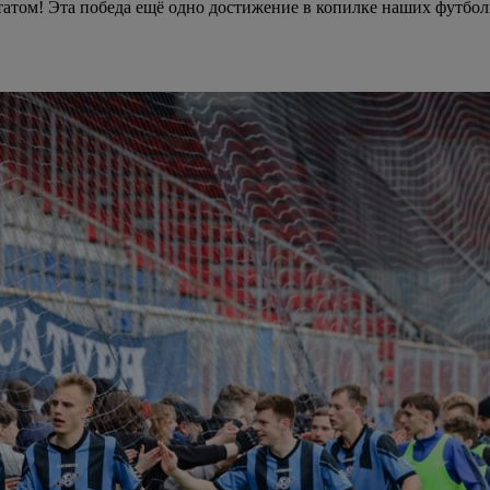
татом! Эта победа ещё одно достижение в копилке наших футбол