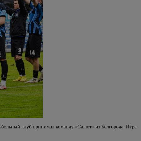
утбольный клуб принимал команду «Салют» из Белгорода. Игра