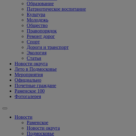
Образование
Патриотическое воспитание
Культура
Молодежь
Общество
Правопорядок
Ремонт дорог
Спорт
Дороги и транспорт
Экология
Статьи
Новости округа
Лето в Подмосковье
Мероприятия
Официально
Почетные граждане
Раменское 100
Фотогалерея
Новости
Раменское
Новости округа
Подмосковье