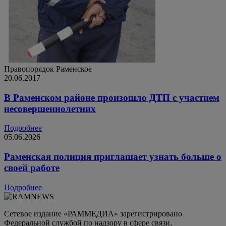
Правопорядок
Раменское
20.06.2017
В Раменском районе произошло ДТП с участием
несовершеннолетних
Подробнее
05.06.2026
Раменская полиция приглашает узнать больше о
своей работе
Подробнее
Сетевое издание «РАММЕДИА» зарегистрировано
Федеральной службой по надзору в сфере связи,