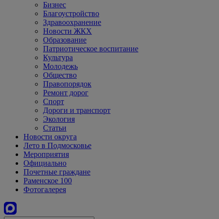
Бизнес
Благоустройство
Здравоохранение
Новости ЖКХ
Образование
Патриотическое воспитание
Культура
Молодежь
Общество
Правопорядок
Ремонт дорог
Спорт
Дороги и транспорт
Экология
Статьи
Новости округа
Лето в Подмосковье
Мероприятия
Официально
Почетные граждане
Раменское 100
Фотогалерея