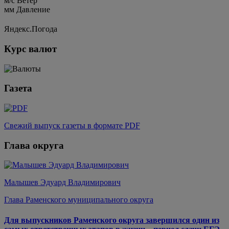
м/c
Ветер
мм
Давление
Яндекс.Погода
Курс валют
Газета
Свежий выпуск газеты в формате PDF
Глава округа
Малышев Эдуард Владимирович
Глава Раменского муниципального округа
Для выпускников Раменского округа завершился один из