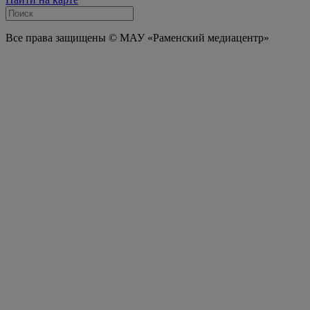
Все права защищены © МАУ «Раменский медиацентр»