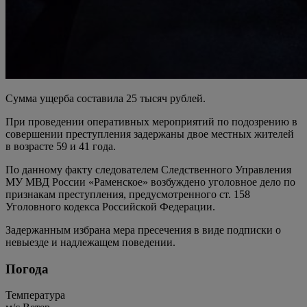
Сумма ущерба составила 25 тысяч рублей.
При проведении оперативных мероприятий по подозрению в
совершении преступления задержаны двое местных жителей
в возрасте 59 и 41 года.
По данному факту следователем Следственного Управления
МУ МВД России «Раменское» возбуждено уголовное дело по
признакам преступления, предусмотренного ст. 158
Уголовного кодекса Российской Федерации.
Задержанным избрана мера пресечения в виде подписки о
невыезде и надлежащем поведении.
Погода
Температура