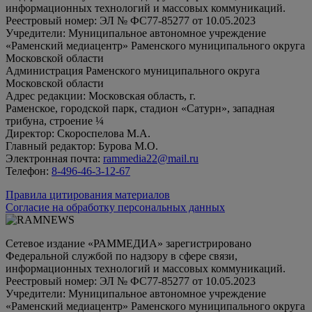
информационных технологий и массовых коммуникаций.
Реестровый номер: ЭЛ № ФС77-85277 от 10.05.2023
Учредители: Муниципальное автономное учреждение
«Раменский медиацентр» Раменского муниципального округа
Московской области
Администрация Раменского муниципального округа
Московской области
Адрес редакции: Московская область, г.
Раменское, городской парк, стадион «Сатурн», западная
трибуна, строение ¼
Директор: Скороспелова М.А.
Главный редактор: Бурова М.О.
Электронная почта:
rammedia22@mail.ru
Телефон:
8-496-46-3-12-67
Правила цитирования материалов
Согласие на обработку персональных данных
Сетевое издание «РАММЕДИА» зарегистрировано
Федеральной службой по надзору в сфере связи,
информационных технологий и массовых коммуникаций.
Реестровый номер: ЭЛ № ФС77-85277 от 10.05.2023
Учредители: Муниципальное автономное учреждение
«Раменский медиацентр» Раменского муниципального округа