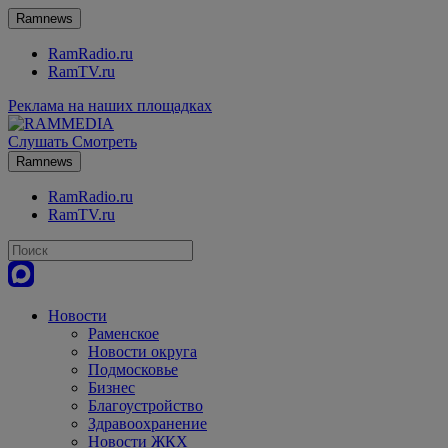
Ramnews
RamRadio.ru
RamTV.ru
Реклама на наших площадках
Слушать
Смотреть
Ramnews
RamRadio.ru
RamTV.ru
Новости
Раменское
Новости округа
Подмосковье
Бизнес
Благоустройство
Здравоохранение
Новости ЖКХ