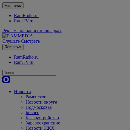
Ramnews
RamRadio.ru
RamTV.ru
Реклама на наших площадках
Слушать
Смотреть
Ramnews
RamRadio.ru
RamTV.ru
Новости
Раменское
Новости округа
Подмосковье
Бизнес
Благоустройство
Здравоохранение
Новости ЖКХ