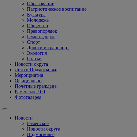
Образование
Патриотическое воспитание
Культура
Молодежь
Общество
Правопорядок
Ремонт дорог
Спорт
Дороги и транспорт
Экология
Статьи
Новости округа
Лето в Подмосковье
Мероприятия
Официально
Почетные граждане
Раменское 100
Фотогалерея
Новости
Раменское
Новости округа
Подмосковье