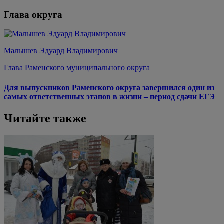
Глава округа
Малышев Эдуард Владимирович
Глава Раменского муниципального округа
Для выпускников Раменского округа завершился один из
самых ответственных этапов в жизни – период сдачи ЕГЭ
Читайте также