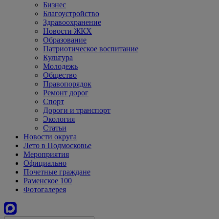
Бизнес
Благоустройство
Здравоохранение
Новости ЖКХ
Образование
Патриотическое воспитание
Культура
Молодежь
Общество
Правопорядок
Ремонт дорог
Спорт
Дороги и транспорт
Экология
Статьи
Новости округа
Лето в Подмосковье
Мероприятия
Официально
Почетные граждане
Раменское 100
Фотогалерея