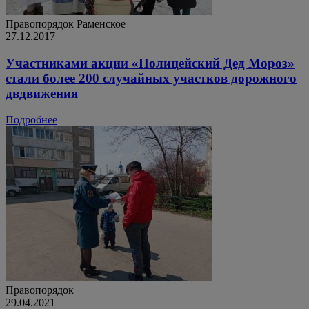
Правопорядок
Раменское
27.12.2017
Участниками акции «Полицейский Дед Мороз»
стали более 200 случайных участков дорожного
двдвижения
Подробнее
Правопорядок
29.04.2021