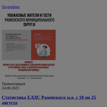
Подробнее
Правопорядок
24.08.2025
Статистика ЕДДС Раменского м.о. с 18 по 25
августа