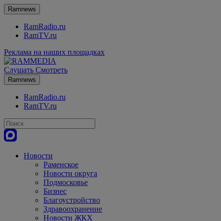
Ramnews
RamRadio.ru
RamTV.ru
Реклама на наших площадках
Слушать
Смотреть
Ramnews
RamRadio.ru
RamTV.ru
Новости
Раменское
Новости округа
Подмосковье
Бизнес
Благоустройство
Здравоохранение
Новости ЖКХ