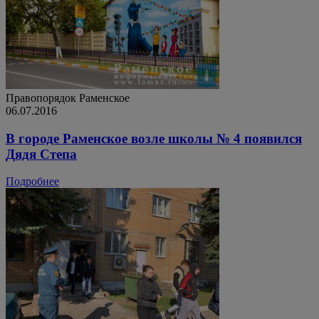
Правопорядок
Раменское
06.07.2016
В городе Раменское возле школы № 4 появился
Дядя Степа
Подробнее