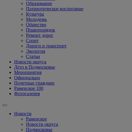
Образование
Патриотическое воспитание
Культура
Молодежь
Общество
Правопорядок
Ремонт дорог
Спорт
Дороги и транспорт
Экология
Статьи
Новости округа
Лето в Подмосковье
Мероприятия
Официально
Почетные граждане
Раменское 100
Фотогалерея
Новости
Раменское
Новости округа
Подмосковье