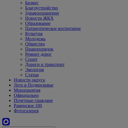
Бизнес
Благоустройство
Здравоохранение
Новости ЖКХ
Образование
Патриотическое воспитание
Культура
Молодежь
Общество
Правопорядок
Ремонт дорог
Спорт
Дороги и транспорт
Экология
Статьи
Новости округа
Лето в Подмосковье
Мероприятия
Официально
Почетные граждане
Раменское 100
Фотогалерея