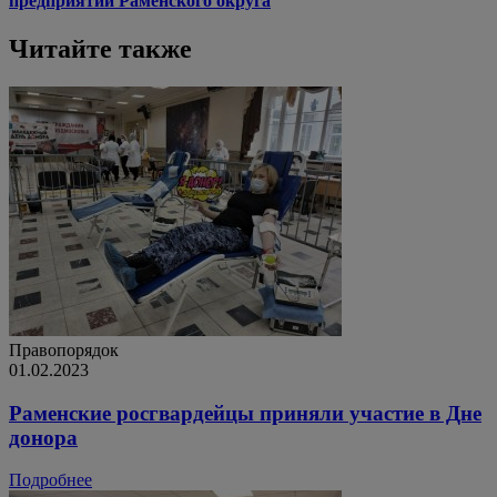
предприятий Раменского округа
Читайте также
Правопорядок
01.02.2023
Раменские росгвардейцы приняли участие в Дне
донора
Подробнее