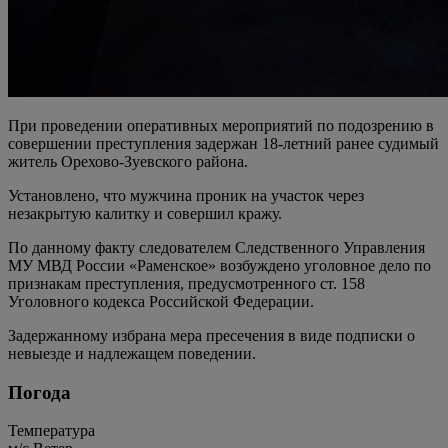
При проведении оперативных мероприятий по подозрению в
совершении преступления задержан 18-летний ранее судимый
житель Орехово-Зуевского района.
Установлено, что мужчина проник на участок через
незакрытую калитку и совершил кражу.
По данному факту следователем Следственного Управления
МУ МВД России «Раменское» возбуждено уголовное дело по
признакам преступления, предусмотренного ст. 158
Уголовного кодекса Российской Федерации.
Задержанному избрана мера пресечения в виде подписки о
невыезде и надлежащем поведении.
Погода
Температура