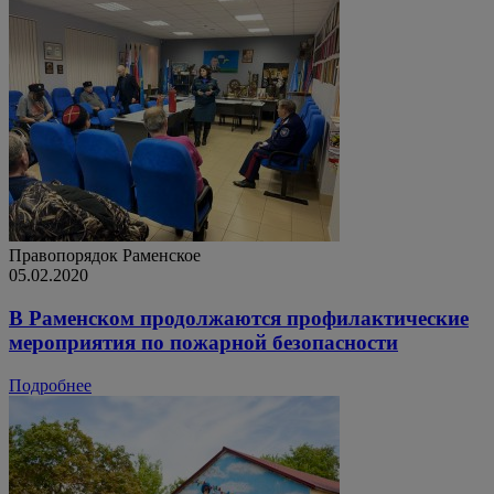
Правопорядок
Раменское
05.02.2020
В Раменском продолжаются профилактические
мероприятия по пожарной безопасности
Подробнее