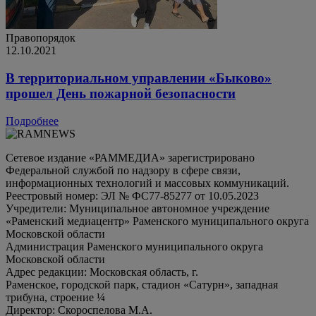
Правопорядок
12.10.2021
В территориальном управлении «Быково»
прошел День пожарной безопасности
Подробнее
Сетевое издание «РАММЕДИА» зарегистрировано
Федеральной службой по надзору в сфере связи,
информационных технологий и массовых коммуникаций.
Реестровый номер: ЭЛ № ФС77-85277 от 10.05.2023
Учредители: Муниципальное автономное учреждение
«Раменский медиацентр» Раменского муниципального округа
Московской области
Администрация Раменского муниципального округа
Московской области
Адрес редакции: Московская область, г.
Раменское, городской парк, стадион «Сатурн», западная
трибуна, строение ¼
Директор: Скороспелова М.А.