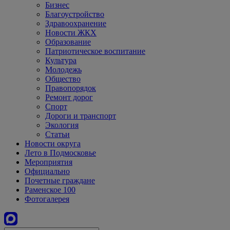
Бизнес
Благоустройство
Здравоохранение
Новости ЖКХ
Образование
Патриотическое воспитание
Культура
Молодежь
Общество
Правопорядок
Ремонт дорог
Спорт
Дороги и транспорт
Экология
Статьи
Новости округа
Лето в Подмосковье
Мероприятия
Официально
Почетные граждане
Раменское 100
Фотогалерея