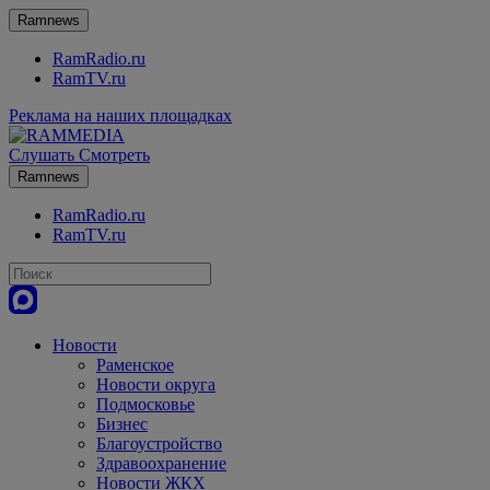
Ramnews
RamRadio.ru
RamTV.ru
Реклама на наших площадках
Слушать
Смотреть
Ramnews
RamRadio.ru
RamTV.ru
Новости
Раменское
Новости округа
Подмосковье
Бизнес
Благоустройство
Здравоохранение
Новости ЖКХ