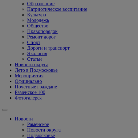
Образование
Патриотическое воспитание
Культура
Молодежь
Общество
Правопорядок
Ремонт дорог
Спорт
Дороги и транспорт
Экология
Статьи
Новости округа
Лето в Подмосковье
Мероприятия
Официально
Почетные граждане
Раменское 100
Фотогалерея
Новости
Раменское
Новости округа
Подмосковье