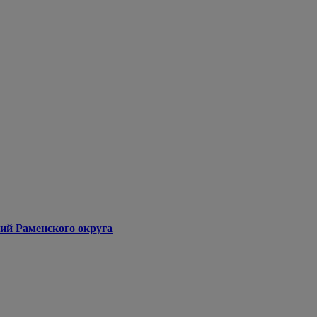
ий Раменского округа