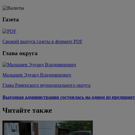
Газета
Свежий выпуск газеты в формате PDF
Глава округа
Малышев Эдуард Владимирович
Глава Раменского муниципального округа
Выездная администрация состоялась на одном из предприят
Читайте также