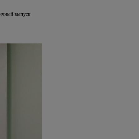
ничный выпуск