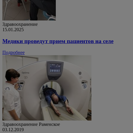
Здравоохранение
15.01.2025
Медики проведут прием пациентов на селе
Подробнее
Здравоохранение
Раменское
03.12.2019