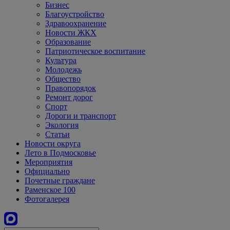
Бизнес
Благоустройство
Здравоохранение
Новости ЖКХ
Образование
Патриотическое воспитание
Культура
Молодежь
Общество
Правопорядок
Ремонт дорог
Спорт
Дороги и транспорт
Экология
Статьи
Новости округа
Лето в Подмосковье
Мероприятия
Официально
Почетные граждане
Раменское 100
Фотогалерея