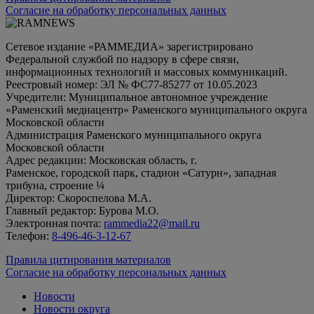
Согласие на обработку персональных данных
Сетевое издание «РАММЕДИА» зарегистрировано
Федеральной службой по надзору в сфере связи,
информационных технологий и массовых коммуникаций.
Реестровый номер: ЭЛ № ФС77-85277 от 10.05.2023
Учредители: Муниципальное автономное учреждение
«Раменский медиацентр» Раменского муниципального округа
Московской области
Администрация Раменского муниципального округа
Московской области
Адрес редакции: Московская область, г.
Раменское, городской парк, стадион «Сатурн», западная
трибуна, строение ¼
Директор: Скороспелова М.А.
Главный редактор: Бурова М.О.
Электронная почта:
rammedia22@mail.ru
Телефон:
8-496-46-3-12-67
Правила цитирования материалов
Согласие на обработку персональных данных
Новости
Новости округа