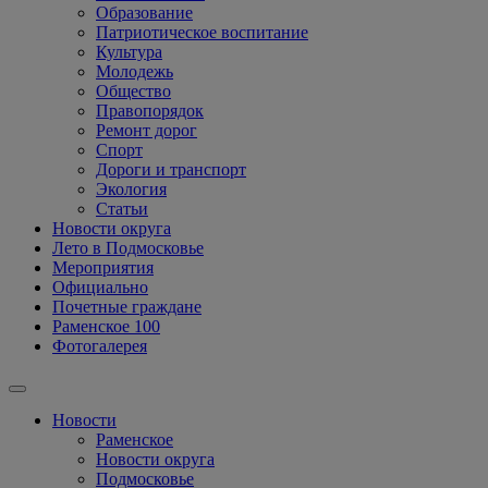
Образование
Патриотическое воспитание
Культура
Молодежь
Общество
Правопорядок
Ремонт дорог
Спорт
Дороги и транспорт
Экология
Статьи
Новости округа
Лето в Подмосковье
Мероприятия
Официально
Почетные граждане
Раменское 100
Фотогалерея
Новости
Раменское
Новости округа
Подмосковье