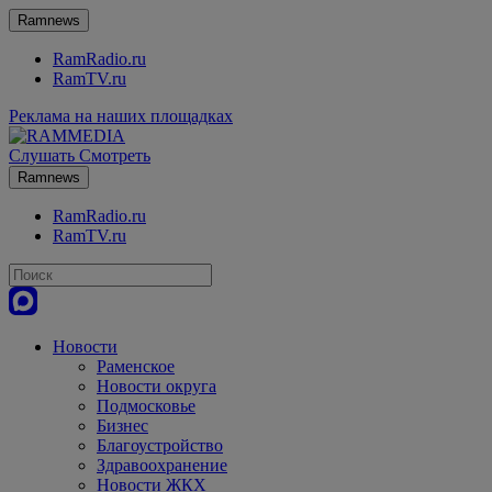
Ramnews
RamRadio.ru
RamTV.ru
Реклама на наших площадках
Слушать
Смотреть
Ramnews
RamRadio.ru
RamTV.ru
Новости
Раменское
Новости округа
Подмосковье
Бизнес
Благоустройство
Здравоохранение
Новости ЖКХ