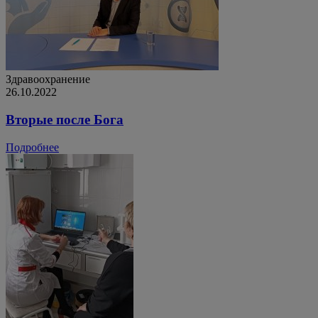
Здравоохранение
26.10.2022
Вторые после Бога
Подробнее