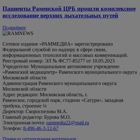
Пациенты Раменской ЦРБ прошли комплексное
исследование верхних дыхательных путей
Подробнее
Сетевое издание «РАММЕДИА» зарегистрировано
Федеральной службой по надзору в сфере связи,
информационных технологий и массовых коммуникаций.
Реестровый номер: ЭЛ № ФС77-85277 от 10.05.2023
Учредители: Муниципальное автономное учреждение
«Раменский медиацентр» Раменского муниципального округа
Московской области
Администрация Раменского муниципального округа
Московской области
Адрес редакции: Московская область, г.
Раменское, городской парк, стадион «Сатурн», западная
трибуна, строение ¼
Директор: Скороспелова М.А.
Главный редактор: Бурова М.О.
Электронная почта:
rammedia22@mail.ru
Телефон:
8-496-46-3-12-67
Правила цитирования материалов